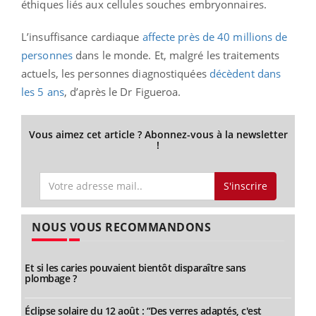
éthiques liés aux cellules souches embryonnaires.
L’insuffisance cardiaque
affecte près de 40 millions de
personnes
dans le monde. Et, malgré les traitements
actuels, les personnes diagnostiquées
décèdent dans
les 5 ans
, d’après le Dr Figueroa.
Vous aimez cet article ? Abonnez-vous à la newsletter
!
S'inscrire
NOUS VOUS RECOMMANDONS
Et si les caries pouvaient bientôt disparaître sans
plombage ?
Éclipse solaire du 12 août : “Des verres adaptés, c'est