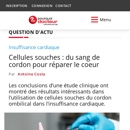
INSCRIPTION
CONNEXION
CONTACT
Menu
QUESTION D'ACTU
Insuffisance cardiaque
Cellules souches : du sang de
cordon pour réparer le coeur
Par
Antoine Costa
Les conclusions d’une étude clinique ont
montré des résultats intéressants dans
l’utilisation de cellules souches du cordon
ombilical dans l’insuffisance cardiaque.