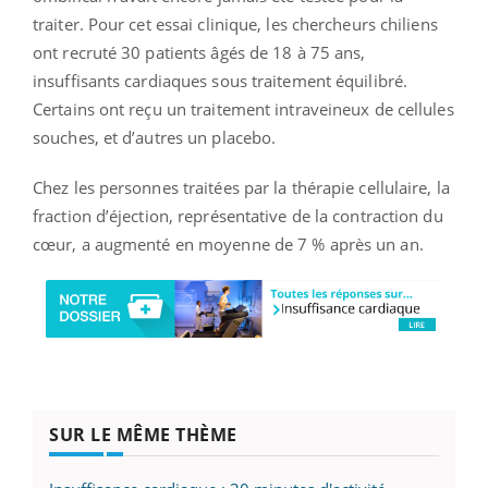
traiter. Pour cet essai clinique, les chercheurs chiliens
ont recruté 30 patients âgés de 18 à 75 ans,
insuffisants cardiaques sous traitement équilibré.
Certains ont reçu un traitement intraveineux de cellules
souches, et d’autres un placebo.
Chez les personnes traitées par la thérapie cellulaire, la
fraction d’éjection, représentative de la contraction du
cœur, a augmenté en moyenne de 7 % après un an.
SUR LE MÊME THÈME