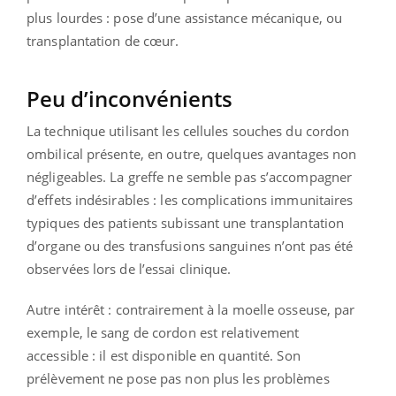
plus lourdes : pose d’une assistance mécanique, ou
transplantation de cœur.
Peu d’inconvénients
La technique utilisant les cellules souches du cordon
ombilical présente, en outre, quelques avantages non
négligeables. La greffe ne semble pas s’accompagner
d’effets indésirables : les complications immunitaires
typiques des patients subissant une transplantation
d’organe ou des transfusions sanguines n’ont pas été
observées lors de l’essai clinique.
Autre intérêt : contrairement à la moelle osseuse, par
exemple, le sang de cordon est relativement
accessible : il est disponible en quantité. Son
prélèvement ne pose pas non plus les problèmes