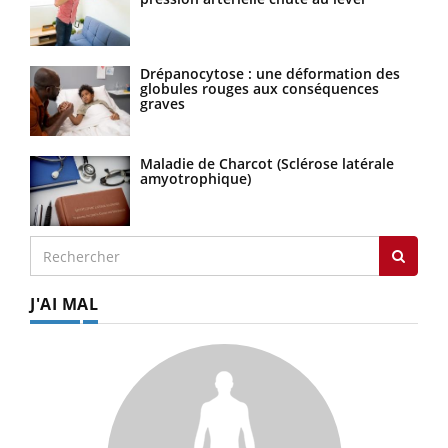
Drépanocytose : une déformation des
globules rouges aux conséquences
graves
Maladie de Charcot (Sclérose latérale
amyotrophique)
J'AI MAL