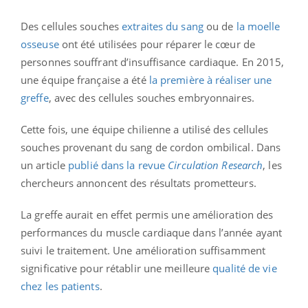
Des cellules souches
extraites du sang
ou de
la moelle
osseuse
ont été utilisées pour réparer le cœur de
personnes souffrant d’insuffisance cardiaque. En 2015,
une équipe française a été
la première à réaliser une
greffe
, avec des cellules souches embryonnaires.
Cette fois, une équipe chilienne a utilisé des cellules
souches provenant du sang de cordon ombilical. Dans
un article
publié dans la revue
Circulation Research
, les
chercheurs annoncent des résultats prometteurs.
La greffe aurait en effet permis une amélioration des
performances du muscle cardiaque dans l’année ayant
suivi le traitement. Une amélioration suffisamment
significative pour rétablir une meilleure
qualité de vie
chez les patients
.