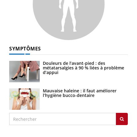
SYMPTÔMES
Douleurs de l’avant-pied : des
métatarsalgies à 90 % liées à problème
d’appui
Mauvaise haleine : il faut améliorer
l’hygiène bucco-dentaire