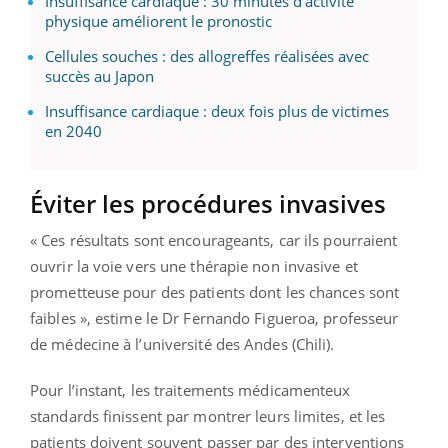
Insuffisance cardiaque : 30 minutes d'activité
physique améliorent le pronostic
Cellules souches : des allogreffes réalisées avec
succès au Japon
Insuffisance cardiaque : deux fois plus de victimes
en 2040
Éviter les procédures invasives
« Ces résultats sont encourageants, car ils pourraient
ouvrir la voie vers une thérapie non invasive et
prometteuse pour des patients dont les chances sont
faibles », estime le Dr Fernando Figueroa, professeur
de médecine à l’université des Andes (Chili).
Pour l’instant, les traitements médicamenteux
standards finissent par montrer leurs limites, et les
patients doivent souvent passer par des interventions