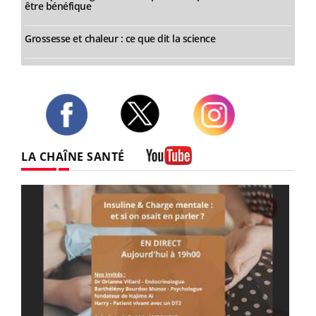
être bénéfique
Grossesse et chaleur : ce que dit la science
Twitter
Facebook
Instagram
LA CHAÎNE SANTÉ
Youtube