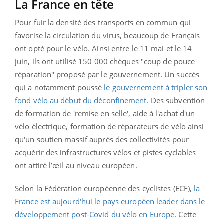
La France en tête
Pour fuir la densité des transports en commun qui
favorise la circulation du virus, beaucoup de Français
ont opté pour le vélo. Ainsi entre le 11 mai et le 14
juin, ils ont utilisé 150 000 chèques "coup de pouce
réparation" proposé par le gouvernement. Un succès
qui a notamment poussé
le gouvernement à tripler son
fond vélo au début du déconfinement
. Des subvention
de formation de 'remise en selle', aide à l'achat d'un
vélo électrique, formation de réparateurs de vélo ainsi
qu'un soutien massif auprès des collectivités pour
acquérir des infrastructures vélos et pistes cyclables
ont attiré l’œil au niveau européen.
Selon la Fédération européenne des cyclistes (ECF),
la
France est aujourd'hui le pays européen leader dans le
développement post-Covid du vélo en Europe
. Cette