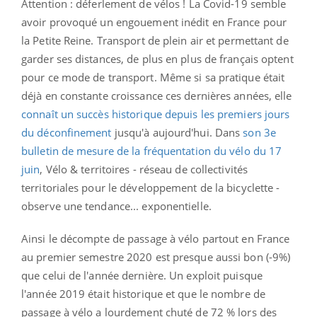
Attention : déferlement de vélos ! La Covid-19 semble
avoir provoqué un engouement inédit en France pour
la Petite Reine. Transport de plein air et permettant de
garder ses distances, de plus en plus de français optent
pour ce mode de transport. Même si sa pratique était
déjà en constante croissance ces dernières années, elle
connaît un succès historique depuis les premiers jours
du déconfinement
jusqu'à aujourd'hui. Dans
son 3e
bulletin de mesure de la fréquentation du vélo du 17
juin
, Vélo & territoires - réseau de collectivités
territoriales pour le développement de la bicyclette -
observe une tendance... exponentielle.
Ainsi le décompte de passage à vélo partout en France
au premier semestre 2020 est presque aussi bon (-9%)
que celui de l'année dernière. Un exploit puisque
l'année 2019 était historique et que le nombre de
passage à vélo a lourdement chuté de 72 % lors des