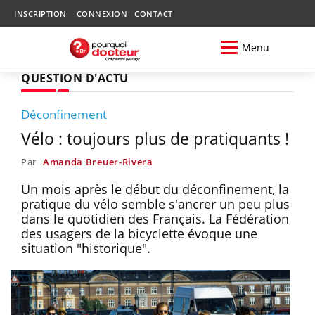
INSCRIPTION
CONNEXION
CONTACT
Menu
QUESTION D'ACTU
Déconfinement
Vélo : toujours plus de pratiquants !
Par
Amanda Breuer-Rivera
Un mois après le début du déconfinement, la
pratique du vélo semble s'ancrer un peu plus
dans le quotidien des Français. La Fédération
des usagers de la bicyclette évoque une
situation "historique".