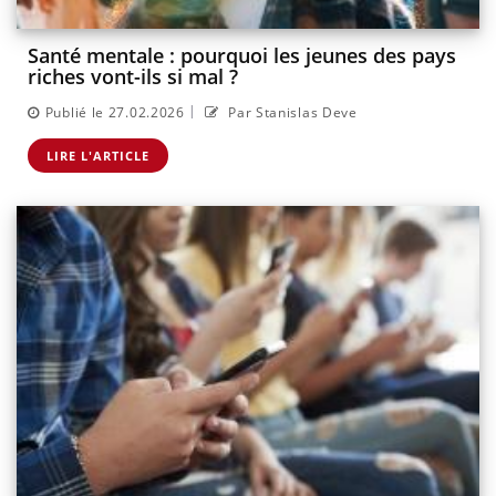
Santé mentale : pourquoi les jeunes des pays
riches vont-ils si mal ?
|
Publié le 27.02.2026
Par Stanislas Deve
LIRE L'ARTICLE