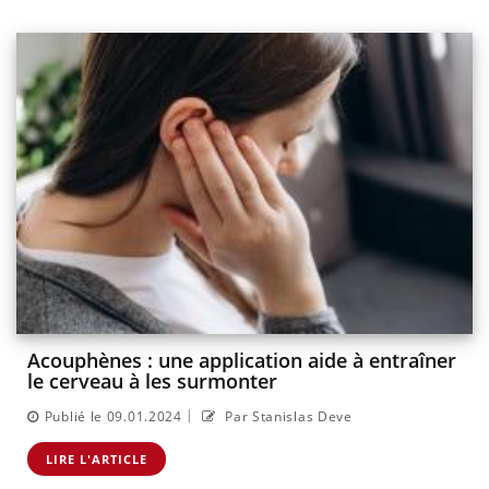
Acouphènes : une application aide à entraîner
le cerveau à les surmonter
|
Publié le 09.01.2024
Par Stanislas Deve
LIRE L'ARTICLE