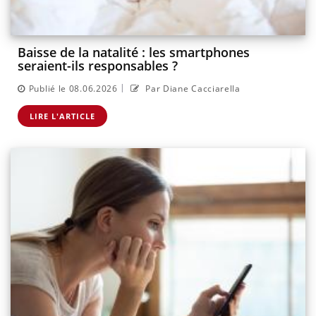
Baisse de la natalité : les smartphones
seraient-ils responsables ?
|
Publié le 08.06.2026
Par Diane Cacciarella
LIRE L'ARTICLE