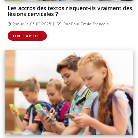
Les accros des textos risquent-ils vraiment des
lésions cervicales ?
|
Publié le 05.09.2025
Par Paul-Emile François
LIRE L'ARTICLE