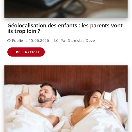
Géolocalisation des enfants : les parents vont-
ils trop loin ?
|
Publié le 15.06.2026
Par Stanislas Deve
LIRE L'ARTICLE