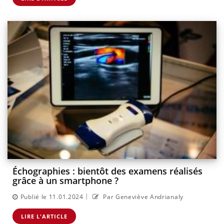
Échographies : bientôt des examens réalisés
grâce à un smartphone ?
|
Publié le 11.01.2024
Par Geneviève Andrianaly
LIRE L'ARTICLE