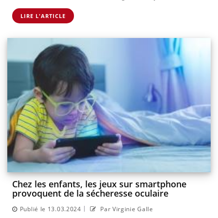
LIRE L'ARTICLE
Chez les enfants, les jeux sur smartphone
provoquent de la sécheresse oculaire
|
Publié le 13.03.2024
Par Virginie Galle