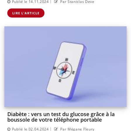
|
Publié le 14.11.2024
Par Stanislas Deve
LIRE L'ARTICLE
Diabète : vers un test du glucose grâce à la
boussole de votre téléphone portable
|
Publié le 02.04.2024
Par Mégane Fleury