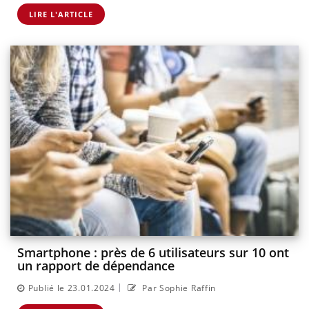
LIRE L'ARTICLE
Smartphone : près de 6 utilisateurs sur 10 ont
un rapport de dépendance
|
Publié le 23.01.2024
Par Sophie Raffin