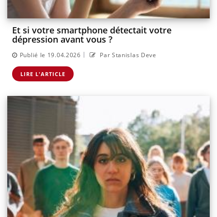
Et si votre smartphone détectait votre
dépression avant vous ?
|
Publié le 19.04.2026
Par Stanislas Deve
LIRE L'ARTICLE