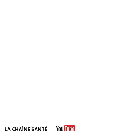
LA CHAÎNE SANTÉ