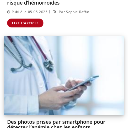
risque d’hémorroïdes
|
Publié le 05.05.2025
Par Sophie Raffin
LIRE L'ARTICLE
Des photos prises par smartphone pour
détecter l’anémie chez les enfants