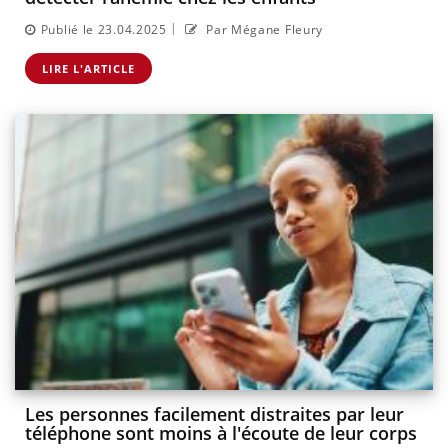
|
Publié le 23.04.2025
Par Mégane Fleury
LIRE L'ARTICLE
Les personnes facilement distraites par leur
téléphone sont moins à l'écoute de leur corps