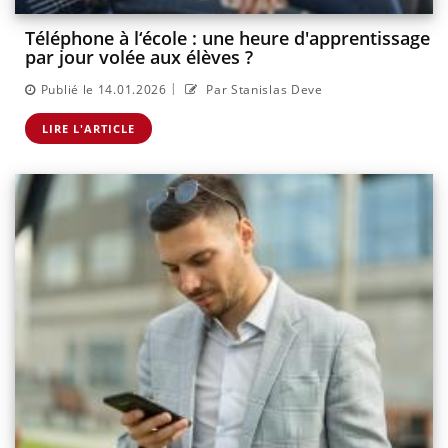
Téléphone à l‘école : une heure d'apprentissage
par jour volée aux élèves ?
|
Publié le 14.01.2026
Par Stanislas Deve
LIRE L'ARTICLE