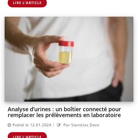
LIRE L'ARTICLE
Analyse d’urines : un boîtier connecté pour
remplacer les prélèvements en laboratoire
|
Publié le 12.01.2024
Par Stanislas Deve
LIRE L'ARTICLE