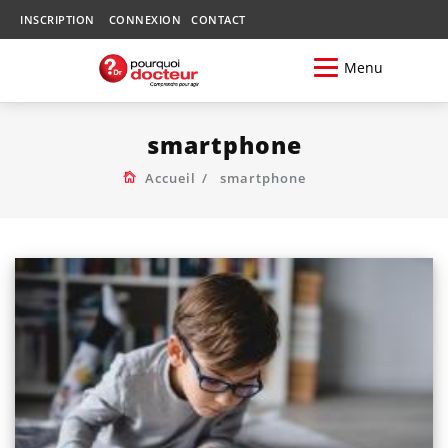
INSCRIPTION
CONNEXION
CONTACT
Menu
smartphone
Accueil
smartphone