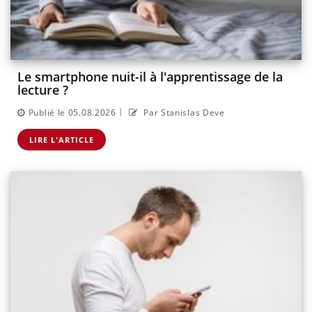
Le smartphone nuit-il à l'apprentissage de la
lecture ?
|
Publié le 05.08.2026
Par Stanislas Deve
LIRE L'ARTICLE