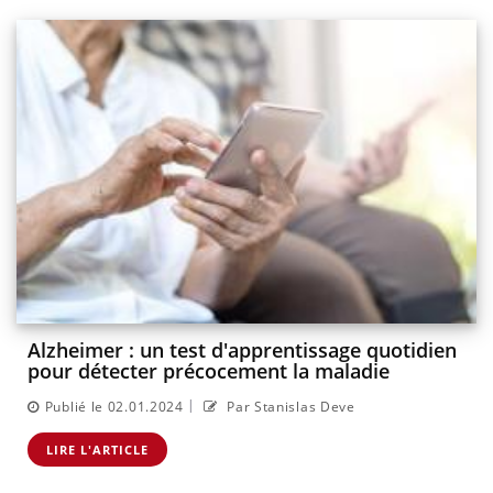
Alzheimer : un test d'apprentissage quotidien
pour détecter précocement la maladie
|
Publié le 02.01.2024
Par Stanislas Deve
LIRE L'ARTICLE