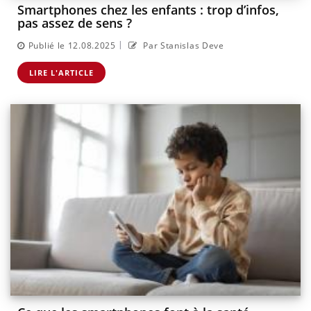
Smartphones chez les enfants : trop d’infos,
pas assez de sens ?
|
Publié le 12.08.2025
Par Stanislas Deve
LIRE L'ARTICLE