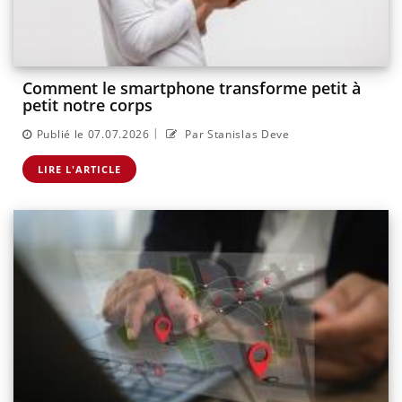
Comment le smartphone transforme petit à
petit notre corps
|
Publié le 07.07.2026
Par Stanislas Deve
LIRE L'ARTICLE