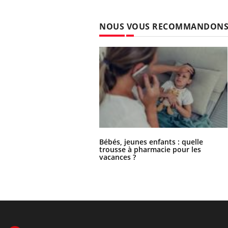
NOUS VOUS RECOMMANDON
Bébés, jeunes enfants : quelle
trousse à pharmacie pour les
vacances ?