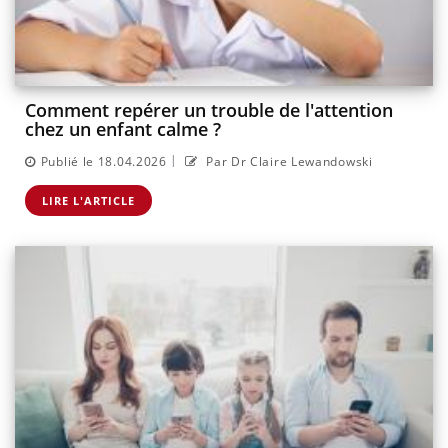
Comment repérer un trouble de l'attention
chez un enfant calme ?
|
Publié le 18.04.2026
Par Dr Claire Lewandowski
LIRE L'ARTICLE