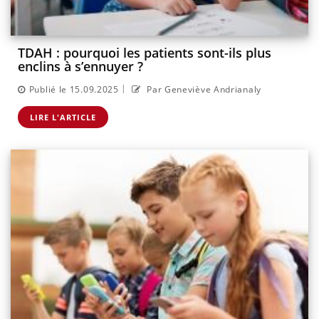
TDAH : pourquoi les patients sont-ils plus
enclins à s’ennuyer ?
|
Publié le 15.09.2025
Par Geneviève Andrianaly
LIRE L'ARTICLE