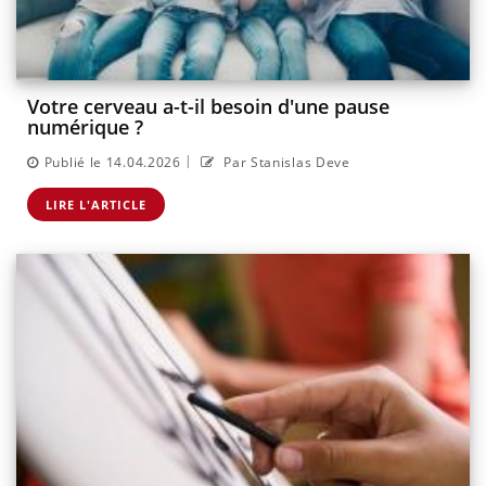
Votre cerveau a-t-il besoin d'une pause
numérique ?
|
Publié le 14.04.2026
Par Stanislas Deve
LIRE L'ARTICLE