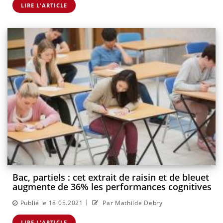
LIRE L'ARTICLE
Bac, partiels : cet extrait de raisin et de bleuet
augmente de 36% les performances cognitives
|
Publié le 18.05.2021
Par Mathilde Debry
LIRE L'ARTICLE