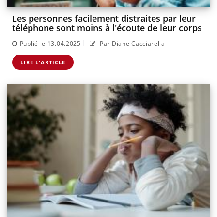
Les personnes facilement distraites par leur
téléphone sont moins à l'écoute de leur corps
|
Publié le 13.04.2025
Par Diane Cacciarella
LIRE L'ARTICLE