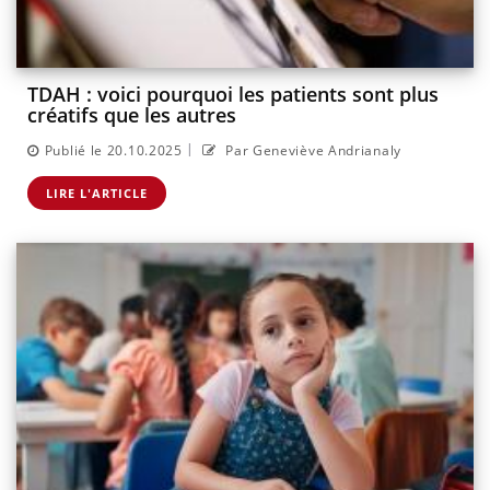
TDAH : voici pourquoi les patients sont plus
créatifs que les autres
|
Publié le 20.10.2025
Par Geneviève Andrianaly
LIRE L'ARTICLE