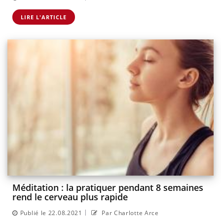
LIRE L'ARTICLE
Méditation : la pratiquer pendant 8 semaines
rend le cerveau plus rapide
|
Publié le 22.08.2021
Par Charlotte Arce