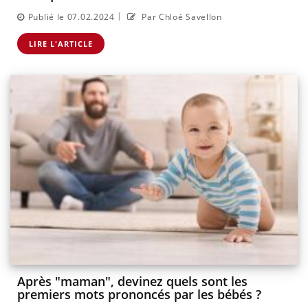
|
Publié le 07.02.2024
Par Chloé Savellon
LIRE L'ARTICLE
Après "maman", devinez quels sont les
premiers mots prononcés par les bébés ?