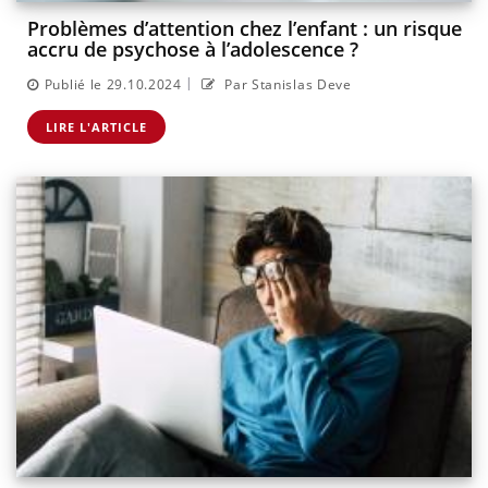
Problèmes d’attention chez l’enfant : un risque
accru de psychose à l’adolescence ?
|
Publié le 29.10.2024
Par Stanislas Deve
LIRE L'ARTICLE