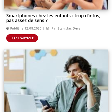
Smartphones chez les enfants : trop d’infos,
pas assez de sens ?
|
Publié le 12.08.2025
Par Stanislas Deve
LIRE L'ARTICLE