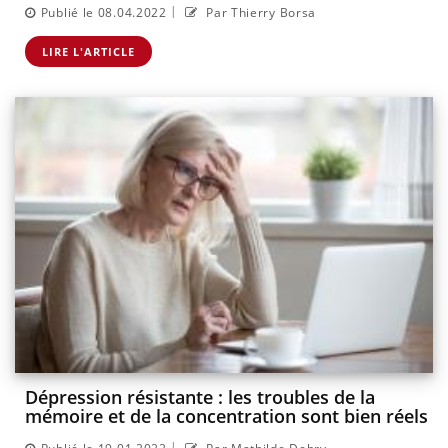
|
Publié le 08.04.2022
Par Thierry Borsa
LIRE L'ARTICLE
Dépression résistante : les troubles de la
mémoire et de la concentration sont bien réels
|