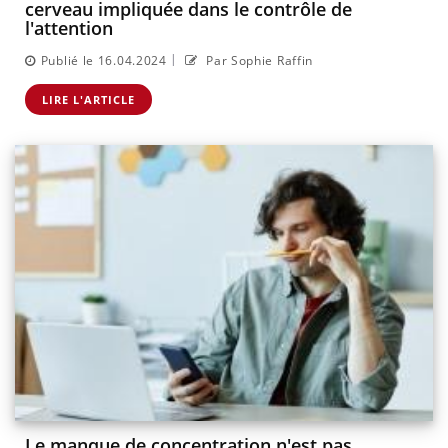
cerveau impliquée dans le contrôle de
l'attention
|
Publié le 16.04.2024
Par Sophie Raffin
LIRE L'ARTICLE
Le manque de concentration n'est pas