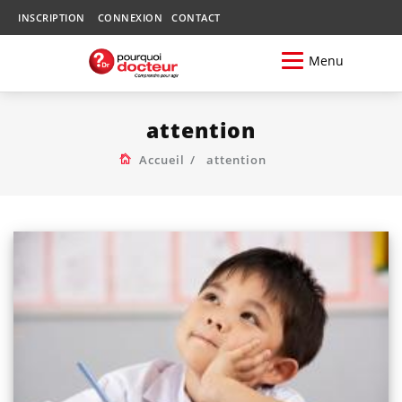
INSCRIPTION
CONNEXION
CONTACT
Menu
attention
Accueil
attention