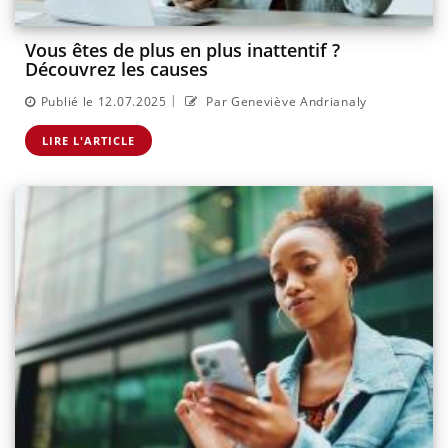
Vous êtes de plus en plus inattentif ?
Découvrez les causes
|
Publié le 12.07.2025
Par Geneviève Andrianaly
LIRE L'ARTICLE