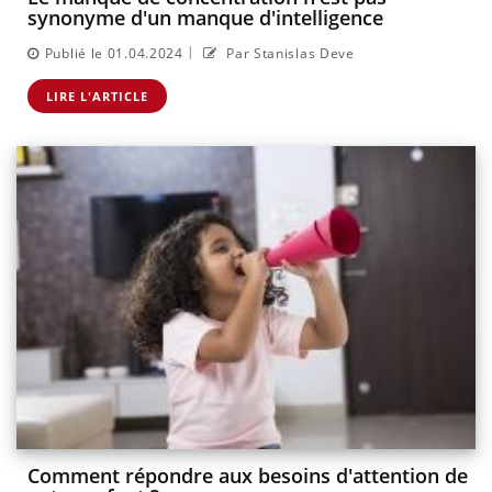
synonyme d'un manque d'intelligence
|
Publié le 01.04.2024
Par Stanislas Deve
LIRE L'ARTICLE
Comment répondre aux besoins d'attention de