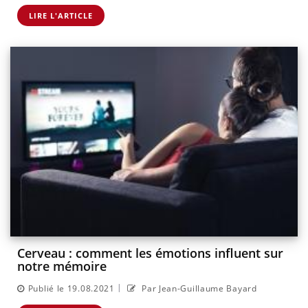
LIRE L'ARTICLE
Cerveau : comment les émotions influent sur
notre mémoire
|
Publié le 19.08.2021
Par Jean-Guillaume Bayard