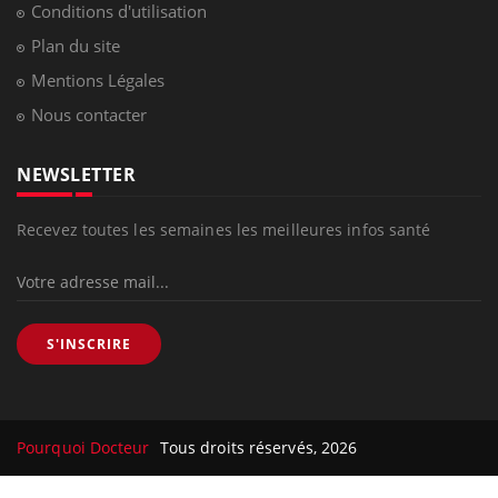
Conditions d'utilisation
Plan du site
Mentions Légales
Nous contacter
NEWSLETTER
Recevez toutes les semaines les meilleures infos santé
S'INSCRIRE
Pourquoi Docteur
Tous droits réservés, 2026