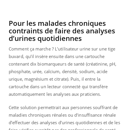
Pour les malades chroniques
contraints de faire des analyses
d’urines quotidiennes
Comment ça marche ? L’utilisateur urine sur une tige
buvard, qu’il insère ensuite dans une cartouche
contenant dix biomarqueurs de santé (créatinine, pH,
phosphate, urée, calcium, densité, sodium, acide
urique, magnésium et citrate). Puis, il entre la
cartouche dans un lecteur connecté qui transfère
automatiquement les analyses aux praticiens.
Cette solution permettrait aux personnes souffrant de
maladies chroniques rénales ou d'insuffisance rénale
d’effectuer des analyses d’urines quotidiennes et de les