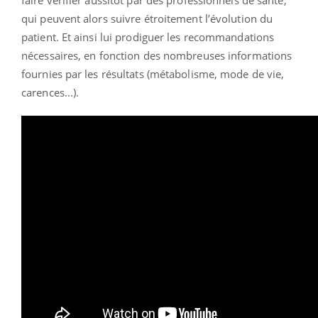
faire vérifier aussitôt par des professionnels de santé,
qui peuvent alors suivre étroitement l’évolution du
patient. Et ainsi lui prodiguer les recommandations
nécessaires, en fonction des nombreuses informations
fournies par les résultats (métabolisme, mode de vie,
carences...).