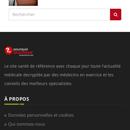
Le site santé de référence avec chaque jour toute l'actualité
médicale decryptée par des médecins en exercice et les
conseils des meilleurs spécialistes.
À PROPOS
Données personnelles et cookies
Qui sommes-nous