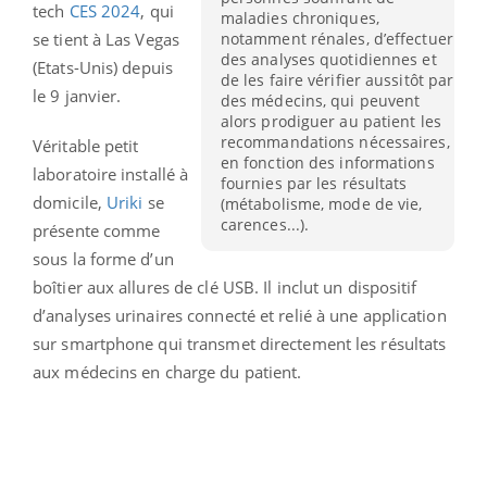
tech
CES 2024
, qui
maladies chroniques,
notamment rénales, d’effectuer
se tient à Las Vegas
des analyses quotidiennes et
(Etats-Unis) depuis
de les faire vérifier aussitôt par
le 9 janvier.
des médecins, qui peuvent
alors prodiguer au patient les
recommandations nécessaires,
Véritable petit
en fonction des informations
laboratoire installé à
fournies par les résultats
domicile,
Uriki
se
(métabolisme, mode de vie,
carences...).
présente comme
sous la forme d’un
boîtier aux allures de clé USB. Il inclut un dispositif
d’analyses urinaires connecté et relié à une application
sur smartphone qui transmet directement les résultats
aux médecins en charge du patient.