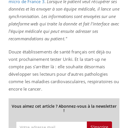
micro de France 3
.
Lorsque le patient veut récupérer ses
données et les envoyer à son équipe médicale, il lance une
synchronisation. Les informations sont envoyées sur une
plateforme web qui traite la donnée et fait l’interface avec
l’équipe médicale qui peut ensuite adresser ses
recommandations au patient."
Douze établissements de santé français ont déjà ou
vont prochainement tester Uriki. Et la start-up ne
compte pas s’arrêter là : elle souhaite désormais
développer ses lecteurs pour d’autres pathologies
comme les maladies cardiovasculaires, respiratoires ou
encore le cancer.
Vous aimez cet article ? Abonnez-vous à la newsletter
!
S'inscrire