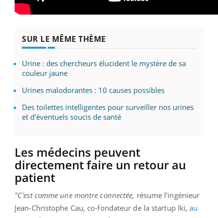
SUR LE MÊME THÈME
Urine : des chercheurs élucident le mystère de sa
couleur jaune
Urines malodorantes : 10 causes possibles
Des toilettes intelligentes pour surveiller nos urines
et d'éventuels soucis de santé
Les médecins peuvent
directement faire un retour au
patient
"C'est comme une montre connectée,
résume l’ingénieur
Jean-Christophe Cau, co-fondateur de la startup Iki,
au