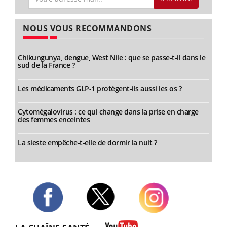
NOUS VOUS RECOMMANDONS
Chikungunya, dengue, West Nile : que se passe-t-il dans le
sud de la France ?
Les médicaments GLP-1 protègent-ils aussi les os ?
Cytomégalovirus : ce qui change dans la prise en charge
des femmes enceintes
La sieste empêche-t-elle de dormir la nuit ?
Twitter
Facebook
Instagram