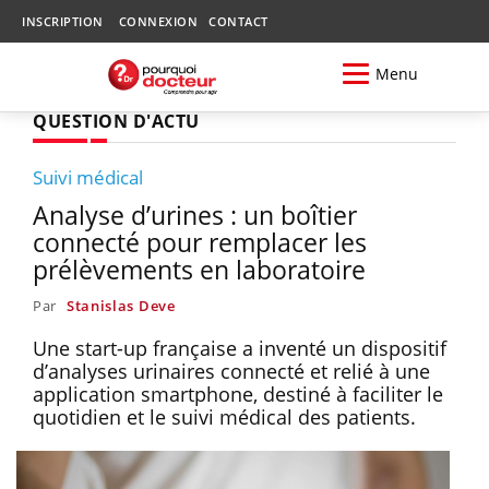
INSCRIPTION
CONNEXION
CONTACT
Menu
QUESTION D'ACTU
Suivi médical
Analyse d’urines : un boîtier
connecté pour remplacer les
prélèvements en laboratoire
Par
Stanislas Deve
Une start-up française a inventé un dispositif
d’analyses urinaires connecté et relié à une
application smartphone, destiné à faciliter le
quotidien et le suivi médical des patients.