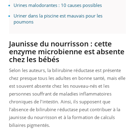
Urines malodorantes : 10 causes possibles
Uriner dans la piscine est mauvais pour les
poumons
Jaunisse du nourrisson : cette
enzyme microbienne est absente
chez les bébés
Selon les auteurs, la bilirubine réductase est présente
chez presque tous les adultes en bonne santé, mais elle
est souvent absente chez les nouveau-nés et les
personnes souffrant de maladies inflammatoires
chroniques de l'intestin. Ainsi, ils supposent que
l'absence de bilirubine réductase peut contribuer à la
jaunisse du nourrisson et à la formation de calculs
biliaires pigmentés.