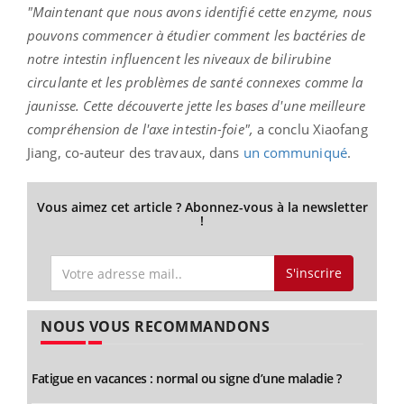
"Maintenant que nous avons identifié cette enzyme, nous
pouvons commencer à étudier comment les bactéries de
notre intestin influencent les niveaux de bilirubine
circulante et les problèmes de santé connexes comme la
jaunisse. Cette découverte jette les bases d'une meilleure
compréhension de l'axe intestin-foie",
a conclu Xiaofang
Jiang, co-auteur des travaux, dans
un communiqué
.
Vous aimez cet article ? Abonnez-vous à la newsletter
!
S'inscrire
NOUS VOUS RECOMMANDONS
Fatigue en vacances : normal ou signe d’une maladie ?