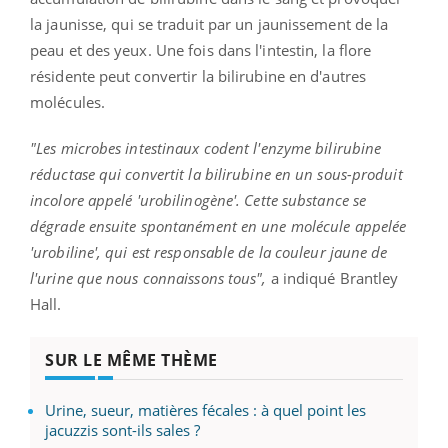
la jaunisse, qui se traduit par un jaunissement de la
peau et des yeux. Une fois dans l'intestin, la flore
résidente peut convertir la bilirubine en d'autres
molécules.
"Les microbes intestinaux codent l'enzyme bilirubine
réductase qui convertit la bilirubine en un sous-produit
incolore appelé 'urobilinogène'. Cette substance se
dégrade ensuite spontanément en une molécule appelée
'urobiline', qui est responsable de la couleur jaune de
l'urine que nous connaissons tous",
a indiqué Brantley
Hall.
SUR LE MÊME THÈME
Urine, sueur, matières fécales : à quel point les
jacuzzis sont-ils sales ?