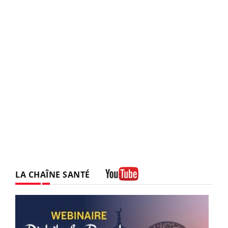
LA CHAÎNE SANTÉ
Youtube