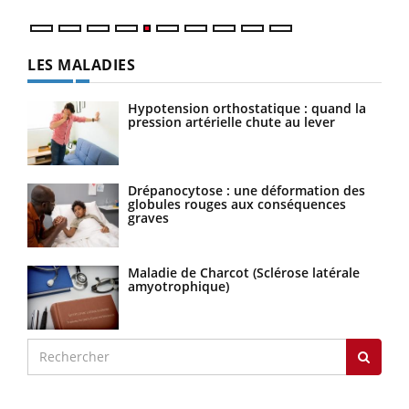
LES MALADIES
Hypotension orthostatique : quand la
pression artérielle chute au lever
Drépanocytose : une déformation des
globules rouges aux conséquences
graves
Maladie de Charcot (Sclérose latérale
amyotrophique)