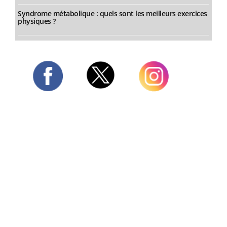
Syndrome métabolique : quels sont les meilleurs exercices
physiques ?
Twitter
Facebook
Instagram