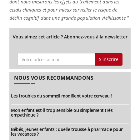
dont nous mesurons les effets du traitement dans les
essais cliniques et pour mieux surveiller le risque de
déclin cognitif dans une grande population vieillissante."
Vous aimez cet article ? Abonnez-vous à la newsletter
!
S'inscrire
NOUS VOUS RECOMMANDONS
Les troubles du sommeil modifient votre cerveau !
Mon enfant est-il trop sensible ou simplement très
empathique ?
Bébés, jeunes enfants : quelle trousse à pharmacie pour
les vacances ?