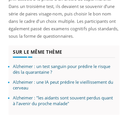
Dans un troisième test, ils devaient se souvenir d’une
série de paires visage-nom, puis choisir le bon nom
dans le cadre d’un choix multiple. Les participants ont
également passé des examens cognitifs plus standards,
sous la forme de questionnaires.
SUR LE MÊME THÈME
Alzheimer : un test sanguin pour prédire le risque
dès la quarantaine ?
Alzheimer : une IA peut prédire le vieillissement du
cerveau
Alzheimer : "les aidants sont souvent perdus quant
à l’avenir du proche malade"