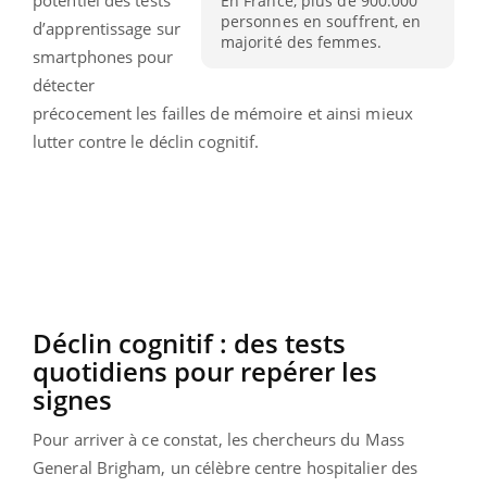
En France, plus de 900.000
personnes en souffrent, en
d’apprentissage sur
majorité des femmes.
smartphones pour
détecter
précocement les failles de mémoire et ainsi mieux
lutter contre le déclin cognitif.
Déclin cognitif : des tests
quotidiens pour repérer les
signes
Pour arriver à ce constat, les chercheurs du Mass
General Brigham, un célèbre centre hospitalier des