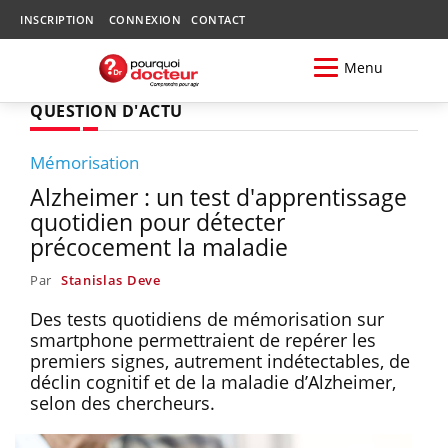
INSCRIPTION
CONNEXION
CONTACT
Menu
QUESTION D'ACTU
Mémorisation
Alzheimer : un test d'apprentissage
quotidien pour détecter
précocement la maladie
Par
Stanislas Deve
Des tests quotidiens de mémorisation sur
smartphone permettraient de repérer les
premiers signes, autrement indétectables, de
déclin cognitif et de la maladie d’Alzheimer,
selon des chercheurs.