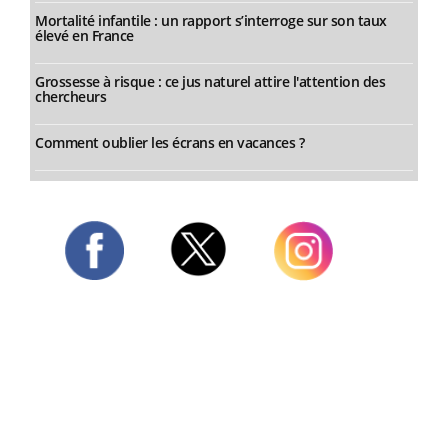
Mortalité infantile : un rapport s’interroge sur son taux
élevé en France
Grossesse à risque : ce jus naturel attire l'attention des
chercheurs
Comment oublier les écrans en vacances ?
Twitter
Facebook
Instagram