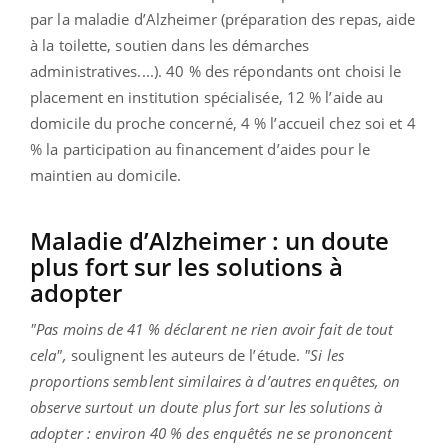
par la maladie d’Alzheimer (préparation des repas, aide
à la toilette, soutien dans les démarches
administratives....). 40 % des répondants ont choisi le
placement en institution spécialisée, 12 % l’aide au
domicile du proche concerné, 4 % l’accueil chez soi et 4
% la participation au financement d’aides pour le
maintien au domicile.
Maladie d’Alzheimer : un doute
plus fort sur les solutions à
adopter
"Pas moins de 41 % déclarent ne rien avoir fait de tout
cela",
soulignent les auteurs de l’étude.
"Si les
proportions semblent similaires à d’autres enquêtes, on
observe surtout un doute plus fort sur les solutions à
adopter : environ 40 % des enquêtés ne se prononcent