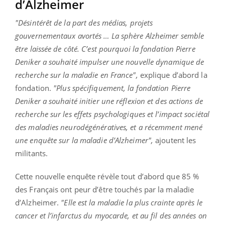
d’Alzheimer
"Désintérêt de la part des médias, projets
gouvernementaux avortés … La sphère Alzheimer semble
être laissée de côté. C’est pourquoi la fondation Pierre
Deniker a souhaité impulser une nouvelle dynamique de
recherche sur la maladie en France",
explique d’abord la
fondation.
"
Plus spécifiquement, la fondation Pierre
Deniker a souhaité initier une réflexion et des actions de
recherche sur les effets psychologiques et l’impact sociétal
des maladies neurodégénératives, et a récemment mené
une enquête sur la maladie d’Alzheimer",
ajoutent les
militants.
Cette nouvelle enquête révèle tout d’abord que 85 %
des Français ont peur d’être touchés par la maladie
d’Alzheimer.
"Elle est la maladie la plus crainte après le
cancer et l’infarctus du myocarde, et au fil des années on