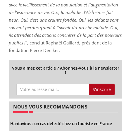
avec le vieillissement de la population et l’augmentation
de l’espérance de vie. Oui, la maladie d’Alzheimer fait
peur. Oui, c’est une crainte fondée. Oui, les aidants sont
souvent perdus quant à l’avenir du proche malade. Oui,
ils attendent des actions concrètes de la part des pouvoirs
publics !",
conclut Raphaël Gaillard, président de la
fondation Pierre Deniker.
Vous aimez cet article ? Abonnez-vous à la newsletter
!
S'inscrire
NOUS VOUS RECOMMANDONS
Hantavirus : un cas détecté chez un touriste en France