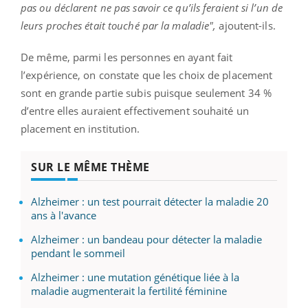
pas ou déclarent ne pas savoir ce qu’ils feraient si l’un de
leurs proches était touché par la maladie",
ajoutent-ils.
De même, parmi les personnes en ayant fait
l’expérience, on constate que les choix de placement
sont en grande partie subis puisque seulement 34 %
d’entre elles auraient effectivement souhaité un
placement en institution.
SUR LE MÊME THÈME
Alzheimer : un test pourrait détecter la maladie 20
ans à l'avance
Alzheimer : un bandeau pour détecter la maladie
pendant le sommeil
Alzheimer : une mutation génétique liée à la
maladie augmenterait la fertilité féminine