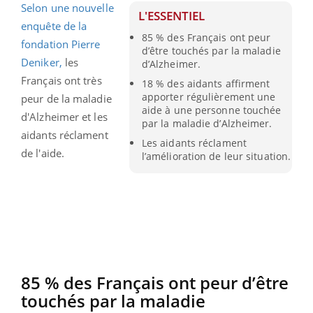
Selon une nouvelle
L'ESSENTIEL
enquête de la
85 % des Français ont peur
fondation Pierre
d’être touchés par la maladie
Deniker,
les
d’Alzheimer.
Français ont très
18 % des aidants affirment
apporter régulièrement une
peur de la maladie
aide à une personne touchée
d'Alzheimer et les
par la maladie d’Alzheimer.
aidants réclament
Les aidants réclament
de l'aide.
l’amélioration de leur situation.
85 % des Français ont peur d’être
touchés par la maladie