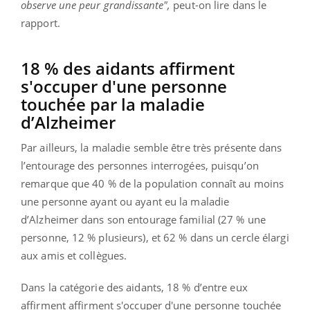
observe une peur grandissante",
peut-on lire dans le
rapport.
18 % des aidants affirment
s'occuper d'une personne
touchée par la maladie
d’Alzheimer
Par ailleurs, la maladie semble être très présente dans
l’entourage des personnes interrogées, puisqu’on
remarque que 40 % de la population connaît au moins
une personne ayant ou ayant eu la maladie
d’Alzheimer dans son entourage familial (27 % une
personne, 12 % plusieurs), et 62 % dans un cercle élargi
aux amis et collègues.
Dans la catégorie des aidants, 18 % d’entre eux
affirment
affirment s'occuper d'une personne
touchée