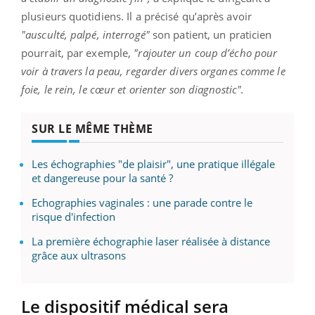
plusieurs quotidiens. Il a précisé qu’après avoir
"ausculté, palpé, interrogé"
son patient, un praticien
pourrait, par exemple,
"rajouter un coup d’écho pour
voir à travers la peau, regarder divers organes comme le
foie, le rein, le cœur et orienter son diagnostic".
SUR LE MÊME THÈME
Les échographies "de plaisir", une pratique illégale
et dangereuse pour la santé ?
Echographies vaginales : une parade contre le
risque d'infection
La première échographie laser réalisée à distance
grâce aux ultrasons
Le dispositif médical sera