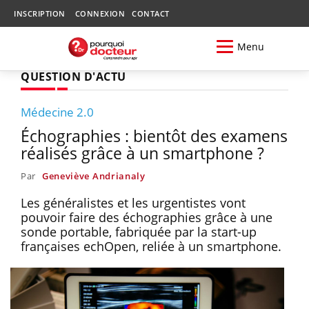
INSCRIPTION
CONNEXION
CONTACT
Menu
QUESTION D'ACTU
Médecine 2.0
Échographies : bientôt des examens
réalisés grâce à un smartphone ?
Par
Geneviève Andrianaly
Les généralistes et les urgentistes vont
pouvoir faire des échographies grâce à une
sonde portable, fabriquée par la start-up
françaises echOpen, reliée à un smartphone.