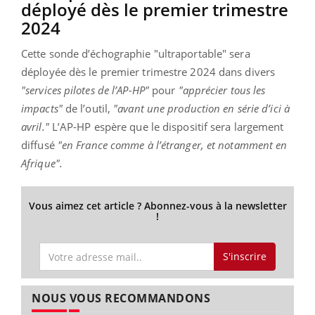
déployé dès le premier trimestre
2024
Cette sonde d’échographie "ultraportable" sera
déployée dès le premier trimestre 2024 dans divers
"services pilotes de l’AP-HP"
pour
"apprécier tous les
impacts"
de l’outil,
"avant une production en série d’ici à
avril."
L’AP-HP espère que le dispositif sera largement
diffusé
"en France comme à l’étranger, et notamment en
Afrique".
Vous aimez cet article ? Abonnez-vous à la newsletter
!
S'inscrire
NOUS VOUS RECOMMANDONS