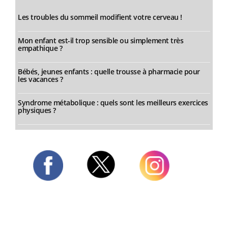
Les troubles du sommeil modifient votre cerveau !
Mon enfant est-il trop sensible ou simplement très
empathique ?
Bébés, jeunes enfants : quelle trousse à pharmacie pour
les vacances ?
Syndrome métabolique : quels sont les meilleurs exercices
physiques ?
Twitter
Facebook
Instagram