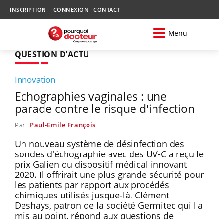
INSCRIPTION
CONNEXION
CONTACT
Menu
QUESTION D'ACTU
Innovation
Echographies vaginales : une
parade contre le risque d'infection
Par
Paul-Emile François
Un nouveau système de désinfection des
sondes d'échographie avec des UV-C a reçu le
prix Galien du dispositif médical innovant
2020. Il offrirait une plus grande sécurité pour
les patients par rapport aux procédés
chimiques utilisés jusque-là. Clément
Deshays, patron de la société Germitec qui l'a
mis au point, répond aux questions de