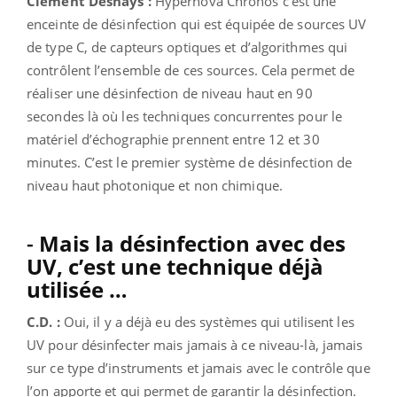
Clément Deshays :
Hypernova Chronos c’est une
enceinte de désinfection qui est équipée de sources UV
de type C, de capteurs optiques et d’algorithmes qui
contrôlent l’ensemble de ces sources. Cela permet de
réaliser une désinfection de niveau haut en 90
secondes là où les techniques concurrentes pour le
matériel d’échographie prennent entre 12 et 30
minutes. C’est le premier système de désinfection de
niveau haut photonique et non chimique.
-
Mais la désinfection avec des
UV, c’est une technique déjà
utilisée …
C.D. :
Oui, il y a déjà eu des systèmes qui utilisent les
UV pour désinfecter mais jamais à ce niveau-là, jamais
sur ce type d’instruments et jamais avec le contrôle que
l’on apporte et qui permet de garantir la désinfection.