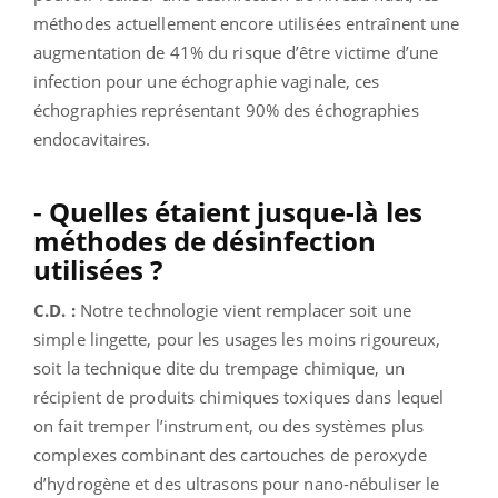
méthodes actuellement encore utilisées entraînent une
augmentation de 41% du risque d’être victime d’une
infection pour une échographie vaginale, ces
échographies représentant 90% des échographies
endocavitaires.
-
Quelles étaient jusque-là les
méthodes de désinfection
utilisées ?
C.D. :
Notre technologie vient remplacer soit une
simple lingette, pour les usages les moins rigoureux,
soit la technique dite du trempage chimique, un
récipient de produits chimiques toxiques dans lequel
on fait tremper l’instrument, ou des systèmes plus
complexes combinant des cartouches de peroxyde
d’hydrogène et des ultrasons pour nano-nébuliser le