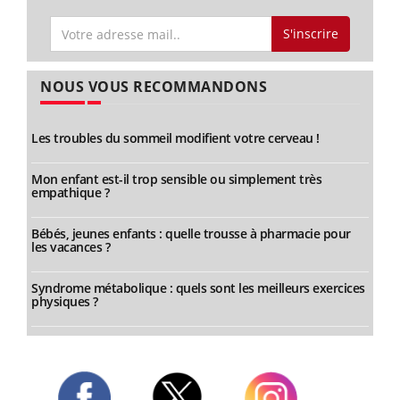
S'inscrire
NOUS VOUS RECOMMANDONS
Les troubles du sommeil modifient votre cerveau !
Mon enfant est-il trop sensible ou simplement très
empathique ?
Bébés, jeunes enfants : quelle trousse à pharmacie pour
les vacances ?
Syndrome métabolique : quels sont les meilleurs exercices
physiques ?