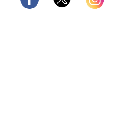
Twitter
Facebook
Instagram