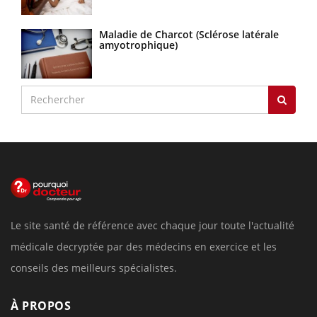
Maladie de Charcot (Sclérose latérale
amyotrophique)
Le site santé de référence avec chaque jour toute l'actualité
médicale decryptée par des médecins en exercice et les
conseils des meilleurs spécialistes.
À PROPOS