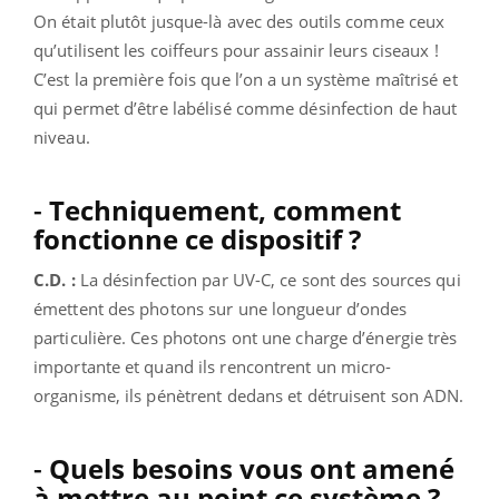
On était plutôt jusque-là avec des outils comme ceux
qu’utilisent les coiffeurs pour assainir leurs ciseaux !
C’est la première fois que l’on a un système maîtrisé et
qui permet d’être labélisé comme désinfection de haut
niveau.
-
Techniquement, comment
fonctionne ce dispositif ?
C.D. :
La désinfection par UV-C, ce sont des sources qui
émettent des photons sur une longueur d’ondes
particulière. Ces photons ont une charge d’énergie très
importante et quand ils rencontrent un micro-
organisme, ils pénètrent dedans et détruisent son ADN.
-
Quels besoins vous ont amené
à mettre au point ce système ?