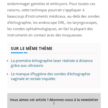
endommager gamètes et embryons. Pour toutes ces
raisons, cette technique pourrait s’appliquer à
beaucoup d’instruments médicaux, au-delà des sondes
d’échographie, les endoscope ORL, les laryngoscopes,
les sondes ophtalmologiques, en fait la plupart des
instruments en contact avec des muqueuses.
SUR LE MÊME THÈME
La première échographie laser réalisée à distance
grâce aux ultrasons
Le manque d’hygiène des sondes d’échographie
vaginale et rectale inquiète
Vous aimez cet article ? Abonnez-vous à la newsletter
!