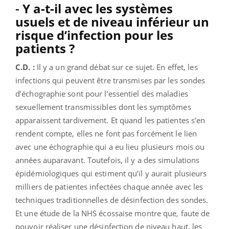
-
Y a-t-il avec les systèmes
usuels et de niveau inférieur un
risque d’infection pour les
patients ?
C.D. :
Il y a un grand débat sur ce sujet. En effet, les
infections qui peuvent être transmises par les sondes
d’échographie sont pour l’essentiel des maladies
sexuellement transmissibles dont les symptômes
apparaissent tardivement. Et quand les patientes s’en
rendent compte, elles ne font pas forcément le lien
avec une échographie qui a eu lieu plusieurs mois ou
années auparavant. Toutefois, il y a des simulations
épidémiologiques qui estiment qu’il y aurait plusieurs
milliers de patientes infectées chaque année avec les
techniques traditionnelles de désinfection des sondes.
Et une étude de la NHS écossaise montre que, faute de
pouvoir réaliser une désinfection de niveau haut, les