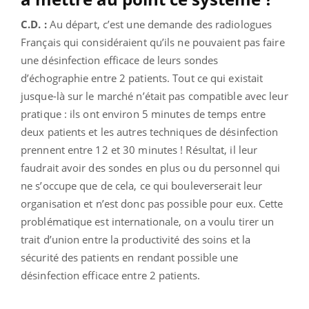
C.D. :
Au départ, c’est une demande des radiologues
Français qui considéraient qu’ils ne pouvaient pas faire
une désinfection efficace de leurs sondes
d’échographie entre 2 patients. Tout ce qui existait
jusque-là sur le marché n’était pas compatible avec leur
pratique : ils ont environ 5 minutes de temps entre
deux patients et les autres techniques de désinfection
prennent entre 12 et 30 minutes ! Résultat, il leur
faudrait avoir des sondes en plus ou du personnel qui
ne s’occupe que de cela, ce qui bouleverserait leur
organisation et n’est donc pas possible pour eux. Cette
problématique est internationale, on a voulu tirer un
trait d’union entre la productivité des soins et la
sécurité des patients en rendant possible une
désinfection efficace entre 2 patients.