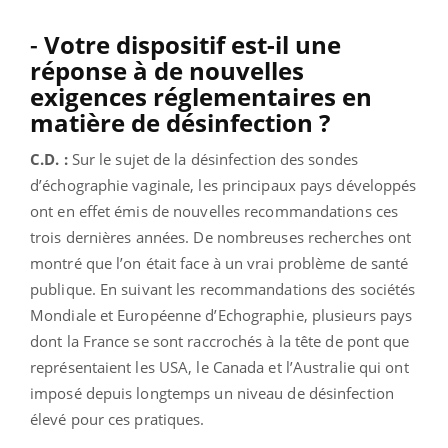
-
Votre dispositif est-il une
réponse à de nouvelles
exigences réglementaires en
matière de désinfection ?
C.D. :
Sur le sujet de la désinfection des sondes
d’échographie vaginale, les principaux pays développés
ont en effet émis de nouvelles recommandations ces
trois dernières années. De nombreuses recherches ont
montré que l’on était face à un vrai problème de santé
publique. En suivant les recommandations des sociétés
Mondiale et Européenne d’Echographie, plusieurs pays
dont la France se sont raccrochés à la tête de pont que
représentaient les USA, le Canada et l’Australie qui ont
imposé depuis longtemps un niveau de désinfection
élevé pour ces pratiques.