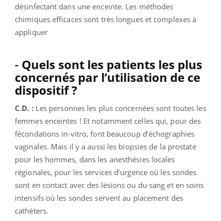
désinfectant dans une enceinte. Les méthodes
chimiques efficaces sont très longues et complexes à
appliquer
-
Quels sont les patients les plus
concernés par l’utilisation de ce
dispositif ?
C.D. :
Les personnes les plus concernées sont toutes les
femmes enceintes ! Et notamment celles qui, pour des
fécondations in-vitro, font beaucoup d’échographies
vaginales. Mais il y a aussi les biopsies de la prostate
pour les hommes, dans les anesthésies locales
régionales, pour les services d’urgence où les sondes
sont en contact avec des lésions ou du sang et en soins
intensifs où les sondes servent au placement des
cathéters.