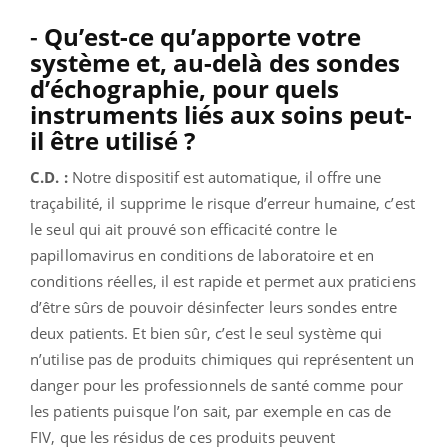
-
Qu’est-ce qu’apporte votre
système et, au-delà des sondes
d’échographie, pour quels
instruments liés aux soins peut-
il être utilisé ?
C.D. :
Notre dispositif est automatique, il offre une
traçabilité, il supprime le risque d’erreur humaine, c’est
le seul qui ait prouvé son efficacité contre le
papillomavirus en conditions de laboratoire et en
conditions réelles, il est rapide et permet aux praticiens
d’être sûrs de pouvoir désinfecter leurs sondes entre
deux patients. Et bien sûr, c’est le seul système qui
n’utilise pas de produits chimiques qui représentent un
danger pour les professionnels de santé comme pour
les patients puisque l’on sait, par exemple en cas de
FIV, que les résidus de ces produits peuvent