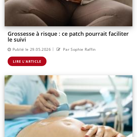
Grossesse à risque : ce patch pourrait faciliter
le suivi
|
Publié le 29.05.2026
Par Sophie Raffin
LIRE L'ARTICLE