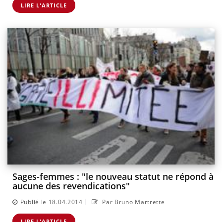
LIRE L'ARTICLE
Sages-femmes : "le nouveau statut ne répond à
aucune des revendications"
|
Publié le 18.04.2014
Par Bruno Martrette
LIRE L'ARTICLE