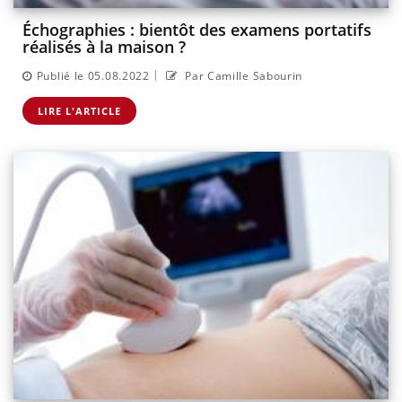
Échographies : bientôt des examens portatifs
réalisés à la maison ?
|
Publié le 05.08.2022
Par Camille Sabourin
LIRE L'ARTICLE