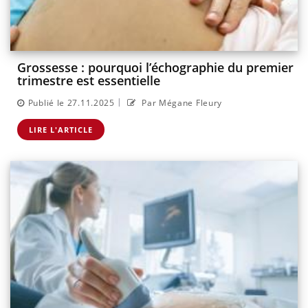
Grossesse : pourquoi l’échographie du premier
trimestre est essentielle
|
Publié le 27.11.2025
Par Mégane Fleury
LIRE L'ARTICLE