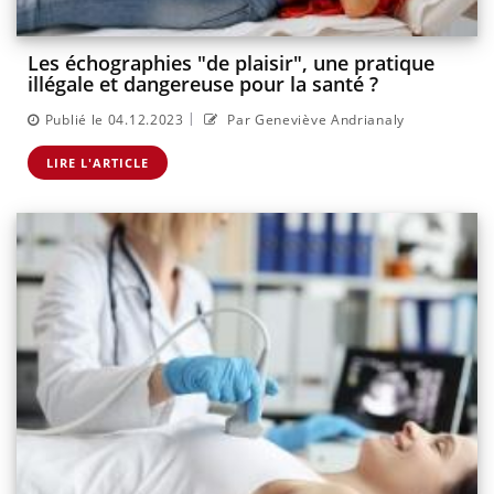
Les échographies "de plaisir", une pratique
illégale et dangereuse pour la santé ?
|
Publié le 04.12.2023
Par Geneviève Andrianaly
LIRE L'ARTICLE