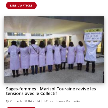
LIRE L'ARTICLE
Sages-femmes : Marisol Touraine ravive les
tensions avec le Collectif
|
Publié le 30.04.2014
Par Bruno Martrette