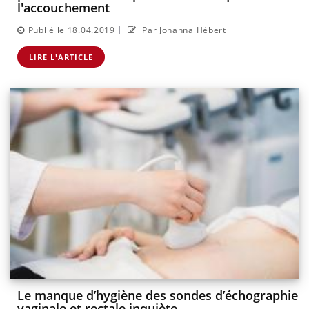
l'accouchement
|
Publié le 18.04.2019
Par Johanna Hébert
LIRE L'ARTICLE
Le manque d’hygiène des sondes d’échographie
vaginale et rectale inquiète