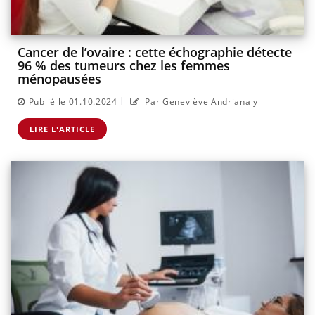
Cancer de l’ovaire : cette échographie détecte
96 % des tumeurs chez les femmes
ménopausées
|
Publié le 01.10.2024
Par Geneviève Andrianaly
LIRE L'ARTICLE