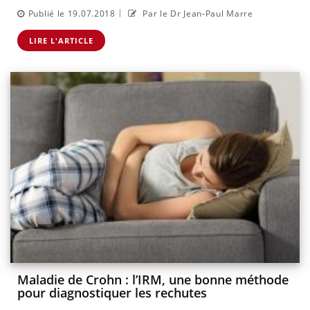
|
Publié le 19.07.2018
Par le Dr Jean-Paul Marre
LIRE L'ARTICLE
Maladie de Crohn : l’IRM, une bonne méthode
pour diagnostiquer les rechutes