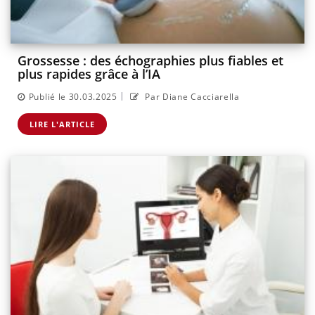
Grossesse : des échographies plus fiables et
plus rapides grâce à l’IA
|
Publié le 30.03.2025
Par Diane Cacciarella
LIRE L'ARTICLE