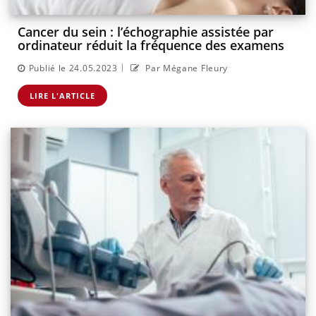
Cancer du sein : l’échographie assistée par
ordinateur réduit la fréquence des examens
|
Publié le 24.05.2023
Par Mégane Fleury
LIRE L'ARTICLE