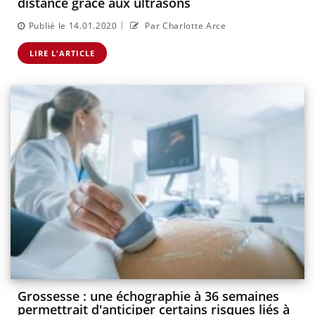
distance grâce aux ultrasons
|
Publié le 14.01.2020
Par Charlotte Arce
LIRE L'ARTICLE
Grossesse : une échographie à 36 semaines
permettrait d'anticiper certains risques liés à