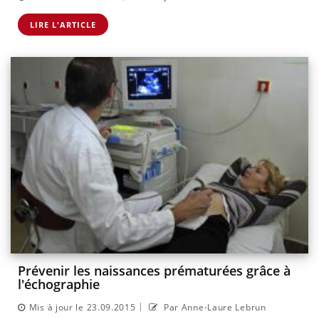
LIRE L'ARTICLE
Prévenir les naissances prématurées grâce à
l'échographie
|
Mis à jour le 23.09.2015
Par Anne-Laure Lebrun