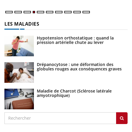
LES MALADIES
Hypotension orthostatique : quand la
pression artérielle chute au lever
Drépanocytose : une déformation des
globules rouges aux conséquences graves
Maladie de Charcot (Sclérose latérale
amyotrophique)