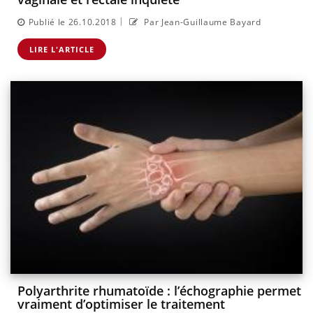
|
Publié le 26.10.2018
Par Jean-Guillaume Bayard
LIRE L'ARTICLE
Polyarthrite rhumatoïde : l’échographie permet
vraiment d’optimiser le traitement