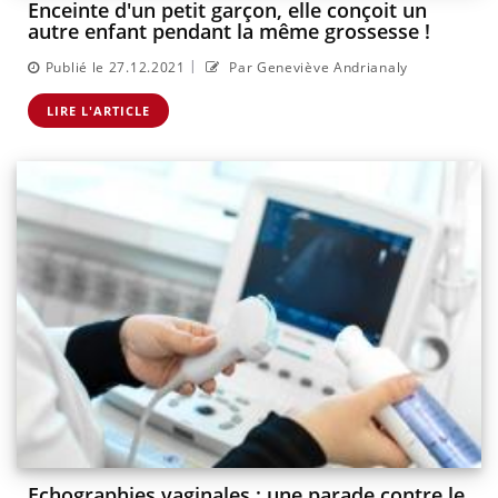
Enceinte d'un petit garçon, elle conçoit un
autre enfant pendant la même grossesse !
|
Publié le 27.12.2021
Par Geneviève Andrianaly
LIRE L'ARTICLE
Echographies vaginales : une parade contre le