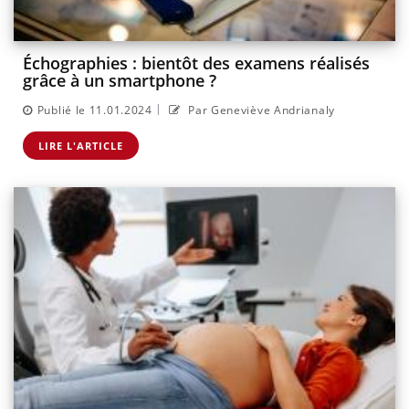
Échographies : bientôt des examens réalisés
grâce à un smartphone ?
|
Publié le 11.01.2024
Par Geneviève Andrianaly
LIRE L'ARTICLE