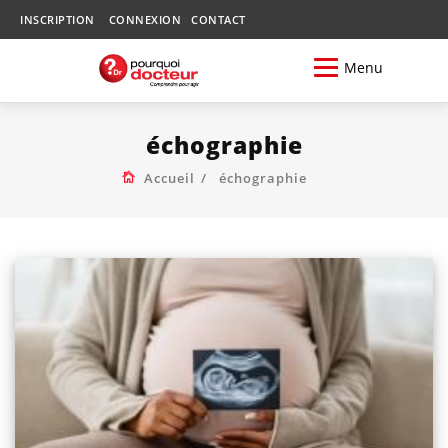
INSCRIPTION
CONNEXION
CONTACT
Menu
échographie
Accueil
échographie