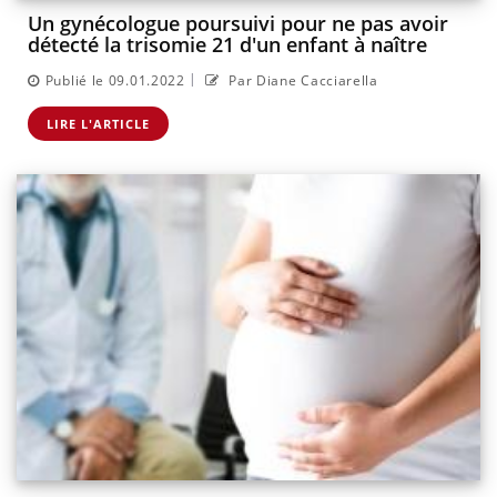
Un gynécologue poursuivi pour ne pas avoir
détecté la trisomie 21 d'un enfant à naître
|
Publié le 09.01.2022
Par Diane Cacciarella
LIRE L'ARTICLE