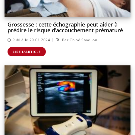
Grossesse : cette échographie peut aider à
prédire le risque d’accouchement prématuré
|
Publié le 29.01.2024
Par Chloé Savellon
LIRE L'ARTICLE