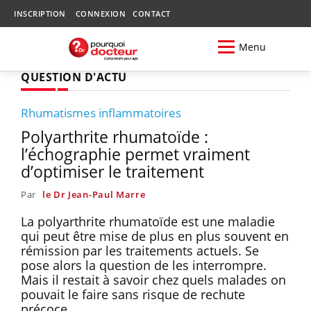
INSCRIPTION
CONNEXION
CONTACT
Menu
QUESTION D'ACTU
Rhumatismes inflammatoires
Polyarthrite rhumatoïde :
l’échographie permet vraiment
d’optimiser le traitement
Par
le Dr Jean-Paul Marre
La polyarthrite rhumatoïde est une maladie
qui peut être mise de plus en plus souvent en
rémission par les traitements actuels. Se
pose alors la question de les interrompre.
Mais il restait à savoir chez quels malades on
pouvait le faire sans risque de rechute
précoce.