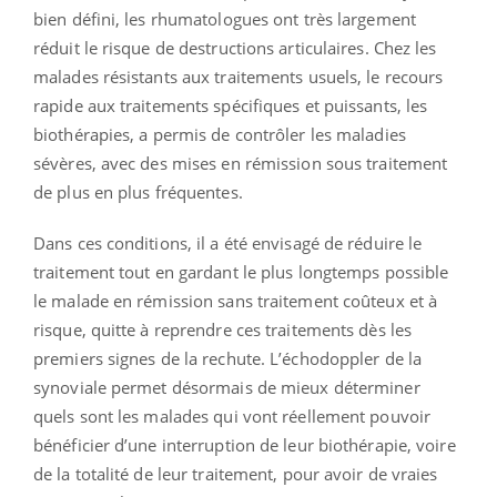
bien défini, les rhumatologues ont très largement
réduit le risque de destructions articulaires. Chez les
malades résistants aux traitements usuels, le recours
rapide aux traitements spécifiques et puissants, les
biothérapies, a permis de contrôler les maladies
sévères, avec des mises en rémission sous traitement
de plus en plus fréquentes.
Dans ces conditions, il a été envisagé de réduire le
traitement tout en gardant le plus longtemps possible
le malade en rémission sans traitement coûteux et à
risque, quitte à reprendre ces traitements dès les
premiers signes de la rechute. L’échodoppler de la
synoviale permet désormais de mieux déterminer
quels sont les malades qui vont réellement pouvoir
bénéficier d’une interruption de leur biothérapie, voire
de la totalité de leur traitement, pour avoir de vraies