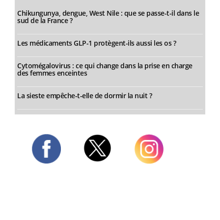
Chikungunya, dengue, West Nile : que se passe-t-il dans le
sud de la France ?
Les médicaments GLP-1 protègent-ils aussi les os ?
Cytomégalovirus : ce qui change dans la prise en charge
des femmes enceintes
La sieste empêche-t-elle de dormir la nuit ?
Twitter
Facebook
Instagram