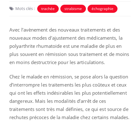
Mots clés :
trachée
strabisme
échographie
Avec l’avènement des nouveaux traitements et des
nouveaux modes d’ajustement des médicaments, la
polyarthrite rhumatoïde est une maladie de plus en
plus souvent en rémission sous traitement et de moins
en moins destructrice pour les articulations.
Chez le malade en rémission, se pose alors la question
d’interrompre les traitements les plus coûteux et ceux
qui ont les effets indésirables les plus potentiellement
dangereux. Mais les modalités d’arrêt de ces
traitements sont très mal définies, ce qui est source de
rechutes précoces de la maladie chez certains malades.