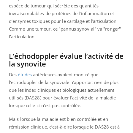
espèce de tumeur qui sécrète des quantités
invraisemblables de protéines de l’inflammation et
d’enzymes toxiques pour le cartilage et l’articulation.
Comme une tumeur, ce "pannus synovial" va "ronger"
l’articulation.
L’échodoppler évalue l’activité de
la synovite
Des
études
antérieures avaient montré que
l’échodoppler de la synoviale n’apportait rien de plus
que les index cliniques et biologiques actuellement
utilisés (DAS28) pour évaluer l’activité de la maladie
lorsque celle-ci n’est pas contrôlée.
Mais lorsque la maladie est bien contrôlée et en
rémission clinique, c’est-à-dire lorsque le DAS28 est à