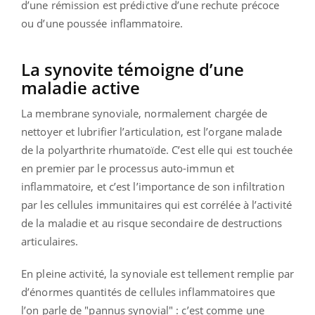
d’une rémission est prédictive d’une rechute précoce
ou d’une poussée inflammatoire.
La synovite témoigne d’une
maladie active
La membrane synoviale, normalement chargée de
nettoyer et lubrifier l’articulation, est l’organe malade
de la polyarthrite rhumatoïde. C’est elle qui est touchée
en premier par le processus auto-immun et
inflammatoire, et c’est l’importance de son infiltration
par les cellules immunitaires qui est corrélée à l’activité
de la maladie et au risque secondaire de destructions
articulaires.
En pleine activité, la synoviale est tellement remplie par
d’énormes quantités de cellules inflammatoires que
l’on parle de "pannus synovial" : c’est comme une