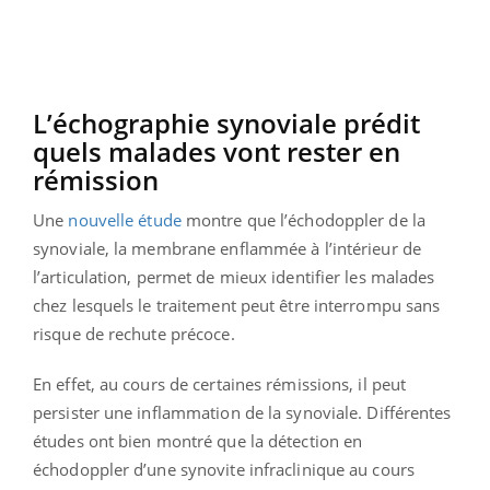
L’échographie synoviale prédit
quels malades vont rester en
rémission
Une
nouvelle étude
montre que l’échodoppler de la
synoviale, la membrane enflammée à l’intérieur de
l’articulation, permet de mieux identifier les malades
chez lesquels le traitement peut être interrompu sans
risque de rechute précoce.
En effet, au cours de certaines rémissions, il peut
persister une inflammation de la synoviale. Différentes
études ont bien montré que la détection en
échodoppler d’une synovite infraclinique au cours