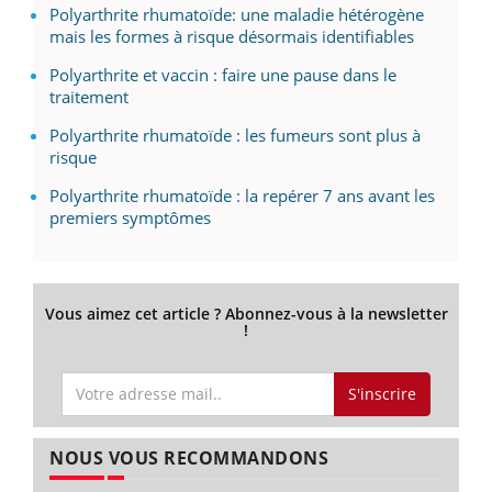
Polyarthrite rhumatoïde: une maladie hétérogène
mais les formes à risque désormais identifiables
Polyarthrite et vaccin : faire une pause dans le
traitement
Polyarthrite rhumatoïde : les fumeurs sont plus à
risque
Polyarthrite rhumatoïde : la repérer 7 ans avant les
premiers symptômes
Vous aimez cet article ? Abonnez-vous à la newsletter
!
S'inscrire
NOUS VOUS RECOMMANDONS