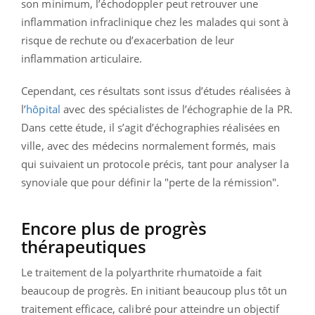
son minimum, l’échodoppler peut retrouver une
inflammation infraclinique chez les malades qui sont à
risque de rechute ou d’exacerbation de leur
inflammation articulaire.
Cependant, ces résultats sont issus d’études réalisées à
l’
hôpital
avec des spécialistes de l’échographie de la PR.
Dans cette étude, il s’agit d’échographies réalisées en
ville, avec des médecins normalement formés, mais
qui suivaient un protocole précis, tant pour analyser la
synoviale que pour définir la "perte de la rémission".
Encore plus de progrès
thérapeutiques
Le traitement de la polyarthrite rhumatoïde a fait
beaucoup de progrès. En initiant beaucoup plus tôt un
traitement efficace, calibré pour atteindre un objectif