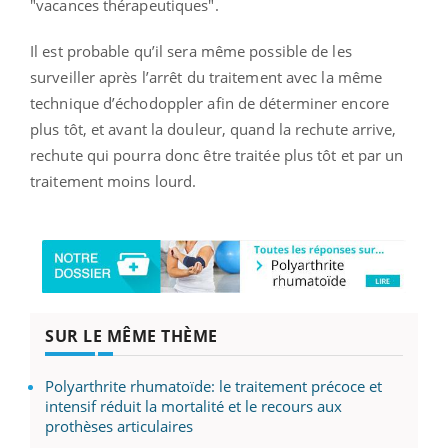
"vacances thérapeutiques".
Il est probable qu’il sera même possible de les
surveiller après l’arrêt du traitement avec la même
technique d’échodoppler afin de déterminer encore
plus tôt, et avant la douleur, quand la rechute arrive,
rechute qui pourra donc être traitée plus tôt et par un
traitement moins lourd.
SUR LE MÊME THÈME
Polyarthrite rhumatoïde: le traitement précoce et
intensif réduit la mortalité et le recours aux
prothèses articulaires