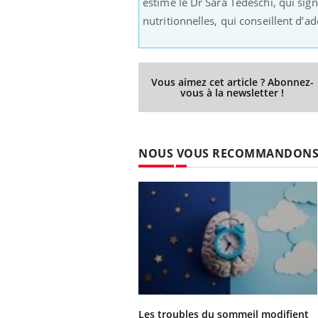
estime le Dr Sara Tedeschi, qui sig
nutritionnelles, qui conseillent d
Vous aimez cet article ? Abonnez-
vous à la newsletter !
NOUS VOUS RECOMMANDON
Les troubles du sommeil modifient