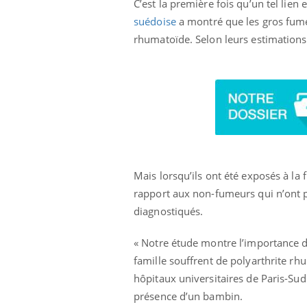
C’est la première fois qu’un tel lie
suédoise
a montré que les gros fumeu
rhumatoïde. Selon leurs estimations,
Mais lorsqu’ils ont été exposés à la
rapport aux non-fumeurs qui n’ont pa
diagnostiqués.
« Notre étude montre l’importance d
famille souffrent de polyarthrite rh
hôpitaux universitaires de Paris-Sud
présence d’un bambin.