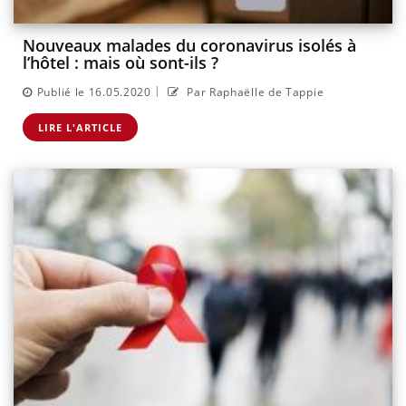
Nouveaux malades du coronavirus isolés à
l’hôtel : mais où sont-ils ?
|
Publié le 16.05.2020
Par Raphaëlle de Tappie
LIRE L'ARTICLE