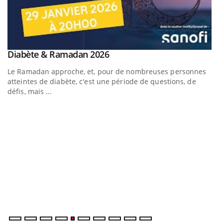
LA CHAÎNE SANTÉ