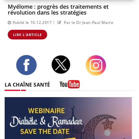
Myélome : progrès des traitements et
révolution dans les stratégies
|
Publié le 10.12.2017
Par le Dr Jean-Paul Marre
LIRE L'ARTICLE
Twitter
Facebook
Instagram