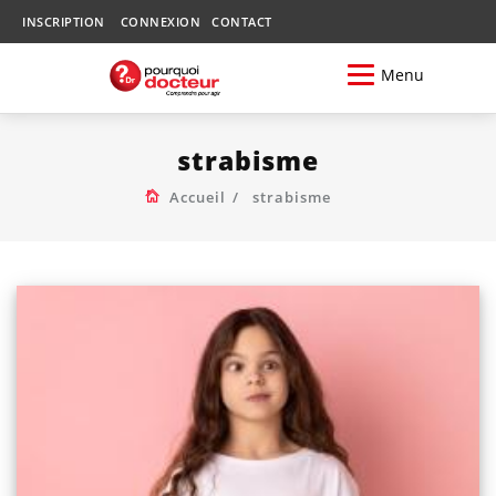
INSCRIPTION
CONNEXION
CONTACT
Menu
strabisme
Accueil
strabisme