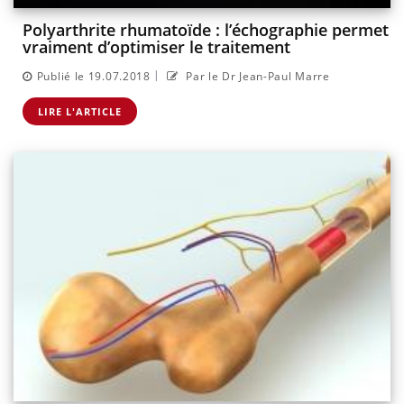
Polyarthrite rhumatoïde : l’échographie permet
vraiment d’optimiser le traitement
|
Publié le 19.07.2018
Par le Dr Jean-Paul Marre
LIRE L'ARTICLE