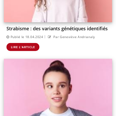
Strabisme : des variants génétiques identifiés
|
Publié le 18.04.2024
Par Geneviève Andrianaly
LIRE L'ARTICLE