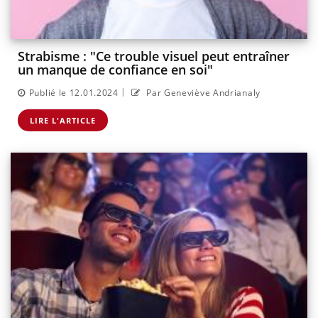
Strabisme : "Ce trouble visuel peut entraîner
un manque de confiance en soi"
|
Publié le 12.01.2024
Par Geneviève Andrianaly
LIRE L'ARTICLE