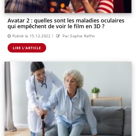
Avatar 2 : quelles sont les maladies oculaires
qui empêchent de voir le film en 3D ?
|
Publié le 15.12.2022
Par Sophie Raffin
LIRE L'ARTICLE