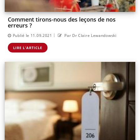
Comment tirons-nous des leçons de nos
erreurs ?
|
Publié le 11.09.2021
Par Dr Claire Lewandowski
LIRE L'ARTICLE