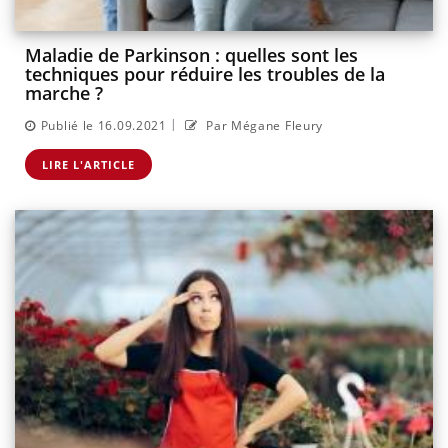
Maladie de Parkinson : quelles sont les
techniques pour réduire les troubles de la
marche ?
|
Publié le 16.09.2021
Par Mégane Fleury
LIRE L'ARTICLE