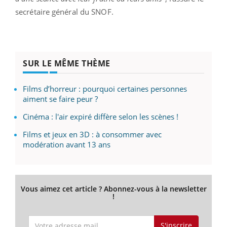
secrétaire général du SNOF.
SUR LE MÊME THÈME
Films d’horreur : pourquoi certaines personnes
aiment se faire peur ?
Cinéma : l'air expiré diffère selon les scènes !
Films et jeux en 3D : à consommer avec
modération avant 13 ans
Vous aimez cet article ? Abonnez-vous à la newsletter
!
S'inscrire