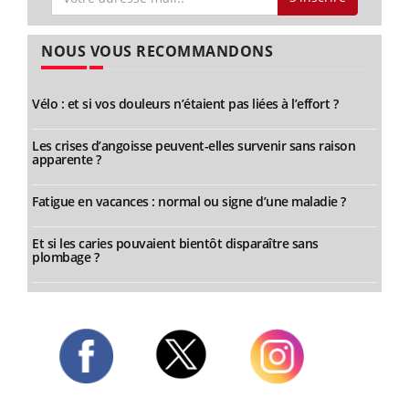
NOUS VOUS RECOMMANDONS
Vélo : et si vos douleurs n’étaient pas liées à l’effort ?
Les crises d’angoisse peuvent-elles survenir sans raison
apparente ?
Fatigue en vacances : normal ou signe d’une maladie ?
Et si les caries pouvaient bientôt disparaître sans
plombage ?
Twitter
Facebook
Instagram