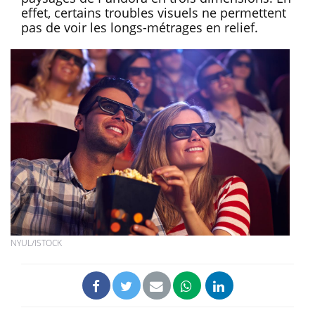
effet, certains troubles visuels ne permettent
pas de voir les longs-métrages en relief.
NYUL/ISTOCK