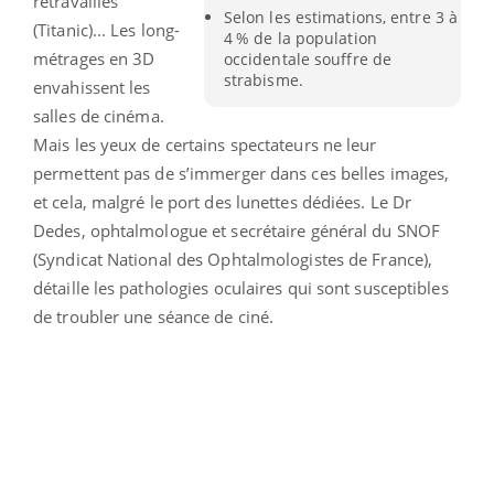
retravaillés
Selon les estimations, entre 3 à
(Titanic)... Les long-
4 % de la population
métrages en 3D
occidentale souffre de
strabisme.
envahissent les
salles de cinéma.
Mais les yeux de certains spectateurs ne leur
permettent pas de s’immerger dans ces belles images,
et cela, malgré le port des lunettes dédiées. Le Dr
Dedes, ophtalmologue et secrétaire général du SNOF
(Syndicat National des Ophtalmologistes de France),
détaille les pathologies oculaires qui sont susceptibles
de troubler une séance de ciné.