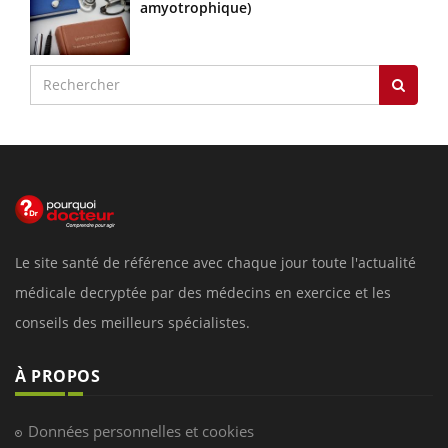
amyotrophique)
Le site santé de référence avec chaque jour toute l'actualité
médicale decryptée par des médecins en exercice et les
conseils des meilleurs spécialistes.
À PROPOS
Données personnelles et cookies