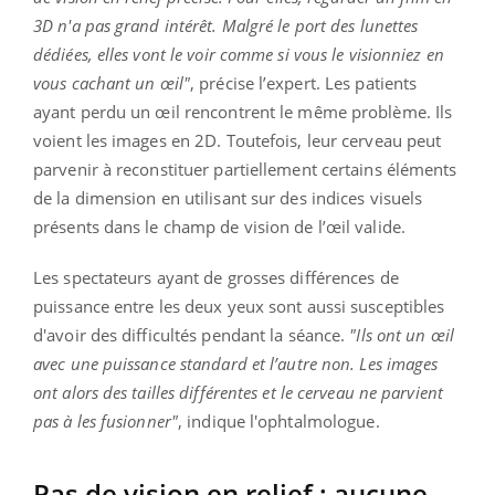
3D n'a pas grand intérêt. Malgré le port des lunettes
dédiées, elles vont le voir comme si vous le visionniez en
vous cachant un œil"
, précise l’expert. Les patients
ayant perdu un œil rencontrent le même problème. Ils
voient les images en 2D. Toutefois, leur cerveau peut
parvenir à reconstituer partiellement certains éléments
de la dimension en utilisant sur des indices visuels
présents dans le champ de vision de l’œil valide.
Les spectateurs ayant de grosses différences de
puissance entre les deux yeux sont aussi susceptibles
d'avoir des difficultés pendant la séance.
"Ils ont un œil
avec une puissance standard et l’autre non. Les images
ont alors des tailles différentes et le cerveau ne parvient
pas à les fusionner"
, indique l'ophtalmologue.
Pas de vision en relief : aucune