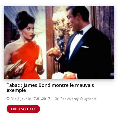
Tabac : James Bond montre le mauvais
exemple
|
Mis à jour le 17.01.2017
Par Audrey Vaugrente
LIRE L'ARTICLE