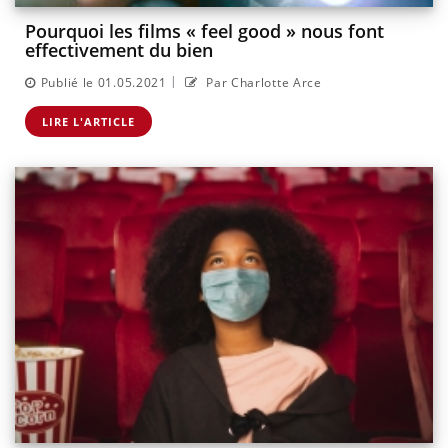
Pourquoi les films « feel good » nous font
effectivement du bien
|
Publié le 01.05.2021
Par Charlotte Arce
LIRE L'ARTICLE