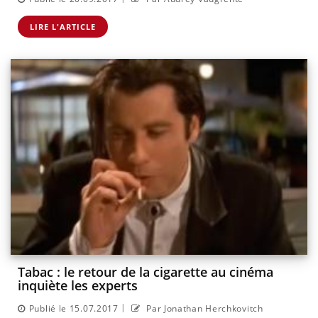
LIRE L'ARTICLE
Tabac : le retour de la cigarette au cinéma
inquiète les experts
|
Publié le 15.07.2017
Par Jonathan Herchkovitch