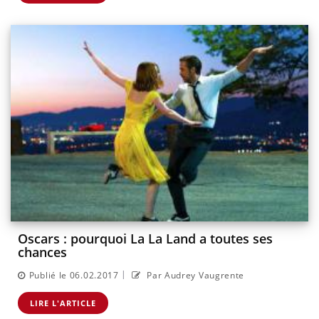
Oscars : pourquoi La La Land a toutes ses
chances
|
Publié le 06.02.2017
Par Audrey Vaugrente
LIRE L'ARTICLE