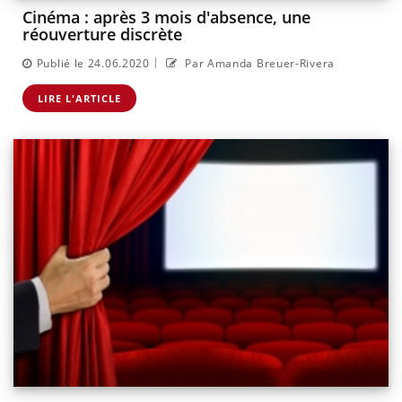
Cinéma : après 3 mois d'absence, une
réouverture discrète
|
Publié le 24.06.2020
Par Amanda Breuer-Rivera
LIRE L'ARTICLE