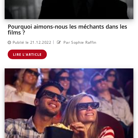
Pourquoi aimons-nous les méchants dans les
films ?
|
Publié le 21.12.2022
Par Sophie Raffin
LIRE L'ARTICLE