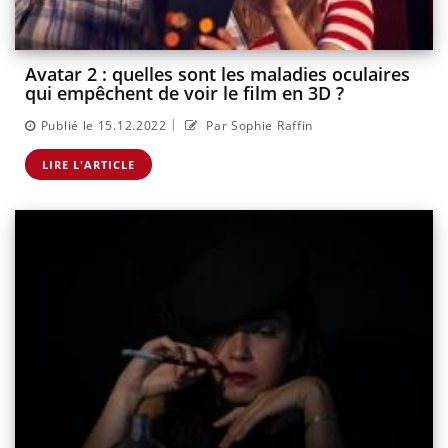
Avatar 2 : quelles sont les maladies oculaires
qui empêchent de voir le film en 3D ?
|
Publié le 15.12.2022
Par Sophie Raffin
LIRE L'ARTICLE