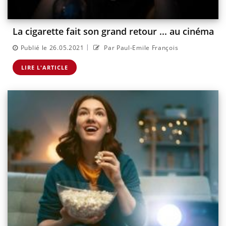
La cigarette fait son grand retour ... au cinéma
|
Publié le 26.05.2021
Par Paul-Emile François
LIRE L'ARTICLE