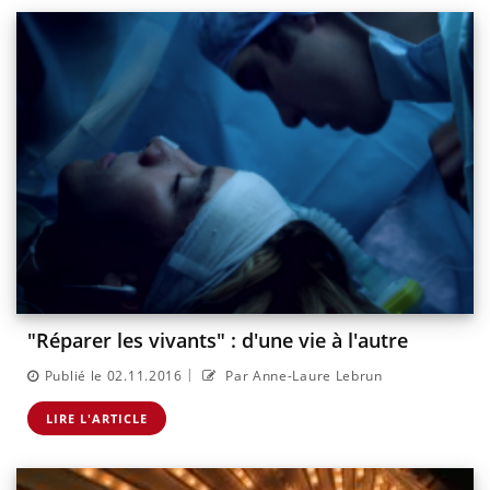
"Réparer les vivants" : d'une vie à l'autre
|
Publié le 02.11.2016
Par Anne-Laure Lebrun
LIRE L'ARTICLE