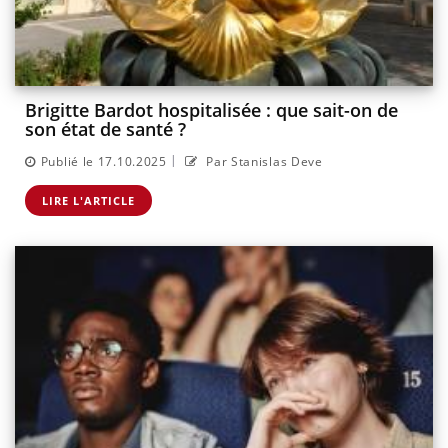
Brigitte Bardot hospitalisée : que sait-on de
son état de santé ?
|
Publié le 17.10.2025
Par Stanislas Deve
LIRE L'ARTICLE