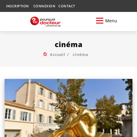
INSCRIPTION
CONNEXION
CONTACT
Menu
cinéma
Accueil
cinéma