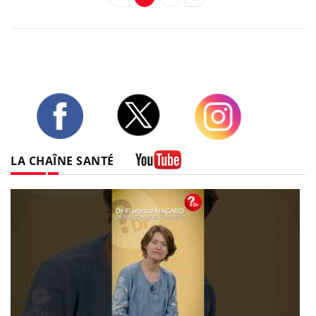
Twitter
Facebook
Instagram
LA CHAÎNE SANTÉ
Youtube