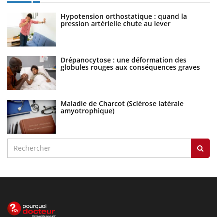
Hypotension orthostatique : quand la
pression artérielle chute au lever
Drépanocytose : une déformation des
globules rouges aux conséquences graves
Maladie de Charcot (Sclérose latérale
amyotrophique)