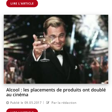
LIRE L'ARTICLE
Alcool : les placements de produits ont doublé
au cinéma
|
Publié le 09.05.2017
Par la rédaction