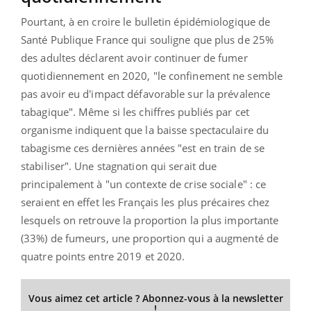
Pourtant, à en croire le bulletin épidémiologique de
Santé Publique France qui souligne que plus de 25%
des adultes déclarent avoir continuer de fumer
quotidiennement en 2020, "le confinement ne semble
pas avoir eu d'impact défavorable sur la prévalence
tabagique". Même si les chiffres publiés par cet
organisme indiquent que la baisse spectaculaire du
tabagisme ces dernières années "est en train de se
stabiliser". Une stagnation qui serait due
principalement à "un contexte de crise sociale" : ce
seraient en effet les Français les plus précaires chez
lesquels on retrouve la proportion la plus importante
(33%) de fumeurs, une proportion qui a augmenté de
quatre points entre 2019 et 2020.
Vous aimez cet article ? Abonnez-vous à la newsletter
!