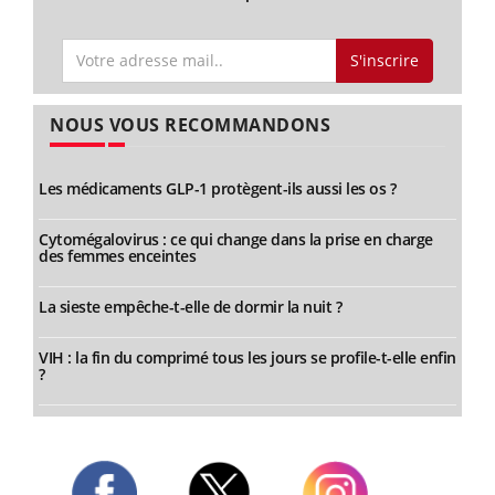
S'inscrire
NOUS VOUS RECOMMANDONS
Les médicaments GLP-1 protègent-ils aussi les os ?
Cytomégalovirus : ce qui change dans la prise en charge
des femmes enceintes
La sieste empêche-t-elle de dormir la nuit ?
VIH : la fin du comprimé tous les jours se profile-t-elle enfin
?