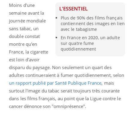
Moins d'une
L'ESSENTIEL
semaine avant la
Plus de 90% des films français
journée mondiale
contiennent des images en lien
sans tabac, un
avec le tabagisme
double constat
En France en 2020, un adulte
sur quatre fume
montre qu'en
quotidiennement
France, la cigarette
est loin d'avoir
disparu du paysage. Non seulement un quart des
adultes continueraient à fumer quotidiennement, selon
un rapport publié par Santé Publique France
, mais
surtout l'image du tabac serait toujours très courante
dans les films français, au point que la Ligue contre le
cancer dénonce son "omniprésence".