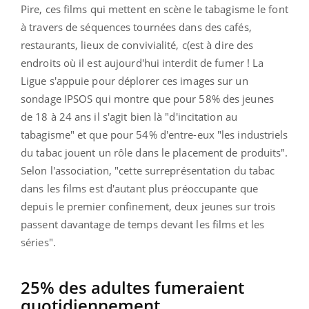
Pire, ces films qui mettent en scène le tabagisme le font
à travers de séquences tournées dans des cafés,
restaurants, lieux de convivialité, c(est à dire des
endroits où il est aujourd'hui interdit de fumer ! La
Ligue s'appuie pour déplorer ces images sur un
sondage IPSOS qui montre que pour 58% des jeunes
de 18 à 24 ans il s'agit bien là "d'incitation au
tabagisme" et que pour 54% d'entre-eux "les industriels
du tabac jouent un rôle dans le placement de produits".
Selon l'association, "cette surreprésentation du tabac
dans les films est d'autant plus préoccupante que
depuis le premier confinement, deux jeunes sur trois
passent davantage de temps devant les films et les
séries".
25% des adultes fumeraient
quotidiennement