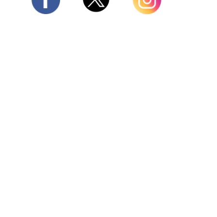
Twitter
Facebook
Instagram