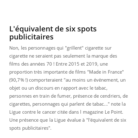
L'équivalent de six spots
publicitaires
Non, les personnages qui "grillent" cigarette sur
cigarette ne seraient pas seulement la marque des
films des années 70 ! Entre 2015 et 2019, une
proportion très importante de films "Made in France"
(90,7% !) comporteraient "au moins un événement, un
objet ou un discours en rapport avec le tabac,
personnes en train de fumer, présence de cendriers, de
cigarettes, personnages qui parlent de tabac..." note la
Ligue contre le cancer citée dans l magazine Le Point.
Une présence que la Ligue évalue à "l'équivalent de six
spots publicitaires".