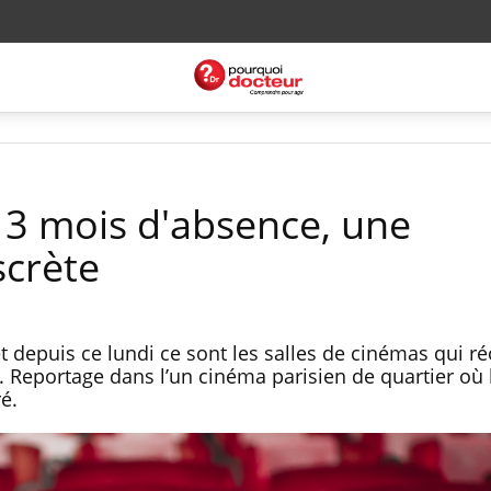
 3 mois d'absence, une
scrète
t depuis ce lundi ce sont les salles de cinémas qui r
. Reportage dans l’un cinéma parisien de quartier où 
é.