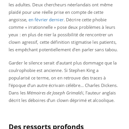
les adultes. Deux chercheurs néerlandais ont même
plaidé pour une réelle prise en compte de cette
angoisse,
en février dernier
. Décrire cette phobie
comme « irrationnelle » pose deux problèmes à leurs
yeux : en plus de nier la possibilité de rencontrer un
clown agressif, cette définition stigmatise les patients,
les empêchant potentiellement d’en parler sans tabou.
Garder le silence serait d’autant plus dommage que la
coulrophobie est ancienne. Si Stephen King a
popularisé ce terme, on en retrouve des traces à
l’époque d’un autre écrivain célèbre… Charles Dickens.
Dans les
Mémoires de Joseph Grimaldi
, l’auteur anglais
décrit les déboires d’un clown déprimé et alcoolique.
Des ressorts profonds