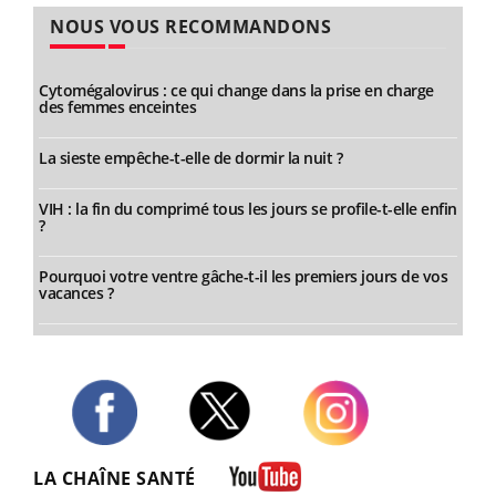
NOUS VOUS RECOMMANDONS
Cytomégalovirus : ce qui change dans la prise en charge
des femmes enceintes
La sieste empêche-t-elle de dormir la nuit ?
VIH : la fin du comprimé tous les jours se profile-t-elle enfin
?
Pourquoi votre ventre gâche-t-il les premiers jours de vos
vacances ?
Twitter
Facebook
Instagram
LA CHAÎNE SANTÉ