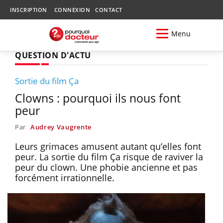
INSCRIPTION
CONNEXION
CONTACT
Menu
QUESTION D'ACTU
Sortie du film Ça
Clowns : pourquoi ils nous font
peur
Par
Audrey Vaugrente
Leurs grimaces amusent autant qu’elles font
peur. La sortie du film Ça risque de raviver la
peur du clown. Une phobie ancienne et pas
forcément irrationnelle.