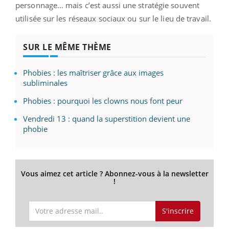
personnage… mais c’est aussi une stratégie souvent
utilisée sur les réseaux sociaux ou sur le lieu de travail.
SUR LE MÊME THÈME
Phobies : les maîtriser grâce aux images
subliminales
Phobies : pourquoi les clowns nous font peur
Vendredi 13 : quand la superstition devient une
phobie
Vous aimez cet article ? Abonnez-vous à la newsletter
!
S'inscrire