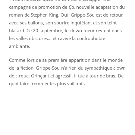
campagne de promotion de
Ça
, nouvelle adaptation du
roman de Stephen King. Oui, Grippe-Sou est de retour
avec ses ballons, son sourire inquiétant et son teint
blafard. Ce 20 septembre, le clown tueur revient dans
les salles obscures… et ravive la coulrophobie
ambiante.
Comme lors de sa première apparition dans le monde
de la fiction, Grippe-Sou n’a rien du sympathique clown
de cirque. Grinçant et agressif, il tue à tour de bras. De
quoi faire trembler les plus vaillants.