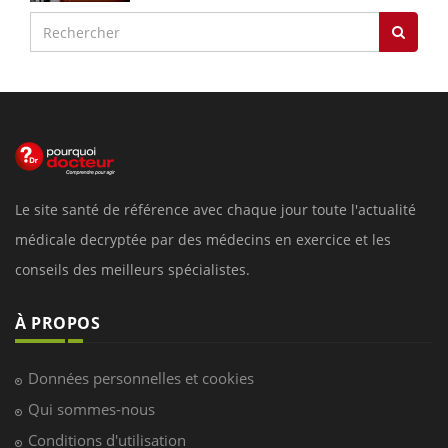
Le site santé de référence avec chaque jour toute l'actualité
médicale decryptée par des médecins en exercice et les
conseils des meilleurs spécialistes.
À PROPOS
Données personnelles et cookies
Qui sommes-nous
Conditions d'utilisation