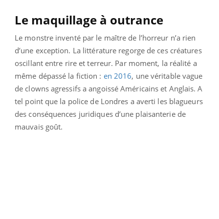
Le maquillage à outrance
Le monstre inventé par le maître de l’horreur n’a rien
d’une exception. La littérature regorge de ces créatures
oscillant entre rire et terreur. Par moment, la réalité a
même dépassé la fiction :
en 2016
, une véritable vague
de clowns agressifs a angoissé Américains et Anglais. A
tel point que la police de Londres a averti les blagueurs
des conséquences juridiques d’une plaisanterie de
mauvais goût.