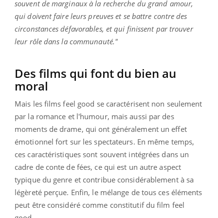
souvent de marginaux à la recherche du grand amour,
qui doivent faire leurs preuves et se battre contre des
circonstances défavorables, et qui finissent par trouver
leur rôle dans la communauté."
Des films qui font du bien au
moral
Mais les films feel good se caractérisent non seulement
par la romance et l'humour, mais aussi par des
moments de drame, qui ont généralement un effet
émotionnel fort sur les spectateurs. En même temps,
ces caractéristiques sont souvent intégrées dans un
cadre de conte de fées, ce qui est un autre aspect
typique du genre et contribue considérablement à sa
légèreté perçue. Enfin, le mélange de tous ces éléments
peut être considéré comme constitutif du film feel
good.