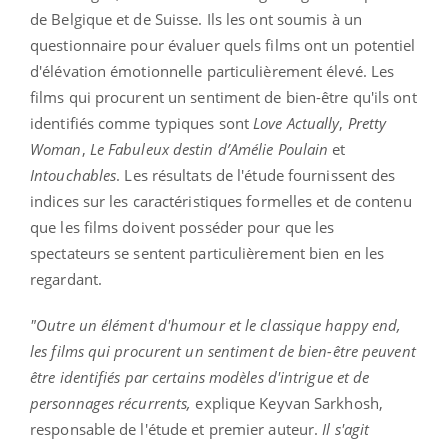
de Belgique et de Suisse. Ils les ont soumis à un
questionnaire pour évaluer quels films ont un potentiel
d'élévation émotionnelle particulièrement élevé. Les
films qui procurent un sentiment de bien-être qu'ils ont
identifiés comme typiques sont
Love Actually
,
Pretty
Woman
,
Le Fabuleux destin d’Amélie Poulain
et
Intouchables
. Les résultats de l'étude fournissent des
indices sur les caractéristiques formelles et de contenu
que les films doivent posséder pour que les
spectateurs se sentent particulièrement bien en les
regardant.
"Outre un élément d'humour et le classique happy end,
les films qui procurent un sentiment de bien-être peuvent
être identifiés par certains modèles d'intrigue et de
personnages récurrents,
explique Keyvan Sarkhosh,
responsable de l'étude et premier auteur.
Il s'agit