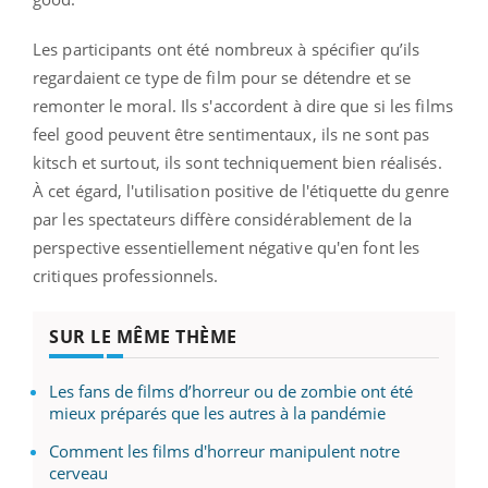
Les participants ont été nombreux à spécifier qu’ils
regardaient ce type de film pour se détendre et se
remonter le moral. Ils s'accordent à dire que si les films
feel good peuvent être sentimentaux, ils ne sont pas
kitsch et surtout, ils sont techniquement bien réalisés.
À cet égard, l'utilisation positive de l'étiquette du genre
par les spectateurs diffère considérablement de la
perspective essentiellement négative qu'en font les
critiques professionnels.
SUR LE MÊME THÈME
Les fans de films d’horreur ou de zombie ont été
mieux préparés que les autres à la pandémie
Comment les films d'horreur manipulent notre
cerveau