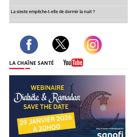
La sieste empêche-t-elle de dormir la nuit ?
Twitter
Facebook
Instagram