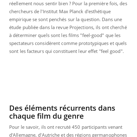
réellement nous sentir bien ? Pour la première fois, des
chercheurs de l'Institut Max Planck d'esthétique
empirique se sont penchés sur la question. Dans une
étude publiée dans la revue Projections, ils ont cherché
à déterminer quels sont les films "feel-good" que les
spectateurs considèrent comme prototypiques et quels
sont les facteurs qui constituent leur effet "feel good".
Des éléments récurrents dans
chaque film du genre
Pour le savoir, ils ont recruté 450 participants venant
d'Allemagne, d'Autriche et des régions germanophones