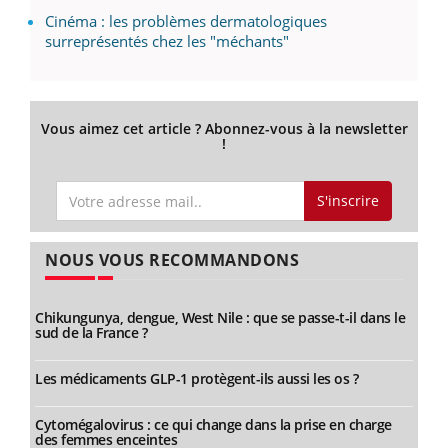
Cinéma : les problèmes dermatologiques
surreprésentés chez les "méchants"
Vous aimez cet article ? Abonnez-vous à la newsletter
!
S'inscrire
NOUS VOUS RECOMMANDONS
Chikungunya, dengue, West Nile : que se passe-t-il dans le
sud de la France ?
Les médicaments GLP-1 protègent-ils aussi les os ?
Cytomégalovirus : ce qui change dans la prise en charge
des femmes enceintes