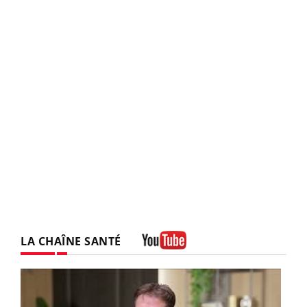
LA CHAÎNE SANTÉ
Youtube