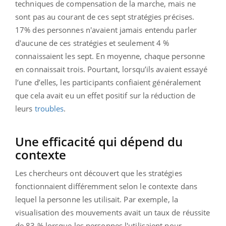
techniques de compensation de la marche, mais ne
sont pas au courant de ces sept stratégies précises.
17% des personnes n'avaient jamais entendu parler
d'aucune de ces stratégies et seulement 4 %
connaissaient les sept. En moyenne, chaque personne
en connaissait trois. Pourtant, lorsqu’ils avaient essayé
l’une d’elles, les participants confiaient généralement
que cela avait eu un effet positif sur la réduction de
leurs
troubles
.
Une efficacité qui dépend du
contexte
Les chercheurs ont découvert que les stratégies
fonctionnaient différemment selon le contexte dans
lequel la personne les utilisait. Par exemple, la
visualisation des mouvements avait un taux de réussite
de 83 % lorsque les personnes l'utilisaient pour