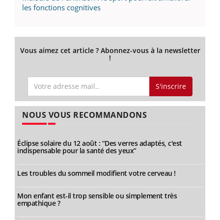
les fonctions cognitives
Vous aimez cet article ? Abonnez-vous à la newsletter
!
S'inscrire
NOUS VOUS RECOMMANDONS
Éclipse solaire du 12 août : “Des verres adaptés, c'est
indispensable pour la santé des yeux”
Les troubles du sommeil modifient votre cerveau !
Mon enfant est-il trop sensible ou simplement très
empathique ?