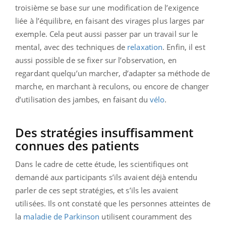
troisième se base sur une modification de l’exigence
liée à l’équilibre, en faisant des virages plus larges par
exemple. Cela peut aussi passer par un travail sur le
mental, avec des techniques de
relaxation
. Enfin, il est
aussi possible de se fixer sur l’observation, en
regardant quelqu’un marcher, d’adapter sa méthode de
marche, en marchant à reculons, ou encore de changer
d’utilisation des jambes, en faisant du
vélo
.
Des stratégies insuffisamment
connues des patients
Dans le cadre de cette étude, les scientifiques ont
demandé aux participants s’ils avaient déjà entendu
parler de ces sept stratégies, et s’ils les avaient
utilisées. Ils ont constaté que les personnes atteintes de
la
maladie de Parkinson
utilisent couramment des