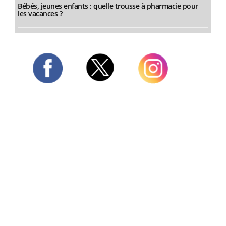
Bébés, jeunes enfants : quelle trousse à pharmacie pour
les vacances ?
Twitter
Facebook
Instagram