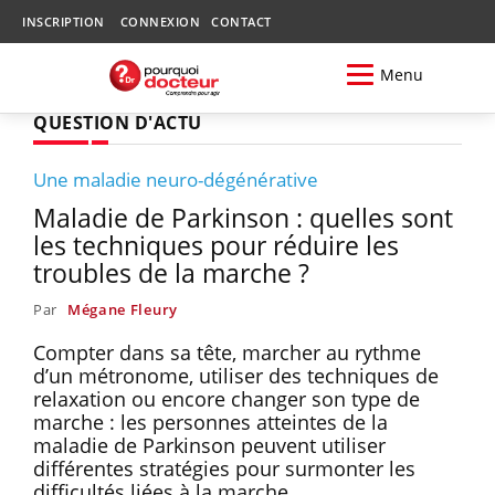
INSCRIPTION
CONNEXION
CONTACT
Menu
QUESTION D'ACTU
Une maladie neuro-dégénérative
Maladie de Parkinson : quelles sont
les techniques pour réduire les
troubles de la marche ?
Par
Mégane Fleury
Compter dans sa tête, marcher au rythme
d’un métronome, utiliser des techniques de
relaxation ou encore changer son type de
marche : les personnes atteintes de la
maladie de Parkinson peuvent utiliser
différentes stratégies pour surmonter les
difficultés liées à la marche.