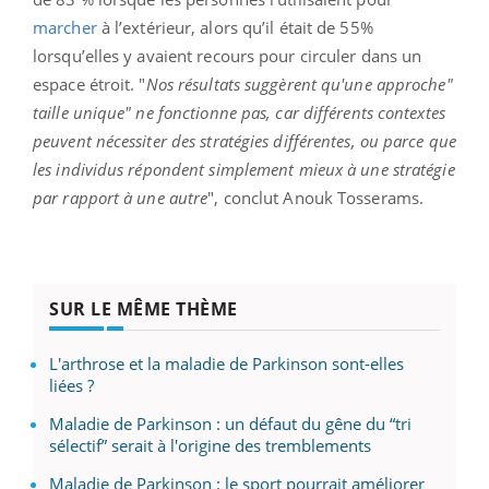
marcher
à l’extérieur, alors qu’il était de 55%
lorsqu’elles y avaient recours pour circuler dans un
espace étroit. "
Nos résultats suggèrent qu'une approche"
taille unique" ne fonctionne pas, car différents contextes
peuvent nécessiter des stratégies différentes, ou parce que
les individus répondent simplement mieux à une stratégie
par rapport à une autre
", conclut Anouk Tosserams.
SUR LE MÊME THÈME
L'arthrose et la maladie de Parkinson sont-elles
liées ?
Maladie de Parkinson : un défaut du gêne du “tri
sélectif” serait à l'origine des tremblements
Maladie de Parkinson : le sport pourrait améliorer