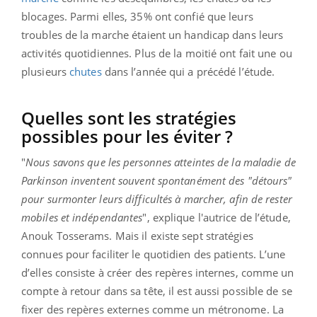
blocages. Parmi elles, 35% ont confié que leurs
troubles de la marche étaient un handicap dans leurs
activités quotidiennes. Plus de la moitié ont fait une ou
plusieurs
chutes
dans l’année qui a précédé l’étude.
Quelles sont les stratégies
possibles pour les éviter ?
"
Nous savons que les personnes atteintes de la maladie de
Parkinson inventent souvent spontanément des "détours"
pour surmonter leurs difficultés à marcher, afin de rester
mobiles et indépendantes
", explique l'autrice de l’étude,
Anouk Tosserams. Mais il existe sept stratégies
connues pour faciliter le quotidien des patients. L’une
d’elles consiste à créer des repères internes, comme un
compte à retour dans sa tête, il est aussi possible de se
fixer des repères externes comme un métronome. La