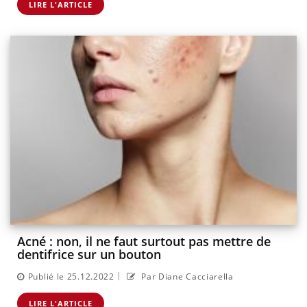
LIRE L'ARTICLE
Acné : non, il ne faut surtout pas mettre de
dentifrice sur un bouton
|
Publié le 25.12.2022
Par Diane Cacciarella
LIRE L'ARTICLE