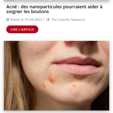
Acné : des nanoparticules pourraient aider à
soigner les boutons
|
Publié le 15.09.2023
Par Camille Sabourin
LIRE L'ARTICLE