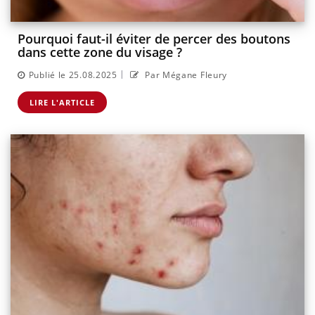
Pourquoi faut-il éviter de percer des boutons
dans cette zone du visage ?
|
Publié le 25.08.2025
Par Mégane Fleury
LIRE L'ARTICLE