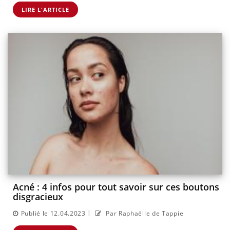
LIRE L'ARTICLE
Acné : 4 infos pour tout savoir sur ces boutons
disgracieux
|
Publié le 12.04.2023
Par Raphaëlle de Tappie