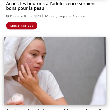
Acné : les boutons à l'adolescence seraient
bons pour la peau
|
Publié le 05.09.2023
Par Joséphine Argence
LIRE L'ARTICLE