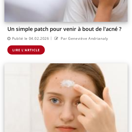
Un simple patch pour venir à bout de l'acné ?
|
Publié le 04.02.2026
Par Geneviève Andrianaly
LIRE L'ARTICLE