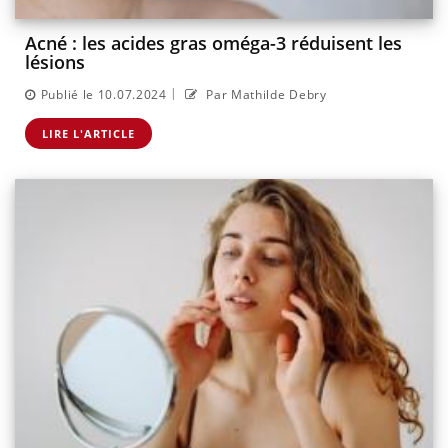
Acné : les acides gras oméga-3 réduisent les
lésions
|
Publié le 10.07.2024
Par Mathilde Debry
LIRE L'ARTICLE