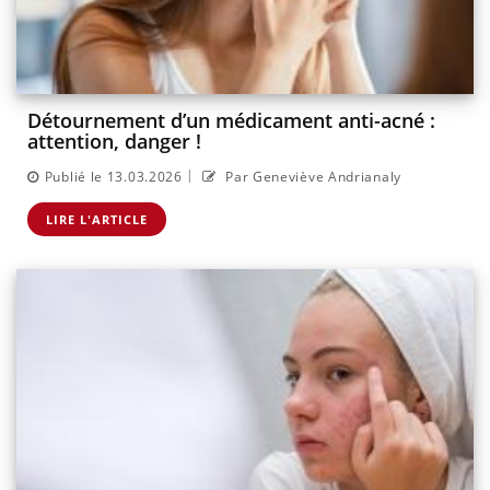
Détournement d’un médicament anti-acné :
attention, danger !
|
Publié le 13.03.2026
Par Geneviève Andrianaly
LIRE L'ARTICLE