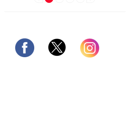
Twitter
Facebook
Instagram