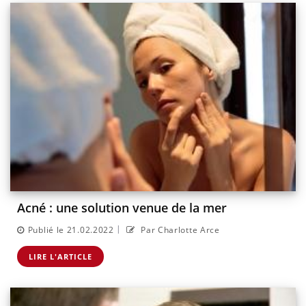
Acné : une solution venue de la mer
|
Publié le 21.02.2022
Par Charlotte Arce
LIRE L'ARTICLE