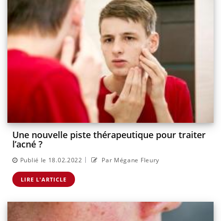
Une nouvelle piste thérapeutique pour traiter
l’acné ?
|
Publié le 18.02.2022
Par Mégane Fleury
LIRE L'ARTICLE