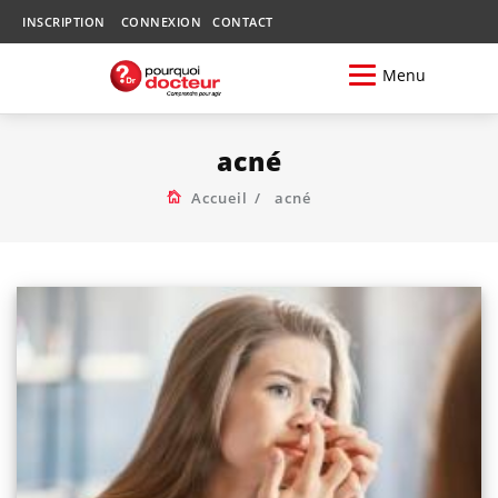
INSCRIPTION
CONNEXION
CONTACT
Menu
acné
Accueil
acné