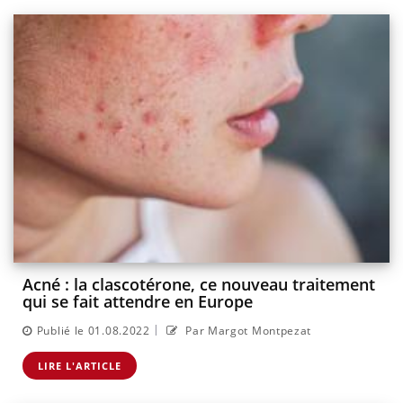
Acné : la clascotérone, ce nouveau traitement
qui se fait attendre en Europe
|
Publié le 01.08.2022
Par Margot Montpezat
LIRE L'ARTICLE