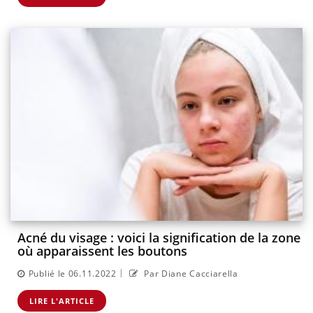
Acné du visage : voici la signification de la zone
où apparaissent les boutons
|
Publié le 06.11.2022
Par Diane Cacciarella
LIRE L'ARTICLE