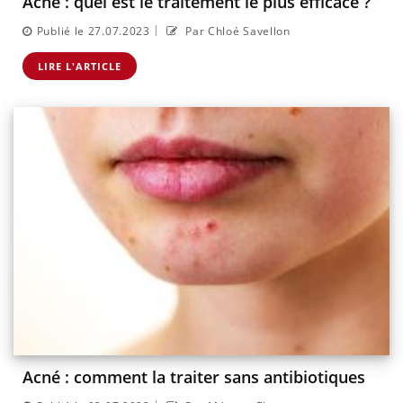
Acné : quel est le traitement le plus efficace ?
|
Publié le 27.07.2023
Par Chloé Savellon
LIRE L'ARTICLE
Acné : comment la traiter sans antibiotiques