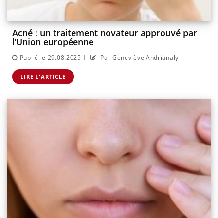
Acné : un traitement novateur approuvé par
l’Union européenne
|
Publié le 29.08.2025
Par Geneviève Andrianaly
LIRE L'ARTICLE