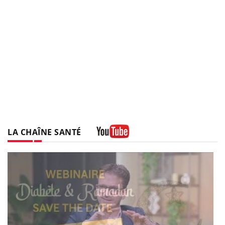
LA CHAÎNE SANTÉ
Youtube