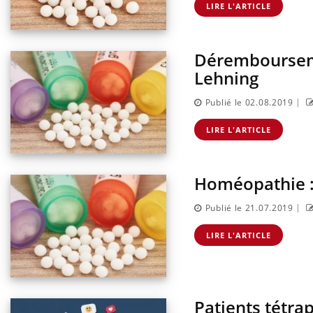
LIRE L'ARTICLE
Dérembourseme
Lehning
|
Publié le 02.08.2019
LIRE L'ARTICLE
Homéopathie :
|
Publié le 21.07.2019
LIRE L'ARTICLE
Patients tétra