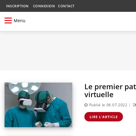
INSCRIPTION
CONNEXION
CONTACT
Menu
Le premier pat
virtuelle
|
Publié le 06.07.2022
LIRE L'ARTICLE