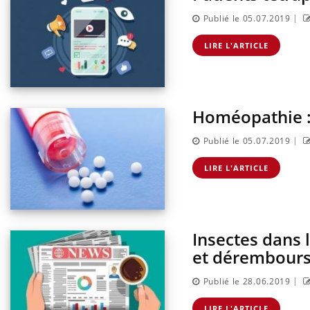
|
Publié le 05.07.2019
LIRE L'ARTICLE
Homéopathie : 
|
Publié le 05.07.2019
LIRE L'ARTICLE
Insectes dans 
et dérembours
|
Publié le 28.06.2019
LIRE L'ARTICLE