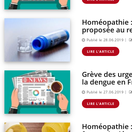
Homéopathie : 
proposée au 
|
Publié le 28.06.2019
LIRE L'ARTICLE
Grève des urg
la dengue en 
|
Publié le 27.06.2019
LIRE L'ARTICLE
Homéopathie : 