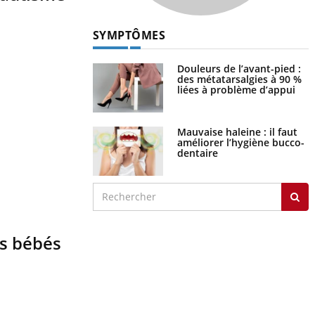
SYMPTÔMES
Douleurs de l’avant-pied :
des métatarsalgies à 90 %
liées à problème d’appui
Mauvaise haleine : il faut
améliorer l’hygiène bucco-
dentaire
es bébés