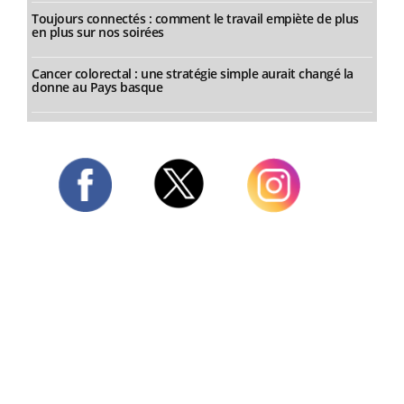
Toujours connectés : comment le travail empiète de plus
en plus sur nos soirées
Cancer colorectal : une stratégie simple aurait changé la
donne au Pays basque
Twitter
Facebook
Instagram