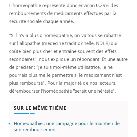
L'homéopathie représente donc environ 0,29% des
remboursements de médicaments effectués par la
sécurité sociale chaque année.
"S
'il n'y a plus d'homéopathie, on va tous se rabattre
sur l'allopathie (médecine traditionnelle, NDLR) qui
coûte bien plus cher et entraîne souvent des effets
secondaires", nous explique un répondant. Et une autre
de préciser : "je suis moi-même utilisatrice, je ne
pourrais plus me le permettre si le médicament n'est
plus remboursé". Pour la majorité de nos lecteurs,
dérembourser l'homéopathie "serait une hérésie".
SUR LE MÊME THÈME
Homéopathie : une campagne pour le maintien de
son remboursement