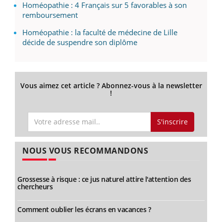
Homéopathie : 4 Français sur 5 favorables à son
remboursement
Homéopathie : la faculté de médecine de Lille
décide de suspendre son diplôme
Vous aimez cet article ? Abonnez-vous à la newsletter
!
S'inscrire
NOUS VOUS RECOMMANDONS
Grossesse à risque : ce jus naturel attire l'attention des
chercheurs
Comment oublier les écrans en vacances ?