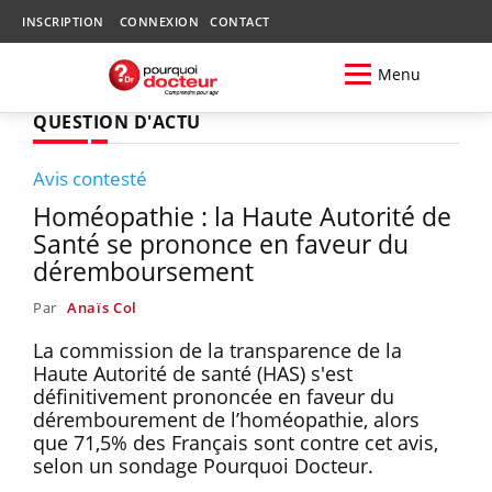
INSCRIPTION
CONNEXION
CONTACT
Menu
QUESTION D'ACTU
Avis contesté
Homéopathie : la Haute Autorité de
Santé se prononce en faveur du
déremboursement
Par
Anaïs Col
La commission de la transparence de la
Haute Autorité de santé (HAS) s'est
définitivement prononcée en faveur du
dérembourement de l’homéopathie, alors
que 71,5% des Français sont contre cet avis,
selon un sondage Pourquoi Docteur.