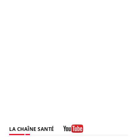
LA CHAÎNE SANTÉ