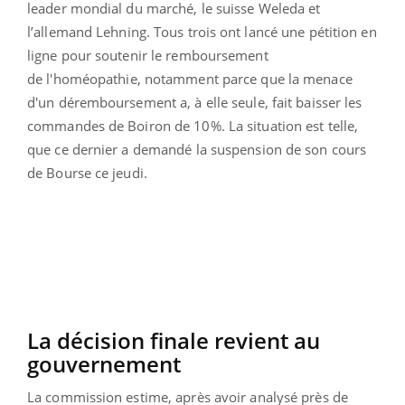
leader mondial du marché, le suisse Weleda et
l’allemand Lehning.
Tous trois ont lancé une pétition en
ligne pour soutenir le remboursement
de l'homéopathie, notamment parce que la menace
d'un déremboursement a, à elle seule, fait baisser les
commandes de Boiron de 10%. La situation est telle,
que ce dernier a demandé la suspension de son cours
de Bourse ce jeudi.
La décision finale revient au
gouvernement
La commission estime, après avoir analysé près de