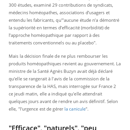
300 études, examiné 29 contributions de syndicats,
médecins homéopathes, associations d’usagers et
entendu les fabricants, qu'"aucune étude n’a démontré
la supériorité en termes d’efficacité (morbidité) de
l’approche homéopathique par rapport à des
traitements conventionnels ou au placebo".
Mais la décision finale de ne plus rembourser les
produits homéopathiques revient au gouvernement. La
ministre de la Santé Agnès Buzyn avait déjà déclaré
qu'elle se rangerait à l'avis de la commission de la
transparence de la HAS, mais interrogée sur France 2
ce jeudi matin, elle a indiqué qu'elle attendrait
quelques jours avant de rendre un avis définitif. Selon
elle, "l'urgence est de gérer
la canicule
".
"Efficace", "naturels", "peu