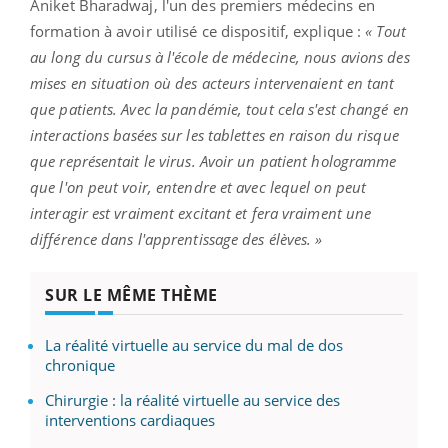
Aniket Bharadwaj, l'un des premiers médecins en
formation à avoir utilisé ce dispositif, explique :
« Tout
au long du cursus à l'école de médecine, nous avions des
mises en situation où des acteurs intervenaient en tant
que patients. Avec la pandémie, tout cela s'est changé en
interactions basées sur les tablettes en raison du risque
que représentait le virus. Avoir un patient hologramme
que l'on peut voir, entendre et avec lequel on peut
interagir est vraiment excitant et fera vraiment une
différence dans l'apprentissage des élèves. »
SUR LE MÊME THÈME
La réalité virtuelle au service du mal de dos
chronique
Chirurgie : la réalité virtuelle au service des
interventions cardiaques