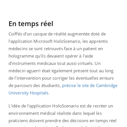
En temps réel
Coiffés d'un casque de réalité augmentée doté de
l'application Microsoft HoloScenario, les apprentis
médecins se sont retrouvés face à un patient en
hologramme qu'ils devaient opérer à l'aide
d'instruments médicaux tout aussi virtuels. Un
médecin aguerri était également présent tout au long
de l'intervention pour corriger les éventuelles erreurs
de parcours des étudiants,
précise le site de Cambridge
University Hospitals
.
L'idée de l'application HoloScenario est de recréer un
environnement médical réaliste dans lequel les
praticiens doivent prendre des décisions en temps réel