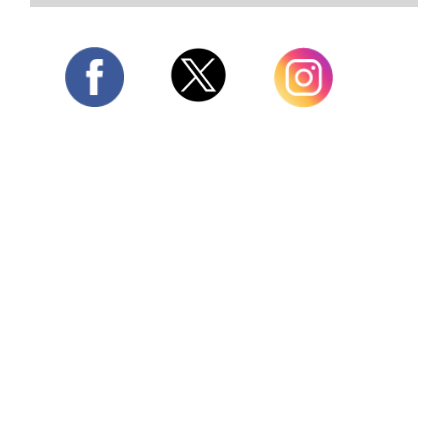
Twitter
Facebook
Instagram