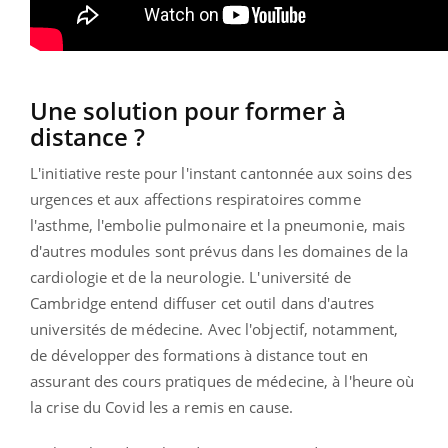
Une solution pour former à
distance ?
L'initiative reste pour l'instant cantonnée aux soins des
urgences et aux affections respiratoires comme
l'asthme, l'embolie pulmonaire et la pneumonie, mais
d'autres modules sont prévus dans les domaines de la
cardiologie et de la neurologie. L'université de
Cambridge entend diffuser cet outil dans d'autres
universités de médecine. Avec l'objectif, notamment,
de développer des formations à distance tout en
assurant des cours pratiques de médecine, à l'heure où
la crise du Covid les a remis en cause.