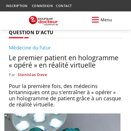
INSCRIPTION
CONNEXION
CONTACT
Menu
QUESTION D'ACTU
Médecine du futur
Le premier patient en hologramme
« opéré » en réalité virtuelle
Par
Stanislas Deve
Pour la première fois, des médecins
britanniques ont pu s'entraîner à « opérer »
un hologramme de patient grâce à un casque
de réalité virtuelle.