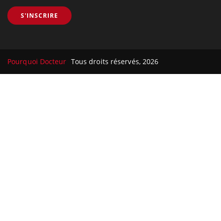
S'INSCRIRE
Pourquoi Docteur
Tous droits réservés, 2026