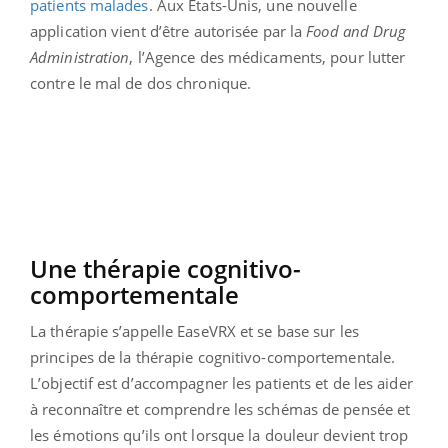
patients malades
. Aux États-Unis, une nouvelle
application vient d’être autorisée par la
Food and Drug
Administration
, l’Agence des médicaments, pour lutter
contre le mal de dos chronique.
Une thérapie cognitivo-
comportementale
La thérapie s’appelle EaseVRX et se base sur les
principes de la thérapie cognitivo-comportementale.
L’objectif est d’accompagner les patients et de les aider
à reconnaître et comprendre les schémas de pensée et
les émotions qu’ils ont lorsque la douleur devient trop