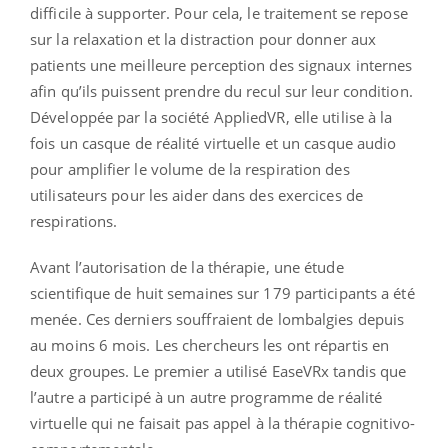
difficile à supporter. Pour cela, le traitement se repose
sur la relaxation et la distraction pour donner aux
patients une meilleure perception des signaux internes
afin qu’ils puissent prendre du recul sur leur condition.
Développée par la société AppliedVR, elle utilise à la
fois un casque de réalité virtuelle et un casque audio
pour amplifier le volume de la respiration des
utilisateurs pour les aider dans des exercices de
respirations.
Avant l’autorisation de la thérapie, une étude
scientifique de huit semaines sur 179 participants a été
menée. Ces derniers souffraient de lombalgies depuis
au moins 6 mois. Les chercheurs les ont répartis en
deux groupes. Le premier a utilisé EaseVRx tandis que
l’autre a participé à un autre programme de réalité
virtuelle qui ne faisait pas appel à la thérapie cognitivo-