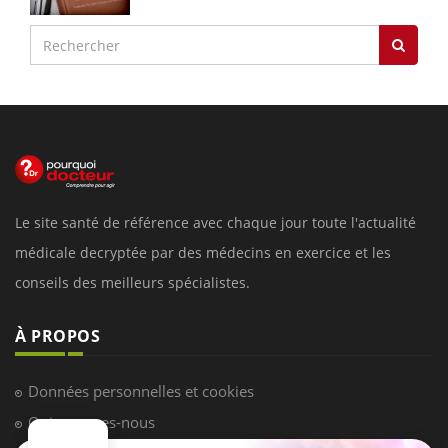
Le site santé de référence avec chaque jour toute l'actualité
médicale decryptée par des médecins en exercice et les
conseils des meilleurs spécialistes.
À PROPOS
Données personnelles et cookies
Qui sommes-nous