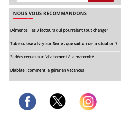
NOUS VOUS RECOMMANDONS
Démence : les 3 facteurs qui pourraient tout changer
Tuberculose à Ivry-sur-Seine : que sait-on de la situation ?
3 idées reçues sur l’allaitement à la maternité
Diabète : comment le gérer en vacances
Twitter
Facebook
Instagram