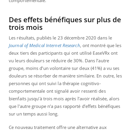
comportementale.
Des effets bénéfiques sur plus de
trois mois
Les résultats, publiés le 23 décembre 2020 dans le
Journal of Medical Internet Research
, ont montré que les
deux tiers des participants qui ont utilisé EaseVRx ont
vu leurs douleurs se réduire de 30%. Dans l’autre
groupe, moins d’un volontaire sur deux (41%) a vu ses
douleurs se résorber de manière similaire. En outre, les
personnes qui ont suivi la thérapie cognitivo-
comportementale ont signalé avoir ressenti des
bienfaits jusqu’à trois mois après l’avoir réalisée, alors
que l’autre groupe n’a pas rapporté d’effets bénéfiques
sur un temps aussi long.
Ce nouveau traitement offre une alternative aux