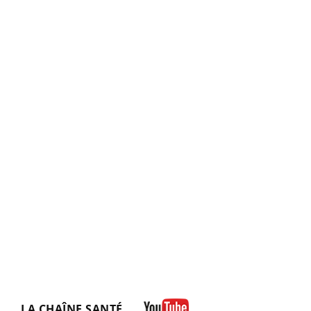
LA CHAÎNE SANTÉ