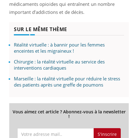
médicaments opioïdes qui entraînent un nombre
important d’addictions et de décès.
SUR LE MÊME THÈME
Réalité virtuelle : à bannir pour les femmes
enceintes et les migraineux !
Chirurgie : la réalité virtuelle au service des
interventions cardiaques
Marseille : la réalité virtuelle pour réduire le stress
des patients après une greffe de poumons
Vous aimez cet article ? Abonnez-vous à la newsletter
!
S'inscrire