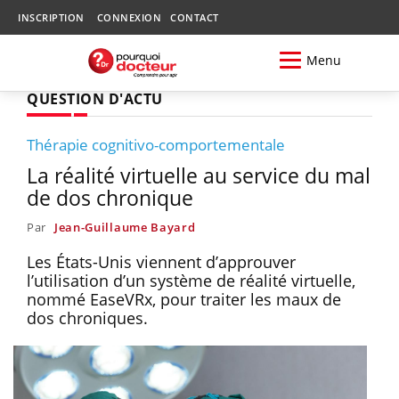
INSCRIPTION
CONNEXION
CONTACT
Menu
QUESTION D'ACTU
Thérapie cognitivo-comportementale
La réalité virtuelle au service du mal
de dos chronique
Par
Jean-Guillaume Bayard
Les États-Unis viennent d’approuver
l’utilisation d’un système de réalité virtuelle,
nommé EaseVRx, pour traiter les maux de
dos chroniques.