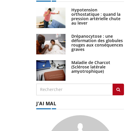
Hypotension
orthostatique : quand la
pression artérielle chute
au lever
Drépanocytose : une
déformation des globules
rouges aux conséquences
graves
Maladie de Charcot
(Sclérose latérale
amyotrophique)
J'AI MAL