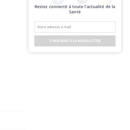
Restez connecté à toute l’actualité de la
Twitter
Facebook
Instagram
Santé
S'INSCRIRE À LA NEWSLETTER