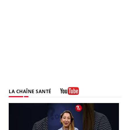
LA CHAÎNE SANTÉ
Youtube