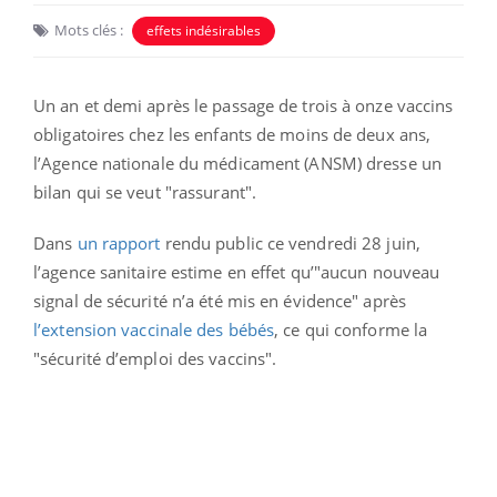
Mots clés :
effets indésirables
Un an et demi après le passage de trois à onze vaccins
obligatoires chez les enfants de moins de deux ans,
l’Agence nationale du médicament (ANSM) dresse un
bilan qui se veut "rassurant".
Dans
un rapport
rendu public ce vendredi 28 juin,
l’agence sanitaire estime en effet qu’"aucun nouveau
signal de sécurité n’a été mis en évidence" après
l’extension vaccinale des bébés
, ce qui conforme la
"sécurité d’emploi des vaccins".