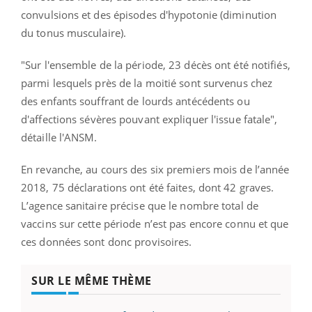
convulsions et des épisodes d'hypotonie (diminution
du tonus musculaire).
"Sur l'ensemble de la période, 23 décès ont été notifiés,
parmi lesquels près de la moitié sont survenus chez
des enfants souffrant de lourds antécédents ou
d'affections sévères pouvant expliquer l'issue fatale",
détaille l'ANSM.
En revanche, au cours des six premiers mois de l’année
2018, 75 déclarations ont été faites, dont 42 graves.
L’agence sanitaire précise que le nombre total de
vaccins sur cette période n’est pas encore connu et que
ces données sont donc provisoires.
SUR LE MÊME THÈME