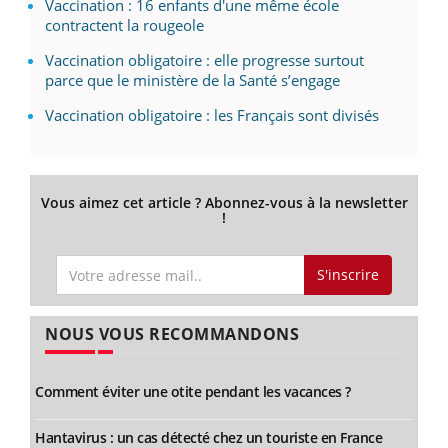
Vaccination : 16 enfants d'une même école
contractent la rougeole
Vaccination obligatoire : elle progresse surtout
parce que le ministère de la Santé s’engage
Vaccination obligatoire : les Français sont divisés
Vous aimez cet article ? Abonnez-vous à la newsletter
!
S'inscrire
NOUS VOUS RECOMMANDONS
Comment éviter une otite pendant les vacances ?
Hantavirus : un cas détecté chez un touriste en France