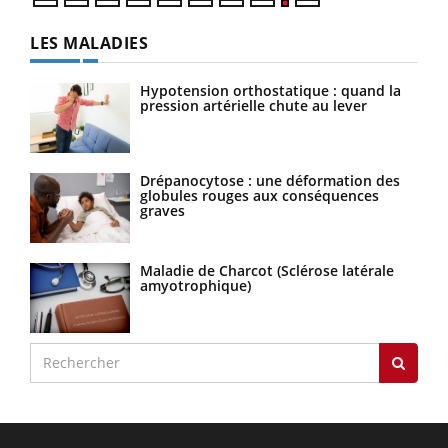
LES MALADIES
Hypotension orthostatique : quand la
pression artérielle chute au lever
Drépanocytose : une déformation des
globules rouges aux conséquences
graves
Maladie de Charcot (Sclérose latérale
amyotrophique)