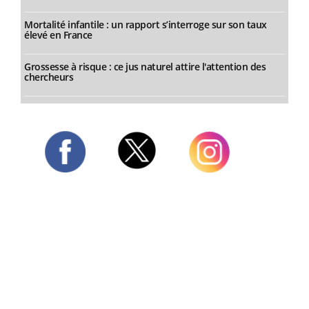
Mortalité infantile : un rapport s’interroge sur son taux
élevé en France
Grossesse à risque : ce jus naturel attire l'attention des
chercheurs
Twitter
Facebook
Instagram