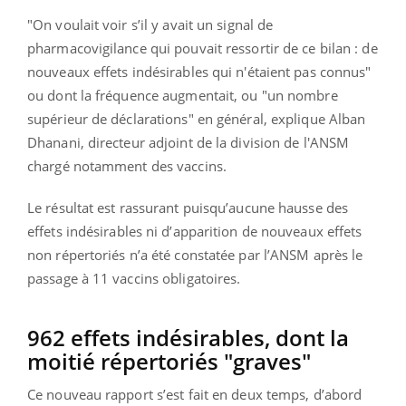
"On voulait voir s’il y avait un signal de
pharmacovigilance qui pouvait ressortir de ce bilan : de
nouveaux effets indésirables qui n'étaient pas connus"
ou dont la fréquence augmentait, ou "un nombre
supérieur de déclarations" en général, explique Alban
Dhanani, directeur adjoint de la division de l'ANSM
chargé notamment des vaccins.
Le résultat est rassurant puisqu’aucune hausse des
effets indésirables ni d’apparition de nouveaux effets
non répertoriés n’a été constatée par l’ANSM après le
passage à 11 vaccins obligatoires.
962 effets indésirables, dont la
moitié répertoriés "graves"
Ce nouveau rapport s’est fait en deux temps, d’abord