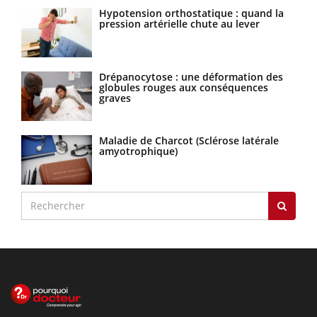
Hypotension orthostatique : quand la
pression artérielle chute au lever
Drépanocytose : une déformation des
globules rouges aux conséquences
graves
Maladie de Charcot (Sclérose latérale
amyotrophique)