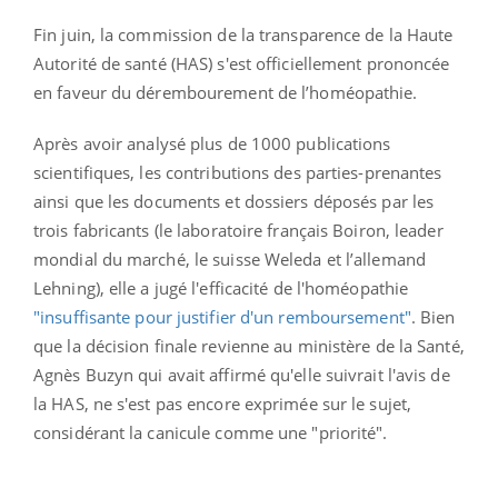
Fin juin, la commission de la transparence de la Haute
Autorité de santé (HAS) s'est officiellement prononcée
en faveur du dérembourement de l’homéopathie.
Après avoir a
nalysé plus de 1000 publications
scientifiques, les contributions des parties-prenantes
ainsi que les documents et dossiers déposés par les
trois fabricants (le laboratoire français Boiron, leader
mondial du marché, le suisse Weleda et l’allemand
Lehning), elle a jugé l'efficacité de l'homéopathie
"in
suffisante pour justifier d'un remboursement"
. Bien
que la décision finale revienne au ministère de la Santé,
Agnès Buzyn qui avait affirmé qu'elle suivrait l'avis de
la HAS, ne s'est pas encore exprimée sur le sujet,
considérant la canicule comme une "priorité".