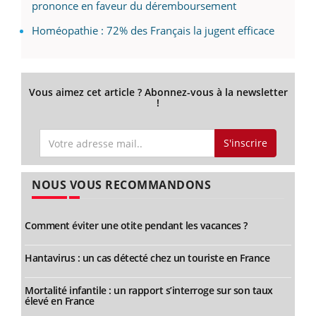
prononce en faveur du déremboursement
Homéopathie : 72% des Français la jugent efficace
Vous aimez cet article ? Abonnez-vous à la newsletter
!
S'inscrire
NOUS VOUS RECOMMANDONS
Comment éviter une otite pendant les vacances ?
Hantavirus : un cas détecté chez un touriste en France
Mortalité infantile : un rapport s’interroge sur son taux
élevé en France