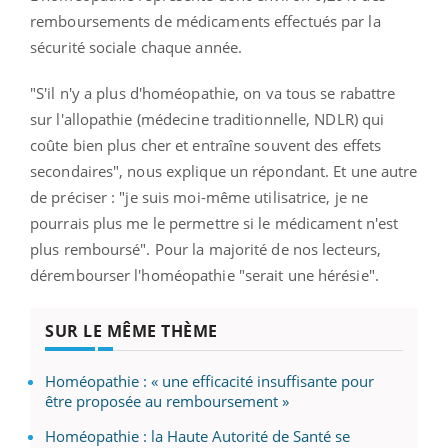
remboursements de médicaments effectués par la
sécurité sociale chaque année.
"S
'il n'y a plus d'homéopathie, on va tous se rabattre
sur l'allopathie (médecine traditionnelle, NDLR) qui
coûte bien plus cher et entraîne souvent des effets
secondaires", nous explique un répondant. Et une autre
de préciser : "je suis moi-même utilisatrice, je ne
pourrais plus me le permettre si le médicament n'est
plus remboursé". Pour la majorité de nos lecteurs,
dérembourser l'homéopathie "serait une hérésie".
SUR LE MÊME THÈME
Homéopathie : « une efficacité insuffisante pour
être proposée au remboursement »
Homéopathie : la Haute Autorité de Santé se