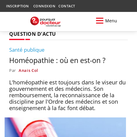
INSCRIPTION
CONNEXION
CONTACT
Menu
QUESTION D'ACTU
Santé publique
Homéopathie : où en est-on ?
Par
Anaïs Col
L'homéopathie est toujours dans le viseur du
gouvernement et des médecins. Son
remboursement, la reconnaissance de la
discipline par l'Ordre des médecins et son
enseignement à la fac font débat.