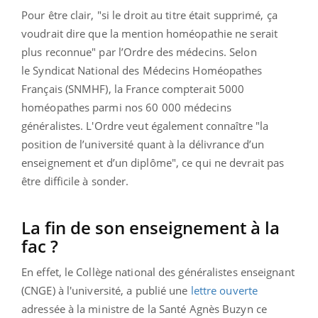
Pour être clair, "si le droit au titre était supprimé, ça
voudrait dire que la mention homéopathie ne serait
plus reconnue" par l’Ordre des médecins. Selon
le
Syndicat National des Médecins Homéopathes
Français (SNMHF), la France compterait 5000
homéopathes parmi nos 60 000 médecins
généralistes. L'Ordre veut également connaître "la
position de l’université quant à la délivrance d’un
enseignement et d’un diplôme", ce qui ne devrait pas
être difficile à sonder.
La fin de son enseignement à la
fac ?
En effet, le Collège national des généralistes enseignant
(
CNGE)
à l'université, a publié une
lettre ouverte
adressée à la ministre de la Santé Agnès Buzyn ce