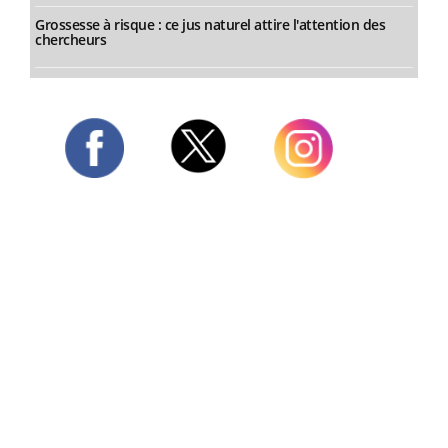
Grossesse à risque : ce jus naturel attire l'attention des
chercheurs
Twitter
Facebook
Instagram