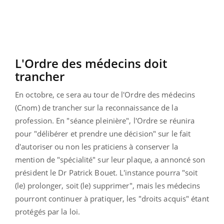
L'Ordre des médecins doit
trancher
En octobre, ce sera au tour de l'Ordre des médecins
(Cnom)
de trancher sur la reconnaissance de la
profession. En "séance pleinière", l'Ordre se réunira
pour "
délibérer et prendre une décision"
sur le fait
d'autoriser ou non les praticiens à conserver la
mention de "spécialité" sur leur plaque, a
annoncé son
président le Dr Patrick Bouet. L
'instance pourra "soit
(le) prolonger, soit (le) supprimer", mais les médecins
pourront continuer à pratiquer, les "droits acquis" étant
protégés par la loi.