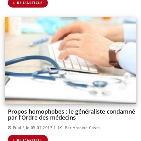
LIRE L'ARTICLE
Propos homophobes : le généraliste condamné
par l'Ordre des médecins
|
Publié le 05.07.2017
Par Antoine Costa
LIRE L'ARTICLE