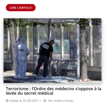
LIRE L'ARTICLE
Terrorisme : l’Ordre des médecins s’oppose à la
levée du secret médical
|
Publié le 25.08.2017
Par Ambre Amias