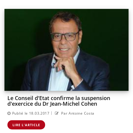
Le Conseil d'Etat confirme la suspension
d'exercice du Dr Jean-Michel Cohen
|
Publié le 18.03.2017
Par Antoine Costa
LIRE L'ARTICLE