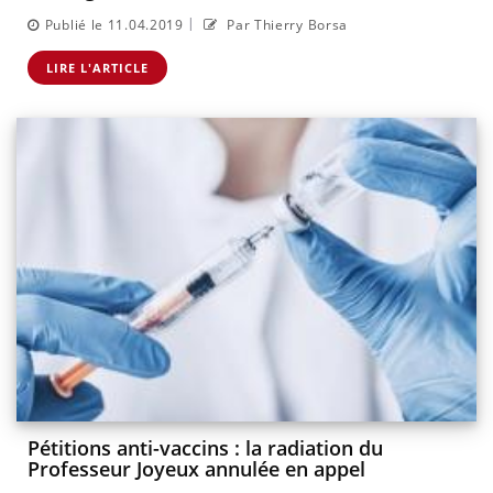
|
Publié le 11.04.2019
Par Thierry Borsa
LIRE L'ARTICLE
Pétitions anti-vaccins : la radiation du
Professeur Joyeux annulée en appel