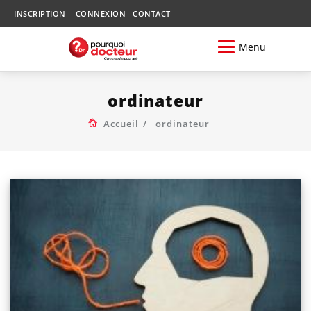
INSCRIPTION
CONNEXION
CONTACT
Menu
ordinateur
Accueil
ordinateur