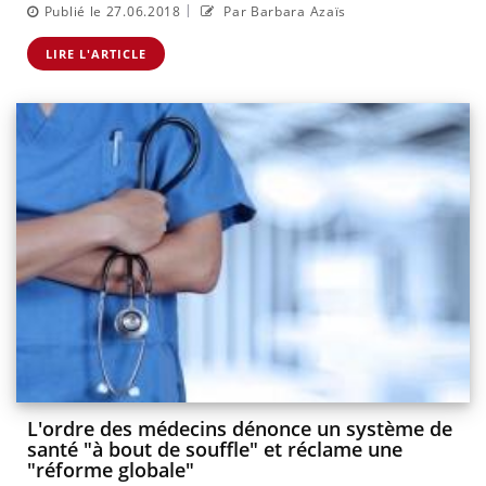
|
Publié le 27.06.2018
Par Barbara Azaïs
LIRE L'ARTICLE
L'ordre des médecins dénonce un système de
santé "à bout de souffle" et réclame une
"réforme globale"