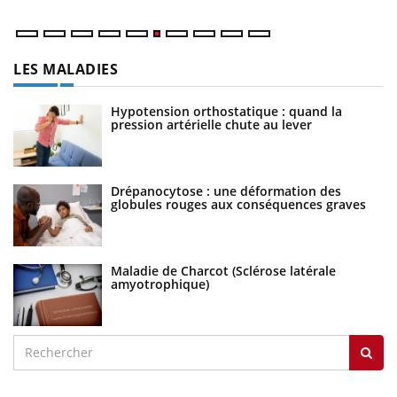
LES MALADIES
Hypotension orthostatique : quand la
pression artérielle chute au lever
Drépanocytose : une déformation des
globules rouges aux conséquences graves
Maladie de Charcot (Sclérose latérale
amyotrophique)