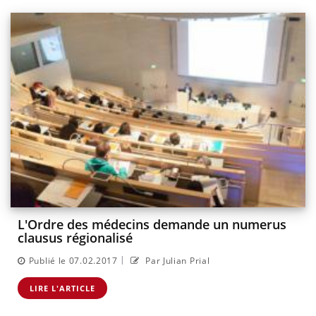
L'Ordre des médecins demande un numerus
clausus régionalisé
|
Publié le 07.02.2017
Par Julian Prial
LIRE L'ARTICLE