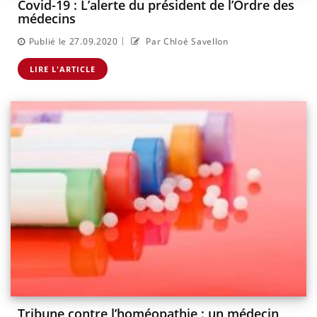
Covid-19 : L’alerte du président de l’Ordre des
médecins
|
Publié le 27.09.2020
Par Chloé Savellon
LIRE L'ARTICLE
Tribune contre l’homéopathie : un médecin