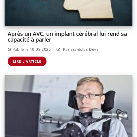
Après un AVC, un implant cérébral lui rend sa
capacité à parler
|
Publié le 19.08.2025
Par Stanislas Deve
LIRE L'ARTICLE