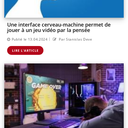
Une interface cerveau-machine permet de
jouer à un jeu vidéo par la pensée
|
Publié le 13.04.2024
Par Stanislas Deve
LIRE L'ARTICLE