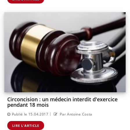
Circoncision : un médecin interdit d'exercice
pendant 18 mois
|
Publié le 15.04.2017
Par Antoine Costa
LIRE L'ARTICLE