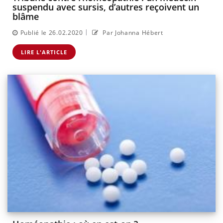
suspendu avec sursis, d’autres reçoivent un
blâme
|
Publié le 26.02.2020
Par Johanna Hébert
LIRE L'ARTICLE