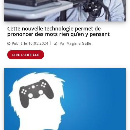
Cette nouvelle technologie permet de
prononcer des mots rien qu’en y pensant
|
Publié le 16.05.2024
Par Virginie Galle
LIRE L'ARTICLE