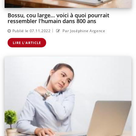
Bossu, cou large... voici à quoi pourrait
ressembler l'humain dans 800 ans
|
Publié le 07.11.2022
Par Joséphine Argence
LIRE L'ARTICLE