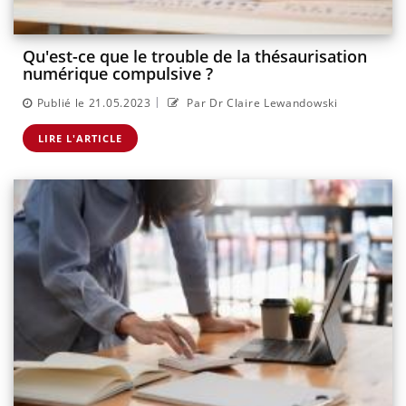
Qu'est-ce que le trouble de la thésaurisation
numérique compulsive ?
|
Publié le 21.05.2023
Par Dr Claire Lewandowski
LIRE L'ARTICLE