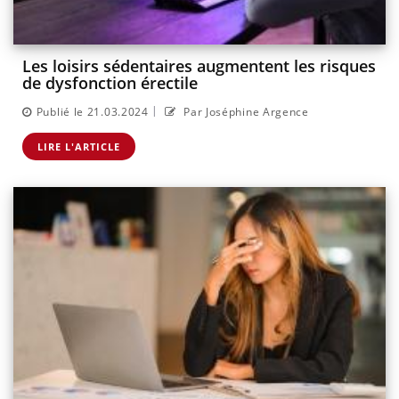
Les loisirs sédentaires augmentent les risques
de dysfonction érectile
|
Publié le 21.03.2024
Par Joséphine Argence
LIRE L'ARTICLE