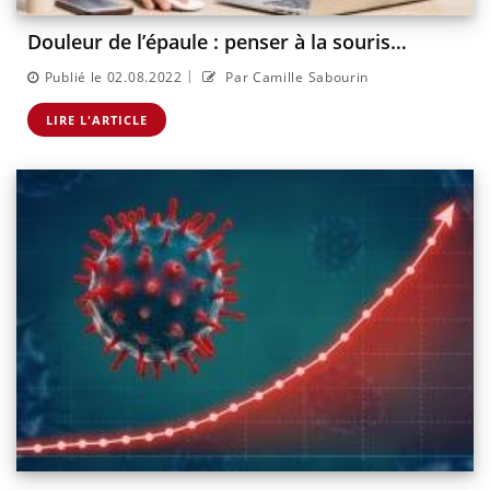
Douleur de l’épaule : penser à la souris…
|
Publié le 02.08.2022
Par Camille Sabourin
LIRE L'ARTICLE