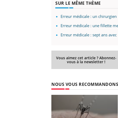
SUR LE MÊME THÈME
Erreur médicale : un chirurgien
Erreur médicale : une fillette m
Erreur médicale : sept ans avec
Vous aimez cet article ? Abonnez-
vous à la newsletter !
NOUS VOUS RECOMMANDON