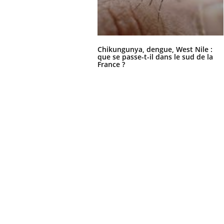
Chikungunya, dengue, West Nile :
que se passe-t-il dans le sud de la
France ?