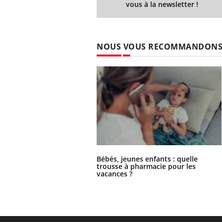
vous à la newsletter !
NOUS VOUS RECOMMANDON
Bébés, jeunes enfants : quelle
trousse à pharmacie pour les
vacances ?