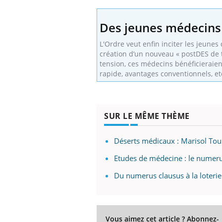
Des jeunes médecins
L'Ordre veut enfin inciter les jeunes
création d’un nouveau « postDES de t
tension, ces médecins bénéficieraien
rapide, avantages conventionnels, et
SUR LE MÊME THÈME
Déserts médicaux : Marisol Tou
Etudes de médecine : le numeru
Du numerus clausus à la loterie
Vous aimez cet article ? Abonnez-