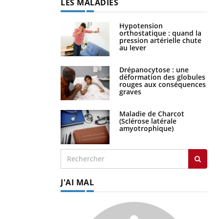
LES MALADIES
Hypotension
orthostatique : quand la
pression artérielle chute
au lever
Drépanocytose : une
déformation des globules
rouges aux conséquences
graves
Maladie de Charcot
(Sclérose latérale
amyotrophique)
J'AI MAL