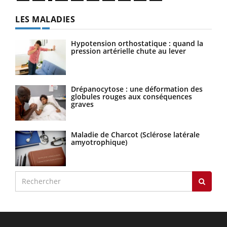
LES MALADIES
Hypotension orthostatique : quand la
pression artérielle chute au lever
Drépanocytose : une déformation des
globules rouges aux conséquences
graves
Maladie de Charcot (Sclérose latérale
amyotrophique)