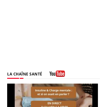
LA CHAÎNE SANTÉ
Youtube