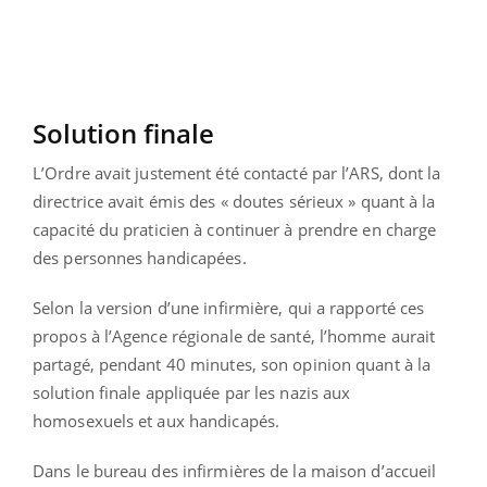
Solution finale
L’Ordre avait justement été contacté par l’ARS, dont la
directrice avait émis des « doutes sérieux » quant à la
capacité du praticien à continuer à prendre en charge
des personnes handicapées.
Selon la version d’une infirmière, qui a rapporté ces
propos à l’Agence régionale de santé, l’homme aurait
partagé, pendant 40 minutes, son opinion quant à la
solution finale appliquée par les nazis aux
homosexuels et aux handicapés.
Dans le bureau des infirmières de la maison d’accueil