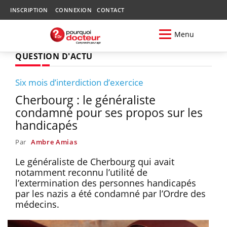
INSCRIPTION
CONNEXION
CONTACT
Menu
QUESTION D'ACTU
Six mois d’interdiction d’exercice
Cherbourg : le généraliste
condamné pour ses propos sur les
handicapés
Par
Ambre Amias
Le généraliste de Cherbourg qui avait
notamment reconnu l’utilité de
l’extermination des personnes handicapés
par les nazis a été condamné par l’Ordre des
médecins.