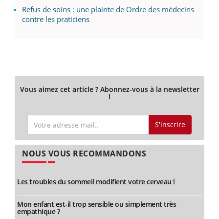
Refus de soins : une plainte de Ordre des médecins
contre les praticiens
Vous aimez cet article ? Abonnez-vous à la newsletter
!
S'inscrire
NOUS VOUS RECOMMANDONS
Les troubles du sommeil modifient votre cerveau !
Mon enfant est-il trop sensible ou simplement très
empathique ?