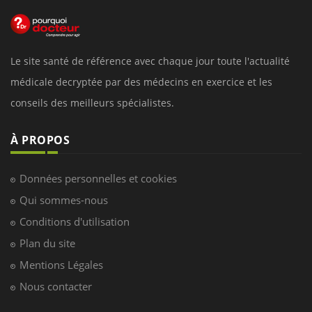
Le site santé de référence avec chaque jour toute l'actualité
médicale decryptée par des médecins en exercice et les
conseils des meilleurs spécialistes.
À PROPOS
Données personnelles et cookies
Qui sommes-nous
Conditions d'utilisation
Plan du site
Mentions Légales
Nous contacter