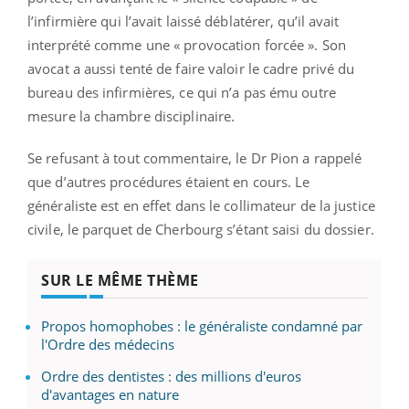
l’infirmière qui l’avait laissé déblatérer, qu’il avait
interprété comme une « provocation forcée ». Son
avocat a aussi tenté de faire valoir le cadre privé du
bureau des infirmières, ce qui n’a pas ému outre
mesure la chambre disciplinaire.
Se refusant à tout commentaire, le Dr Pion a rappelé
que d’autres procédures étaient en cours. Le
généraliste est en effet dans le collimateur de la justice
civile, le parquet de Cherbourg s’étant saisi du dossier.
SUR LE MÊME THÈME
Propos homophobes : le généraliste condamné par
l'Ordre des médecins
Ordre des dentistes : des millions d'euros
d'avantages en nature