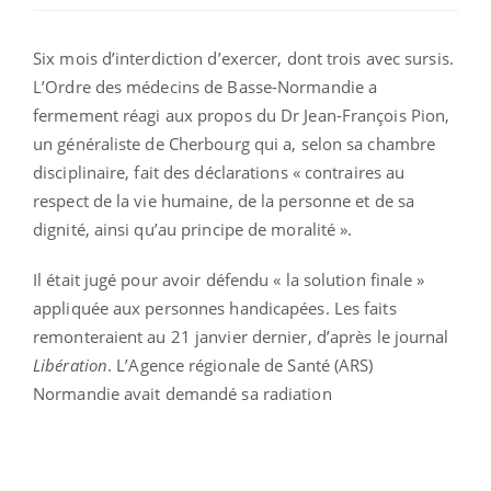
Six mois d’interdiction d’exercer, dont trois avec sursis.
L’Ordre des médecins de Basse-Normandie a
fermement réagi aux propos du Dr Jean-François Pion,
un généraliste de Cherbourg qui a, selon sa chambre
disciplinaire, fait des déclarations « contraires au
respect de la vie humaine, de la personne et de sa
dignité, ainsi qu’au principe de moralité ».
Il était jugé pour avoir défendu « la solution finale »
appliquée aux personnes handicapées. Les faits
remonteraient au 21 janvier dernier, d’après le journal
Libération
. L’Agence régionale de Santé (ARS)
Normandie avait demandé sa radiation