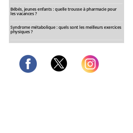
Bébés, jeunes enfants : quelle trousse à pharmacie pour
les vacances ?
Syndrome métabolique : quels sont les meilleurs exercices
physiques ?
Twitter
Facebook
Instagram