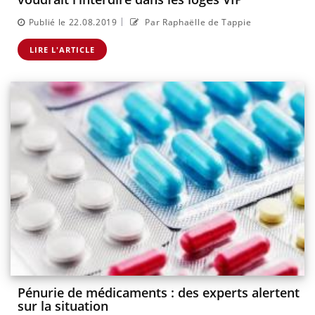
|
Publié le 22.08.2019
Par Raphaëlle de Tappie
LIRE L'ARTICLE
Pénurie de médicaments : des experts alertent
sur la situation