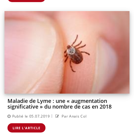
Maladie de Lyme : une « augmentation
significative » du nombre de cas en 2018
|
Publié le 05.07.2019
Par Anaïs Col
LIRE L'ARTICLE