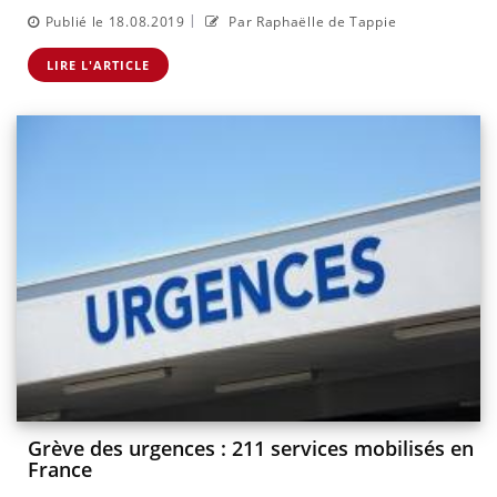
|
Publié le 18.08.2019
Par Raphaëlle de Tappie
LIRE L'ARTICLE
Grève des urgences : 211 services mobilisés en
France