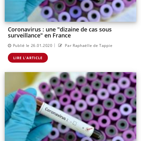
Coronavirus : une "dizaine de cas sous
surveillance" en France
|
Publié le 26.01.2020
Par Raphaëlle de Tappie
LIRE L'ARTICLE