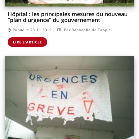
Hôpital : les principales mesures du nouveau
“plan d'urgence” du gouvernement
|
Publié le 20.11.2019
Par Raphaëlle de Tappie
LIRE L'ARTICLE