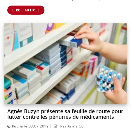
LIRE L'ARTICLE
Agnès Buzyn présente sa feuille de route pour
lutter contre les pénuries de médicaments
|
Publié le 08.07.2019
Par Anaïs Col