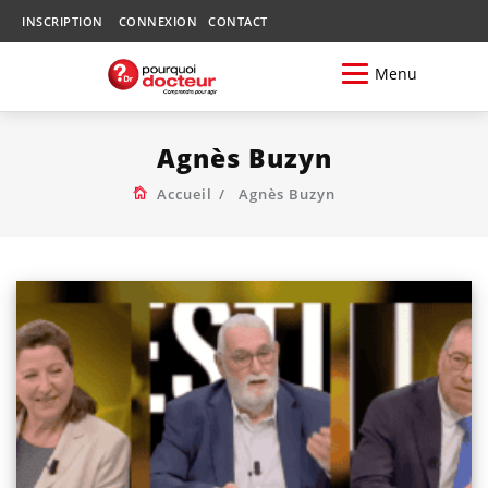
INSCRIPTION
CONNEXION
CONTACT
Menu
Agnès Buzyn
Accueil
Agnès Buzyn