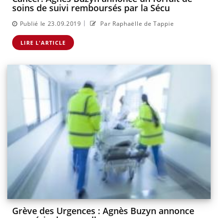
soins de suivi remboursés par la Sécu
|
Publié le 23.09.2019
Par Raphaëlle de Tappie
LIRE L'ARTICLE
Grève des Urgences : Agnès Buzyn annonce