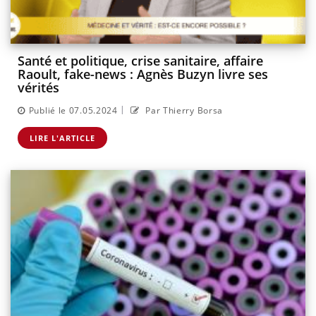
Santé et politique, crise sanitaire, affaire
Raoult, fake-news : Agnès Buzyn livre ses
vérités
|
Publié le 07.05.2024
Par Thierry Borsa
LIRE L'ARTICLE