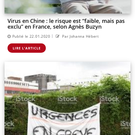
Virus en Chine : le risque est “faible, mais pas
exclu” en France, selon Agnès Buzyn
|
Publié le 22.01.2020
Par Johanna Hébert
LIRE L'ARTICLE