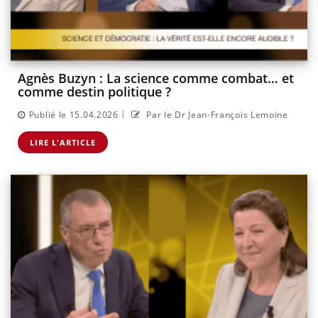
Agnès Buzyn : La science comme combat… et
comme destin politique ?
|
Publié le 15.04.2026
Par le Dr Jean-François Lemoine
LIRE L'ARTICLE