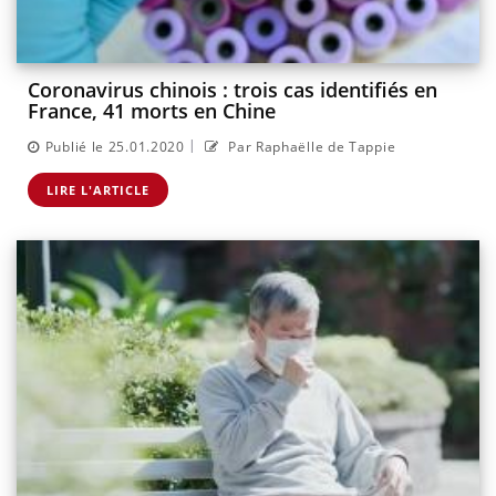
Coronavirus chinois : trois cas identifiés en
France, 41 morts en Chine
|
Publié le 25.01.2020
Par Raphaëlle de Tappie
LIRE L'ARTICLE