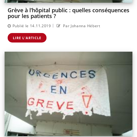
Grève à l’hôpital public : quelles conséquences
pour les patients ?
|
Publié le 14.11.2019
Par Johanna Hébert
LIRE L'ARTICLE