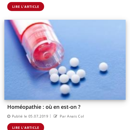
LIRE L'ARTICLE
Homéopathie : où en est-on ?
|
Publié le 05.07.2019
Par Anaïs Col
LIRE L'ARTICLE