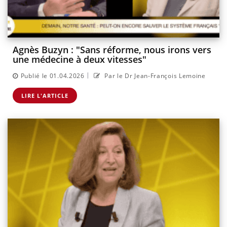
Agnès Buzyn : "Sans réforme, nous irons vers
une médecine à deux vitesses"
|
Publié le 01.04.2026
Par le Dr Jean-François Lemoine
LIRE L'ARTICLE