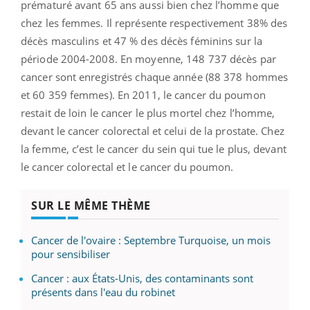
prématuré avant 65 ans aussi bien chez l’homme que
chez les femmes. Il représente respectivement 38% des
décès masculins et 47 % des décès féminins sur la
période 2004-2008. En moyenne, 148 737 décès par
cancer sont enregistrés chaque année (88 378 hommes
et 60 359 femmes). En 2011, le cancer du poumon
restait de loin le cancer le plus mortel chez l’homme,
devant le cancer colorectal et celui de la prostate. Chez
la femme, c’est le cancer du sein qui tue le plus, devant
le cancer colorectal et le cancer du poumon.
SUR LE MÊME THÈME
Cancer de l'ovaire : Septembre Turquoise, un mois
pour sensibiliser
Cancer : aux États-Unis, des contaminants sont
présents dans l'eau du robinet