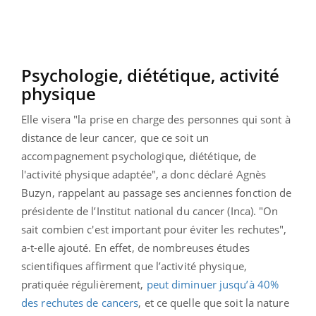
Psychologie, diététique, activité
physique
Elle visera "la prise en charge des personnes qui sont à
distance de leur cancer, que ce soit un
accompagnement psychologique, diététique, de
l'activité physique adaptée", a donc déclaré Agnès
Buzyn, rappelant au passage ses anciennes fonction de
présidente de l’Institut national du cancer (Inca).
"On
sait combien c'est important pour éviter les rechutes",
a-t-elle ajouté. En effet, de nombreuses études
scientifiques affirment que l’activité physique,
pratiquée régulièrement,
peut diminuer jusqu’à 40%
des rechutes de cancers
, et ce quelle que soit la nature