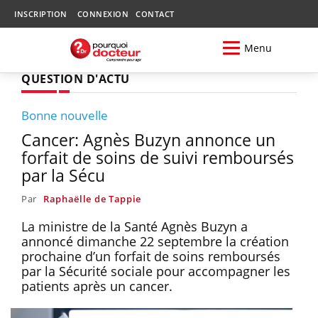
INSCRIPTION
CONNEXION
CONTACT
Menu
QUESTION D'ACTU
Bonne nouvelle
Cancer: Agnès Buzyn annonce un
forfait de soins de suivi remboursés
par la Sécu
Par
Raphaëlle de Tappie
La ministre de la Santé Agnès Buzyn a
annoncé dimanche 22 septembre la création
prochaine d’un forfait de soins remboursés
par la Sécurité sociale pour accompagner les
patients après un cancer.