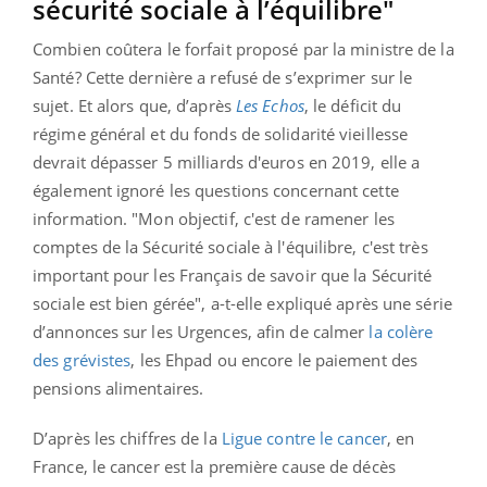
sécurité sociale à l’équilibre"
Combien coûtera le forfait proposé par la ministre de la
Santé? Cette dernière a refusé de s’exprimer sur le
sujet. Et alors que, d’après
Les Echos
, le déficit du
régime général et du fonds de solidarité vieillesse
devrait dépasser 5 milliards d'euros en 2019, elle a
également ignoré les questions concernant cette
information. "Mon objectif, c'est de ramener les
comptes de la Sécurité sociale à l'équilibre, c'est très
important pour les Français de savoir que la Sécurité
sociale est bien gérée", a-t-elle expliqué après une série
d’annonces sur les Urgences, afin de calmer
la colère
des grévistes
, les Ehpad ou encore le paiement des
pensions alimentaires.
D’après les chiffres de la
Ligue contre le cancer
, en
France, le cancer est la première cause de décès