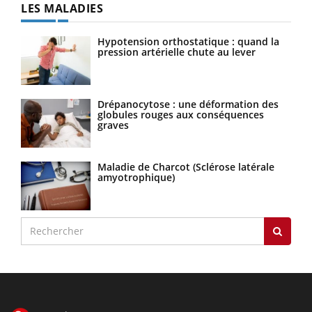
LES MALADIES
Hypotension orthostatique : quand la
pression artérielle chute au lever
Drépanocytose : une déformation des
globules rouges aux conséquences
graves
Maladie de Charcot (Sclérose latérale
amyotrophique)