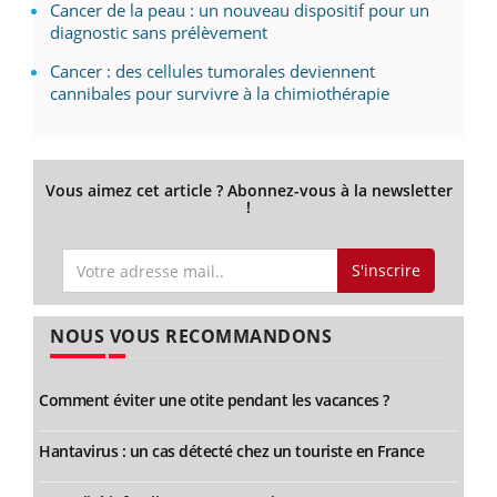
Cancer de la peau : un nouveau dispositif pour un
diagnostic sans prélèvement
Cancer : des cellules tumorales deviennent
cannibales pour survivre à la chimiothérapie
Vous aimez cet article ? Abonnez-vous à la newsletter
!
S'inscrire
NOUS VOUS RECOMMANDONS
Comment éviter une otite pendant les vacances ?
Hantavirus : un cas détecté chez un touriste en France