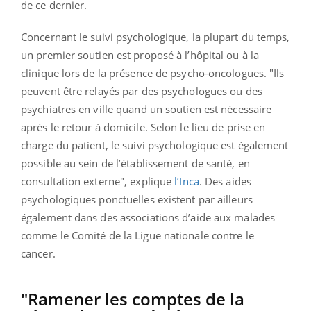
de ce dernier.
Concernant le suivi psychologique, la plupart du temps,
un premier soutien est proposé à l’hôpital ou à la
clinique lors de la présence de psycho-oncologues. "Ils
peuvent être relayés par des psychologues ou des
psychiatres en ville quand un soutien est nécessaire
après le retour à domicile. Selon le lieu de prise en
charge du patient, le suivi psychologique est également
possible au sein de l’établissement de santé, en
consultation externe", explique
l’Inca
. Des aides
psychologiques ponctuelles existent par ailleurs
également dans des associations d’aide aux malades
comme le Comité de la Ligue nationale contre le
cancer.
"Ramener les comptes de la