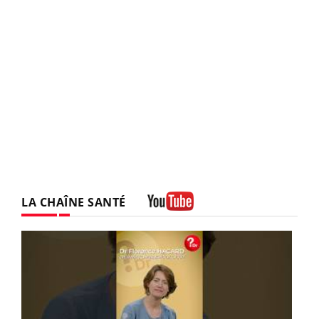
LA CHAÎNE SANTÉ
Youtube