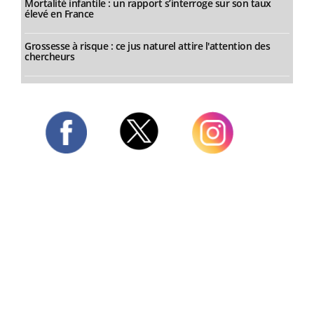
Mortalité infantile : un rapport s’interroge sur son taux
élevé en France
Grossesse à risque : ce jus naturel attire l'attention des
chercheurs
Twitter
Facebook
Instagram