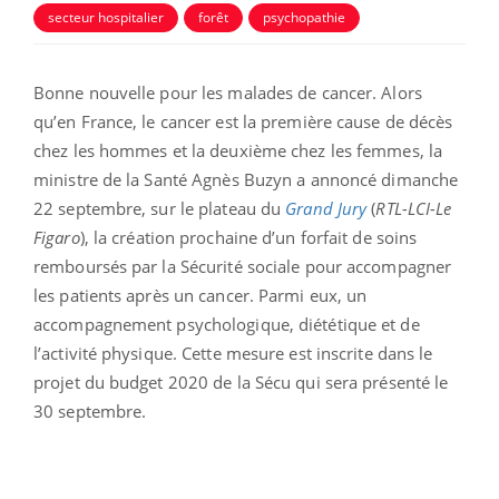
secteur hospitalier
forêt
psychopathie
Bonne nouvelle pour les malades de cancer. Alors
qu’en France, le cancer est la première cause de décès
chez les hommes et la deuxième chez les femmes, la
ministre de la Santé Agnès Buzyn a annoncé dimanche
22 septembre, sur le plateau du
Grand Jury
(
RTL-LCI-Le
Figaro
), la création prochaine d’un forfait de soins
remboursés par la Sécurité sociale pour accompagner
les patients après un cancer. Parmi eux, un
accompagnement psychologique, diététique et de
l’activité physique. Cette mesure est inscrite dans le
projet du budget 2020 de la Sécu qui sera présenté le
30 septembre.