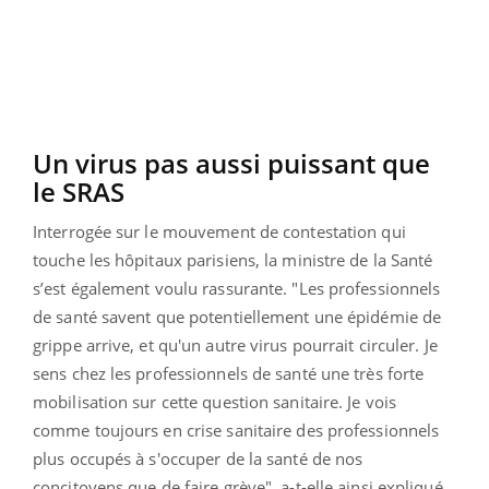
Un virus pas aussi puissant que
le SRAS
Interrogée sur le mouvement de contestation qui
touche les hôpitaux parisiens, la ministre de la Santé
s’est également voulu rassurante. "Les professionnels
de santé savent que potentiellement une épidémie de
grippe arrive, et qu'un autre virus pourrait circuler. Je
sens chez les professionnels de santé une très forte
mobilisation sur cette question sanitaire. Je vois
comme toujours en crise sanitaire des professionnels
plus occupés à s'occuper de la santé de nos
concitoyens que de faire grève", a-t-elle ainsi expliqué.