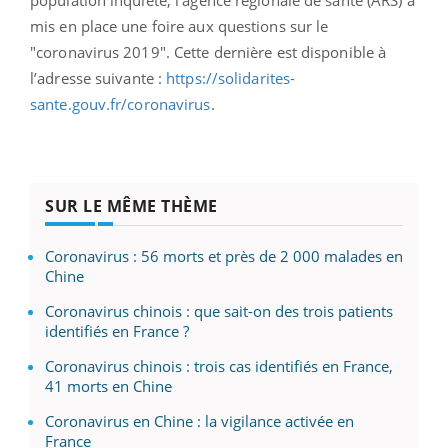
mis en place une foire aux questions sur le
"coronavirus 2019". Cette dernière est disponible à
l’adresse suivante :
https://solidarites-
sante.gouv.fr/coronavirus
.
SUR LE MÊME THÈME
Coronavirus : 56 morts et près de 2 000 malades en
Chine
Coronavirus chinois : que sait-on des trois patients
identifiés en France ?
Coronavirus chinois : trois cas identifiés en France,
41 morts en Chine
Coronavirus en Chine : la vigilance activée en
France