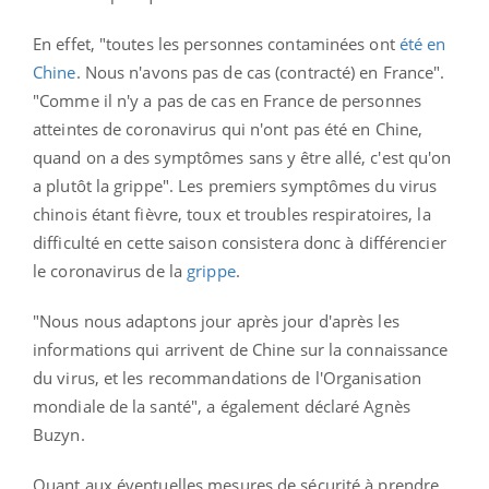
En effet, "toutes les personnes contaminées ont
été en
Chine
. Nous n'avons pas de cas (contracté) en France".
"Comme il n'y a pas de cas en France de personnes
atteintes de coronavirus qui n'ont pas été en Chine,
quand on a des symptômes sans y être allé, c'est qu'on
a plutôt la grippe". Les premiers symptômes du virus
chinois étant fièvre, toux et troubles respiratoires, la
difficulté en cette saison consistera donc à différencier
le coronavirus de la
grippe
.
"Nous nous adaptons jour après jour d'après les
informations qui arrivent de Chine sur la connaissance
du virus, et les recommandations de l'Organisation
mondiale de la santé", a également déclaré Agnès
Buzyn.
Quant aux éventuelles mesures de sécurité à prendre