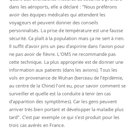
dans les aéroports, elle a déclaré : "Nous préférons
avoir des équipes médicales qui attendent les
voyageurs et peuvent donner des conseils
personnalisés. La prise de température est une fausse
sécurité. Ca plaît à la population mais ça ne sert à rien.
Il suffit d'avoir pris un peu d'aspirine dans l'avion pour
ne pas avoir de fièvre. L'OMS ne recommande pas
cette technique. La plus appropriée est de donner une
information aux patients (dans les avions). Tous les
vols en provenance de Wuhan (berceau de l’épidémie,
au centre de la Chine) l'ont eu, pour savoir comment se
surveiller et quelle est la conduite à tenir (en cas
d'apparition des symptômes). Car les gens peuvent
arriver très bien portant et développer la maladie plus
tard". C’est par exemple ce qui s’est produit pour les
trois cas avérés en France.