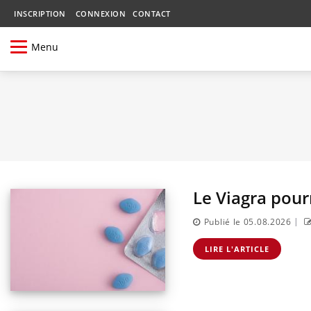
INSCRIPTION
CONNEXION
CONTACT
Menu
Le Viagra pourr
|
Publié le 05.08.2026
LIRE L'ARTICLE