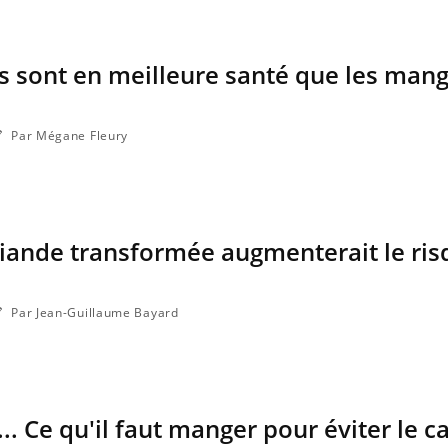
s sont en meilleure santé que les man
Par Mégane Fleury
iande transformée augmenterait le ris
Par Jean-Guillaume Bayard
... Ce qu'il faut manger pour éviter le c