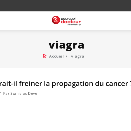
viagra
Accueil
viagra
ait-il freiner la propagation du cancer 
Par Stanislas Deve