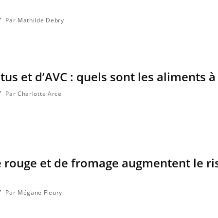
Par Mathilde Debry
tus et d’AVC : quels sont les aliments à 
Par Charlotte Arce
 rouge et de fromage augmentent le ri
Par Mégane Fleury