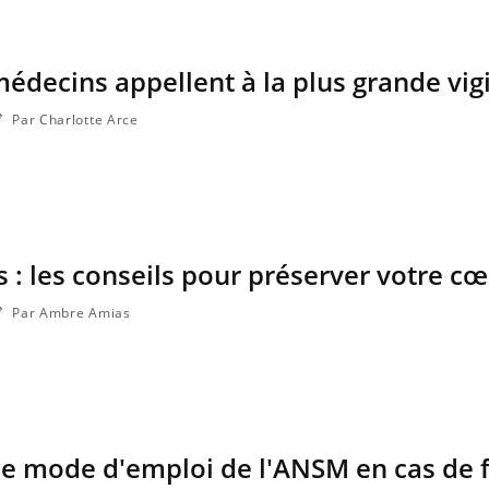
 médecins appellent à la plus grande vig
Par Charlotte Arce
s : les conseils pour préserver votre c
Par Ambre Amias
e mode d'emploi de l'ANSM en cas de 