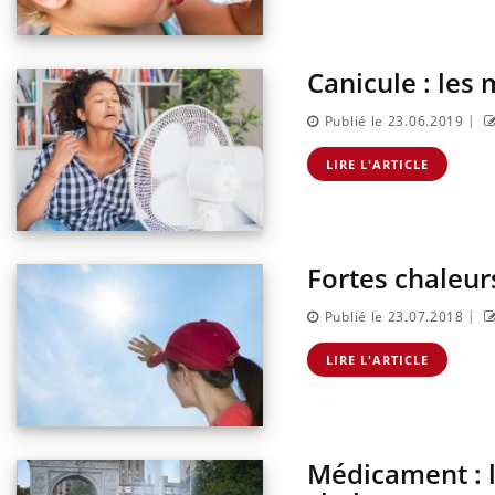
Canicule : les
|
Publié le 23.06.2019
LIRE L'ARTICLE
Fortes chaleur
|
Publié le 23.07.2018
LIRE L'ARTICLE
Médicament : l