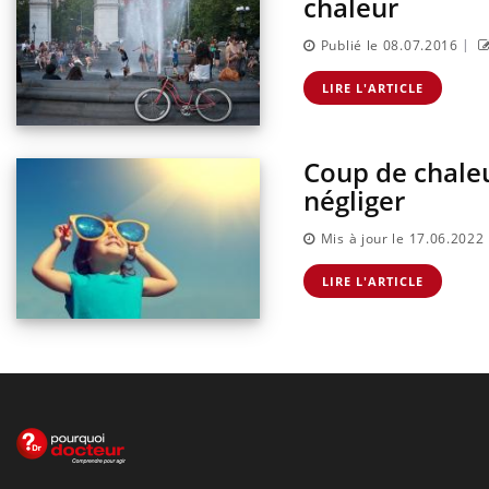
chaleur
|
Publié le 08.07.2016
LIRE L'ARTICLE
Coup de chaleu
négliger
Mis à jour le 17.06.2022
LIRE L'ARTICLE