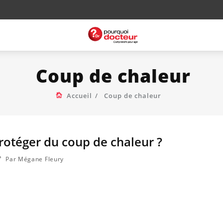
Coup de chaleur
Accueil
Coup de chaleur
otéger du coup de chaleur ?
Par Mégane Fleury