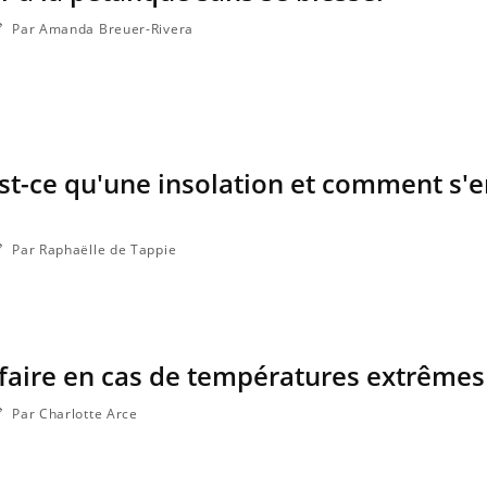
Par Amanda Breuer-Rivera
est-ce qu'une insolation et comment s'
Par Raphaëlle de Tappie
 faire en cas de températures extrêmes
Par Charlotte Arce