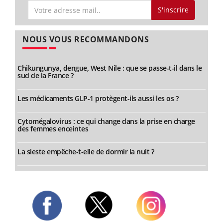
S'inscrire
NOUS VOUS RECOMMANDONS
Chikungunya, dengue, West Nile : que se passe-t-il dans le
sud de la France ?
Les médicaments GLP-1 protègent-ils aussi les os ?
Cytomégalovirus : ce qui change dans la prise en charge
des femmes enceintes
La sieste empêche-t-elle de dormir la nuit ?