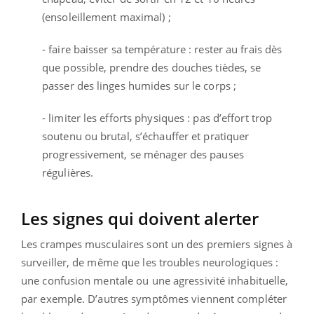
(ensoleillement maximal) ;
- faire baisser sa température : rester au frais dès
que possible, prendre des douches tièdes, se
passer des linges humides sur le corps ;
- limiter les efforts physiques : pas d’effort trop
soutenu ou brutal, s’échauffer et pratiquer
progressivement, se ménager des pauses
régulières.
Les signes qui doivent alerter
Les crampes musculaires sont un des premiers signes à
surveiller, de même que les troubles neurologiques :
une confusion mentale ou une agressivité inhabituelle,
par exemple. D’autres symptômes viennent compléter