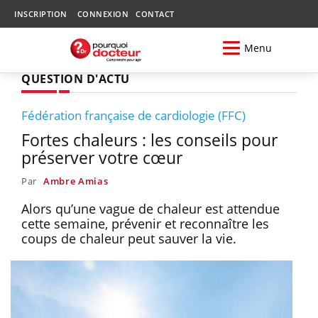
INSCRIPTION
CONNEXION
CONTACT
Menu
QUESTION D'ACTU
Fédération française de cardiologie (FFC)
Fortes chaleurs : les conseils pour
préserver votre cœur
Par
Ambre Amias
Alors qu’une vague de chaleur est attendue
cette semaine, prévenir et reconnaître les
coups de chaleur peut sauver la vie.