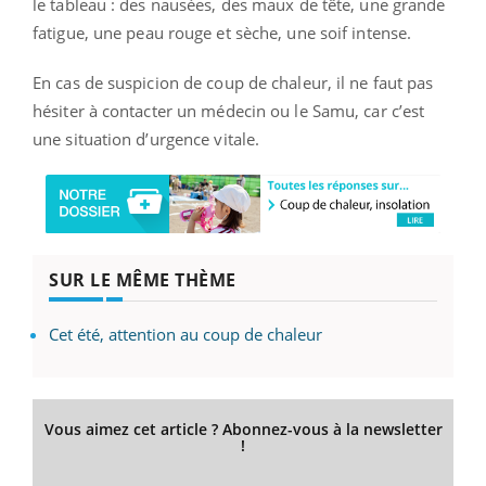
le tableau : des nausées, des maux de tête, une grande
fatigue, une peau rouge et sèche, une soif intense.
En cas de suspicion de coup de chaleur, il ne faut pas
hésiter à contacter un médecin ou le Samu, car c’est
une situation d’urgence vitale.
SUR LE MÊME THÈME
Cet été, attention au coup de chaleur
Vous aimez cet article ? Abonnez-vous à la newsletter
!