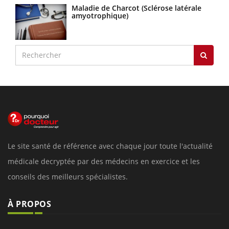
Maladie de Charcot (Sclérose latérale
amyotrophique)
Le site santé de référence avec chaque jour toute l'actualité
médicale decryptée par des médecins en exercice et les
conseils des meilleurs spécialistes.
À PROPOS