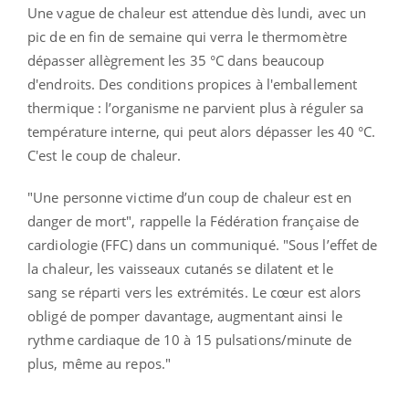
Une vague de chaleur est attendue dès lundi, avec un
pic de en fin de semaine qui verra le thermomètre
dépasser allègrement les 35 °C dans beaucoup
d'endroits. Des conditions propices à l'emballement
thermique : l’organisme ne parvient plus à réguler sa
température interne, qui peut alors dépasser les 40 °C.
C'est le coup de chaleur.
"Une personne victime d’un coup de chaleur est en
danger de mort", rappelle la Fédération française de
cardiologie (FFC) dans un communiqué. "Sous l’effet de
la chaleur, les vaisseaux cutanés se dilatent et le
sang se réparti vers les extrémités. Le cœur est alors
obligé de pomper davantage, augmentant ainsi le
rythme cardiaque de 10 à 15 pulsations/minute de
plus, même au repos."