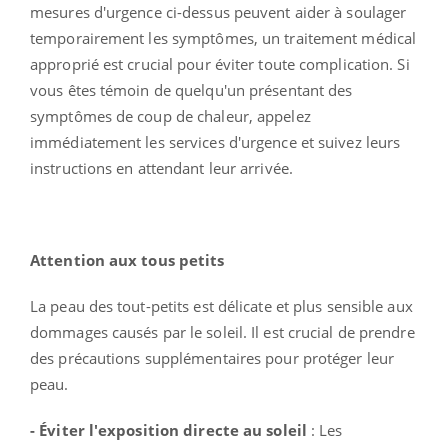
mesures d'urgence ci-dessus peuvent aider à soulager
temporairement les symptômes, un traitement médical
approprié est crucial pour éviter toute complication. Si
vous êtes témoin de quelqu'un présentant des
symptômes de coup de chaleur, appelez
immédiatement les services d'urgence et suivez leurs
instructions en attendant leur arrivée.
Attention aux tous petits
La peau des tout-petits est délicate et plus sensible aux
dommages causés par le soleil. Il est crucial de prendre
des précautions supplémentaires pour protéger leur
peau.
- Éviter l'exposition directe au soleil
: Les