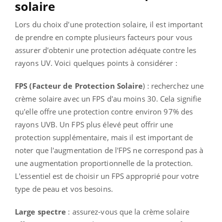
solaire
Lors du choix d'une protection solaire, il est important
de prendre en compte plusieurs facteurs pour vous
assurer d'obtenir une protection adéquate contre les
rayons UV. Voici quelques points à considérer :
FPS (Facteur de Protection Solaire
) : recherchez une
crème solaire avec un FPS d'au moins 30. Cela signifie
qu'elle offre une protection contre environ 97% des
rayons UVB. Un FPS plus élevé peut offrir une
protection supplémentaire, mais il est important de
noter que l'augmentation de l'FPS ne correspond pas à
une augmentation proportionnelle de la protection.
L'essentiel est de choisir un FPS approprié pour votre
type de peau et vos besoins.
Large spectre
: assurez-vous que la crème solaire