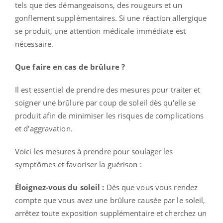
tels que des démangeaisons, des rougeurs et un
gonflement supplémentaires. Si une réaction allergique
se produit, une attention médicale immédiate est
nécessaire.
Que faire en cas de brûlure ?
Il est essentiel de prendre des mesures pour traiter et
soigner une brûlure par coup de soleil dès qu'elle se
produit afin de minimiser les risques de complications
et d'aggravation.
Voici les mesures à prendre pour soulager les
symptômes et favoriser la guérison :
Éloignez-vous du soleil :
Dès que vous vous rendez
compte que vous avez une brûlure causée par le soleil,
arrêtez toute exposition supplémentaire et cherchez un