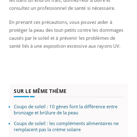
consultez un professionnel de santé si nécessaire.
En prenant ces précautions, vous pouvez aider à
protéger la peau des tout-petits contre les dommages
causés par le soleil et à prévenir les problèmes de
santé liés à une exposition excessive aux rayons UV.
SUR LE MÊME THÈME
Coups de soleil : 10 gènes font la différence entre
bronzage et brûlure de la peau
Coups de soleil : les compléments alimentaires ne
remplacent pas la crème solaire