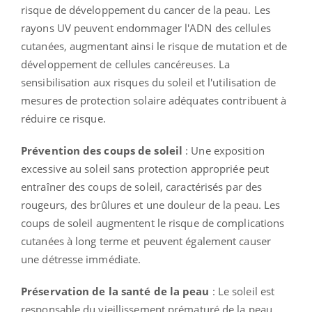
risque de développement du cancer de la peau. Les
rayons UV peuvent endommager l'ADN des cellules
cutanées, augmentant ainsi le risque de mutation et de
développement de cellules cancéreuses. La
sensibilisation aux risques du soleil et l'utilisation de
mesures de protection solaire adéquates contribuent à
réduire ce risque.
Prévention des coups de soleil
: Une exposition
excessive au soleil sans protection appropriée peut
entraîner des coups de soleil, caractérisés par des
rougeurs, des brûlures et une douleur de la peau. Les
coups de soleil augmentent le risque de complications
cutanées à long terme et peuvent également causer
une détresse immédiate.
Préservation de la santé de la peau
: Le soleil est
responsable du vieillissement prématuré de la peau,