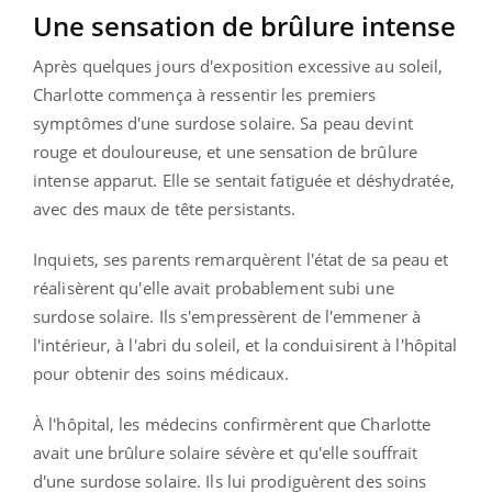
Une sensation de brûlure intense
Après quelques jours d'exposition excessive au soleil,
Charlotte commença à ressentir les premiers
symptômes d'une surdose solaire. Sa peau devint
rouge et douloureuse, et une sensation de brûlure
intense apparut. Elle se sentait fatiguée et déshydratée,
avec des maux de tête persistants.
Inquiets, ses parents remarquèrent l'état de sa peau et
réalisèrent qu'elle avait probablement subi une
surdose solaire. Ils s'empressèrent de l'emmener à
l'intérieur, à l'abri du soleil, et la conduisirent à l'hôpital
pour obtenir des soins médicaux.
À l'hôpital, les médecins confirmèrent que Charlotte
avait une brûlure solaire sévère et qu'elle souffrait
d'une surdose solaire. Ils lui prodiguèrent des soins