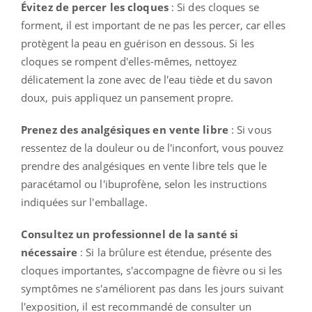
Évitez de percer les cloques
: Si des cloques se
forment, il est important de ne pas les percer, car elles
protègent la peau en guérison en dessous. Si les
cloques se rompent d'elles-mêmes, nettoyez
délicatement la zone avec de l'eau tiède et du savon
doux, puis appliquez un pansement propre.
Prenez des analgésiques en vente libre
: Si vous
ressentez de la douleur ou de l'inconfort, vous pouvez
prendre des analgésiques en vente libre tels que le
paracétamol ou l'ibuprofène, selon les instructions
indiquées sur l'emballage.
Consultez un professionnel de la santé si
nécessaire
: Si la brûlure est étendue, présente des
cloques importantes, s'accompagne de fièvre ou si les
symptômes ne s'améliorent pas dans les jours suivant
l'exposition, il est recommandé de consulter un