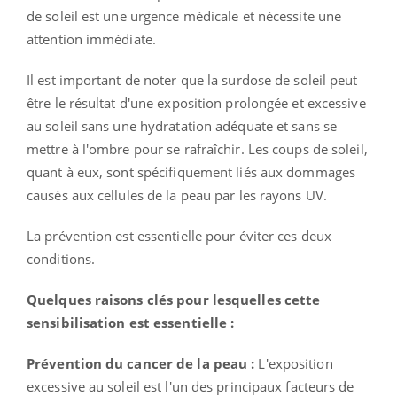
de soleil est une urgence médicale et nécessite une
attention immédiate.
Il est important de noter que la surdose de soleil peut
être le résultat d'une exposition prolongée et excessive
au soleil sans une hydratation adéquate et sans se
mettre à l'ombre pour se rafraîchir. Les coups de soleil,
quant à eux, sont spécifiquement liés aux dommages
causés aux cellules de la peau par les rayons UV.
La prévention est essentielle pour éviter ces deux
conditions.
Quelques raisons clés pour lesquelles cette
sensibilisation est essentielle :
Prévention du cancer de la peau :
L'exposition
excessive au soleil est l'un des principaux facteurs de