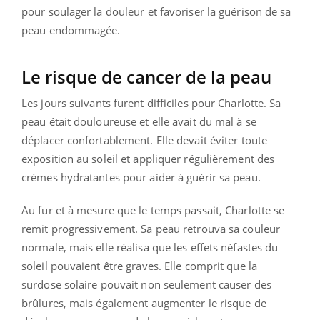
pour soulager la douleur et favoriser la guérison de sa
peau endommagée.
Le risque de cancer de la peau
Les jours suivants furent difficiles pour Charlotte. Sa
peau était douloureuse et elle avait du mal à se
déplacer confortablement. Elle devait éviter toute
exposition au soleil et appliquer régulièrement des
crèmes hydratantes pour aider à guérir sa peau.
Au fur et à mesure que le temps passait, Charlotte se
remit progressivement. Sa peau retrouva sa couleur
normale, mais elle réalisa que les effets néfastes du
soleil pouvaient être graves. Elle comprit que la
surdose solaire pouvait non seulement causer des
brûlures, mais également augmenter le risque de