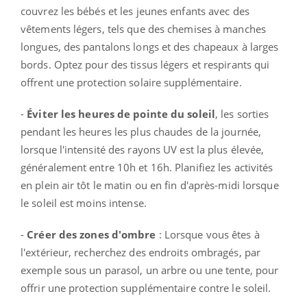
couvrez les bébés et les jeunes enfants avec des
vêtements légers, tels que des chemises à manches
longues, des pantalons longs et des chapeaux à larges
bords. Optez pour des tissus légers et respirants qui
offrent une protection solaire supplémentaire.
-
Éviter les heures de pointe du soleil
, les sorties
pendant les heures les plus chaudes de la journée,
lorsque l'intensité des rayons UV est la plus élevée,
généralement entre 10h et 16h. Planifiez les activités
en plein air tôt le matin ou en fin d'après-midi lorsque
le soleil est moins intense.
-
Créer des zones d'ombre
: Lorsque vous êtes à
l'extérieur, recherchez des endroits ombragés, par
exemple sous un parasol, un arbre ou une tente, pour
offrir une protection supplémentaire contre le soleil.