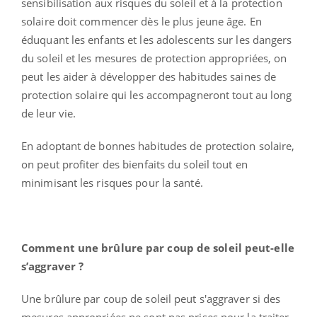
sensibilisation aux risques du soleil et à la protection
solaire doit commencer dès le plus jeune âge. En
éduquant les enfants et les adolescents sur les dangers
du soleil et les mesures de protection appropriées, on
peut les aider à développer des habitudes saines de
protection solaire qui les accompagneront tout au long
de leur vie.
En adoptant de bonnes habitudes de protection solaire,
on peut profiter des bienfaits du soleil tout en
minimisant les risques pour la santé.
Comment une brûlure par coup de soleil peut-elle
s’aggraver ?
Une brûlure par coup de soleil peut s'aggraver si des
mesures appropriées ne sont pas prises pour la traiter