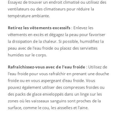
Essayez de trouver un endroit climatisé ou utilisez des
ventilateurs ou des climatiseurs pour réduire la
température ambiante.
Retirez les vêtements excessifs
: Enlevez les
vêtements en excès et dégagez la peau pour favoriser
la dissipation de la chaleur. Si possible, humidifiez la
peau avec de l'eau froide ou placez des serviettes
humides sur le corps.
Rafraîchissez-vous avec de l'eau froide
: Utilisez de
l'eau froide pour vous rafraîchir en prenant une douche
froide ou en vous aspergeant d'eau froide. Vous
pouvez également utiliser des compresses froides ou
des packs de glace enveloppés dans un linge sur les
zones où les vaisseaux sanguins sont proches de la
surface, comme le cou, les aisselles et l'aine.