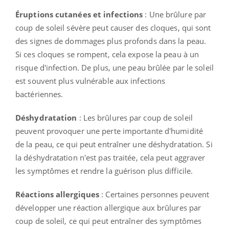
Éruptions cutanées et infections
: Une brûlure par
coup de soleil sévère peut causer des cloques, qui sont
des signes de dommages plus profonds dans la peau.
Si ces cloques se rompent, cela expose la peau à un
risque d'infection. De plus, une peau brûlée par le soleil
est souvent plus vulnérable aux infections
bactériennes.
Déshydratation
: Les brûlures par coup de soleil
peuvent provoquer une perte importante d'humidité
de la peau, ce qui peut entraîner une déshydratation. Si
la déshydratation n'est pas traitée, cela peut aggraver
les symptômes et rendre la guérison plus difficile.
Réactions allergiques
: Certaines personnes peuvent
développer une réaction allergique aux brûlures par
coup de soleil, ce qui peut entraîner des symptômes