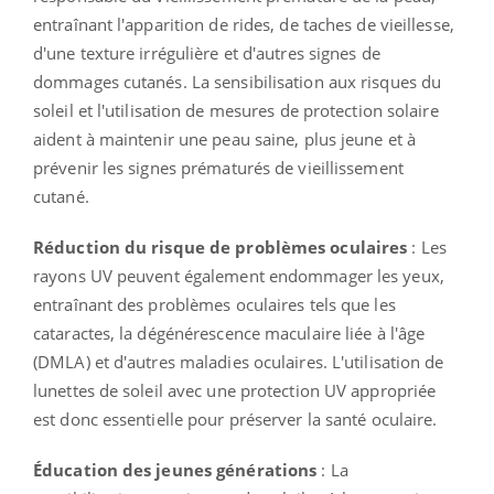
entraînant l'apparition de rides, de taches de vieillesse,
d'une texture irrégulière et d'autres signes de
dommages cutanés. La sensibilisation aux risques du
soleil et l'utilisation de mesures de protection solaire
aident à maintenir une peau saine, plus jeune et à
prévenir les signes prématurés de vieillissement
cutané.
Réduction du risque de problèmes oculaires
: Les
rayons UV peuvent également endommager les yeux,
entraînant des problèmes oculaires tels que les
cataractes, la dégénérescence maculaire liée à l'âge
(DMLA) et d'autres maladies oculaires. L'utilisation de
lunettes de soleil avec une protection UV appropriée
est donc essentielle pour préserver la santé oculaire.
Éducation des jeunes générations
: La