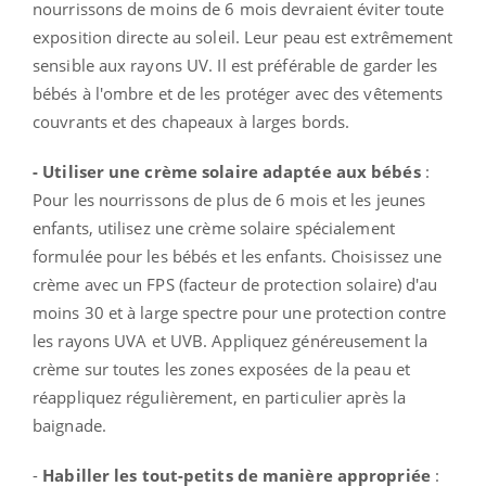
nourrissons de moins de 6 mois devraient éviter toute
exposition directe au soleil. Leur peau est extrêmement
sensible aux rayons UV. Il est préférable de garder les
bébés à l'ombre et de les protéger avec des vêtements
couvrants et des chapeaux à larges bords.
- Utiliser une crème solaire adaptée aux bébés
:
Pour les nourrissons de plus de 6 mois et les jeunes
enfants, utilisez une crème solaire spécialement
formulée pour les bébés et les enfants. Choisissez une
crème avec un FPS (facteur de protection solaire) d'au
moins 30 et à large spectre pour une protection contre
les rayons UVA et UVB. Appliquez généreusement la
crème sur toutes les zones exposées de la peau et
réappliquez régulièrement, en particulier après la
baignade.
-
Habiller les tout-petits de manière appropriée
: