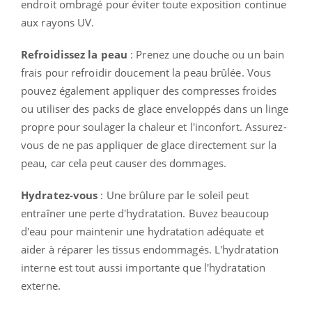
endroit ombragé pour éviter toute exposition continue
aux rayons UV.
Refroidissez la peau
: Prenez une douche ou un bain
frais pour refroidir doucement la peau brûlée. Vous
pouvez également appliquer des compresses froides
ou utiliser des packs de glace enveloppés dans un linge
propre pour soulager la chaleur et l'inconfort. Assurez-
vous de ne pas appliquer de glace directement sur la
peau, car cela peut causer des dommages.
Hydratez-vous
: Une brûlure par le soleil peut
entraîner une perte d'hydratation. Buvez beaucoup
d'eau pour maintenir une hydratation adéquate et
aider à réparer les tissus endommagés. L'hydratation
interne est tout aussi importante que l'hydratation
externe.