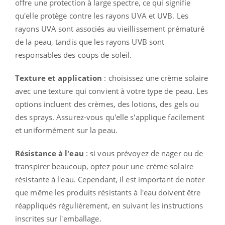
offre une protection à large spectre, ce qui signifie
qu'elle protège contre les rayons UVA et UVB. Les
rayons UVA sont associés au vieillissement prématuré
de la peau, tandis que les rayons UVB sont
responsables des coups de soleil.
Texture et application
: choisissez une crème solaire
avec une texture qui convient à votre type de peau. Les
options incluent des crèmes, des lotions, des gels ou
des sprays. Assurez-vous qu'elle s'applique facilement
et uniformément sur la peau.
Résistance à l'eau
: si vous prévoyez de nager ou de
transpirer beaucoup, optez pour une crème solaire
résistante à l'eau. Cependant, il est important de noter
que même les produits résistants à l'eau doivent être
réappliqués régulièrement, en suivant les instructions
inscrites sur l'emballage.