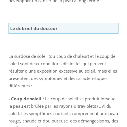
développer un cancer de la peau à long terme.
Le debrief du docteur
La surdose de soleil (ou coup de chaleur) et le coup de
soleil sont deux conditions distinctes qui peuvent
résulter d'une exposition excessive au soleil, mais elles
présentent des symptômes et des caractéristiques
différentes :
- Coup de soleil
: Le coup de soleil se produit lorsque
la peau est brûlée par les rayons ultraviolets (UV) du
soleil. Les symptômes courants comprennent une peau
rouge, chaude et douloureuse, des démangeaisons, des