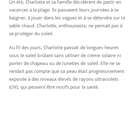
Un été, Charlotte et sa famille décidèrent de partir en
vacances à la plage. Ils passaient leurs journées à se
baigner, à jouer dans les vagues et à se détendre sur le
sable chaud. Charlotte, enthousiaste, ne pensait pas à
se protéger du soleil.
Au fil des jours, Charlotte passait de longues heures
sous le soleil brûlant sans utiliser de crème solaire ni
porter de chapeau ou de lunettes de soleil. Elle ne se
rendait pas compte que sa peau était progressivement
exposée à des niveaux élevés de rayons ultraviolets
(UV), qui peuvent être nocifs pour la santé.