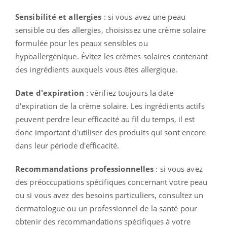
Sensibilité et allergies
: si vous avez une peau
sensible ou des allergies, choisissez une crème solaire
formulée pour les peaux sensibles ou
hypoallergénique. Évitez les crèmes solaires contenant
des ingrédients auxquels vous êtes allergique.
Date d'expiration
: vérifiez toujours la date
d'expiration de la crème solaire. Les ingrédients actifs
peuvent perdre leur efficacité au fil du temps, il est
donc important d'utiliser des produits qui sont encore
dans leur période d'efficacité.
Recommandations professionnelles
: si vous avez
des préoccupations spécifiques concernant votre peau
ou si vous avez des besoins particuliers, consultez un
dermatologue ou un professionnel de la santé pour
obtenir des recommandations spécifiques à votre