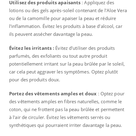
Utilisez des produits apaisants
: Appliquez des
lotions ou des gels après-soleil contenant de l'Aloe Vera
ou de la camomille pour apaiser la peau et réduire
l'inflammation. Évitez les produits à base d'alcool, car
ils peuvent assécher davantage la peau.
Évitez les irritants :
Évitez d'utiliser des produits
parfumés, des exfoliants ou tout autre produit
potentiellement irritant sur la peau brûlée par le soleil,
car cela peut aggraver les symptômes. Optez plutôt
pour des produits doux.
Portez des vêtements amples et doux
: Optez pour
des vêtements amples en fibres naturelles, comme le
coton, qui ne frottent pas la peau brûlée et permettent
à l'air de circuler. Évitez les vêtements serrés ou
synthétiques qui pourraient irriter davantage la peau.