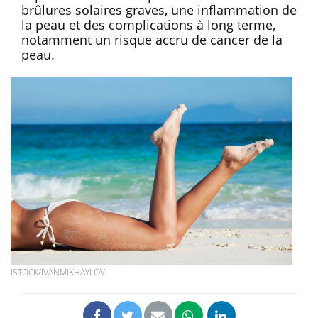
brûlures solaires graves, une inflammation de
la peau et des complications à long terme,
notamment un risque accru de cancer de la
peau.
ISTOCK/IVANMIKHAYLOV