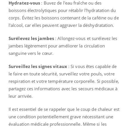
Hydratez-vous
: Buvez de l'eau fraîche ou des
boissons électrolytiques pour rétablir l'hydratation du
corps. Évitez les boissons contenant de la caféine ou de
l'alcool, car elles peuvent aggraver la déshydratation.
Surélevez les jambes
: Allongez-vous et surélevez les
jambes légèrement pour améliorer la circulation
sanguine vers le cœur.
Surveillez les signes vitaux
: Si vous êtes capable de
le faire en toute sécurité, surveillez votre pouls, votre
respiration et votre température corporelle. Si possible,
partagez ces informations avec les secours médicaux à
leur arrivée.
Il est essentiel de se rappeler que le coup de chaleur est
une condition potentiellement grave nécessitant une
évaluation médicale professionnelle. Même si les