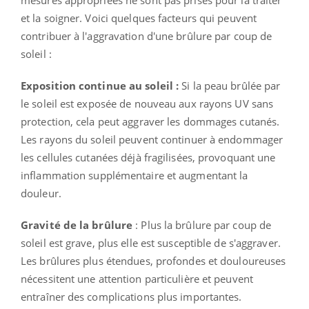
et la soigner. Voici quelques facteurs qui peuvent
contribuer à l'aggravation d'une brûlure par coup de
soleil :
Exposition continue au soleil :
Si la peau brûlée par
le soleil est exposée de nouveau aux rayons UV sans
protection, cela peut aggraver les dommages cutanés.
Les rayons du soleil peuvent continuer à endommager
les cellules cutanées déjà fragilisées, provoquant une
inflammation supplémentaire et augmentant la
douleur.
Gravité de la brûlure
: Plus la brûlure par coup de
soleil est grave, plus elle est susceptible de s'aggraver.
Les brûlures plus étendues, profondes et douloureuses
nécessitent une attention particulière et peuvent
entraîner des complications plus importantes.