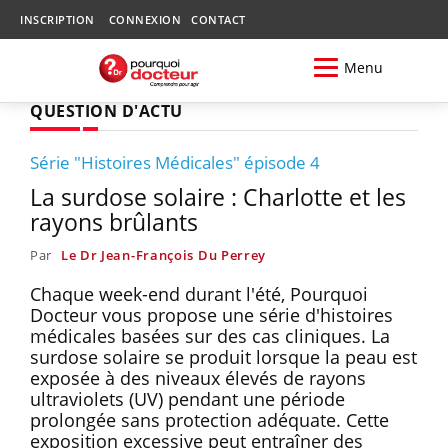
INSCRIPTION
CONNEXION
CONTACT
Menu
QUESTION D'ACTU
Série "Histoires Médicales" épisode 4
La surdose solaire : Charlotte et les
rayons brûlants
Par
Le Dr Jean-François Du Perrey
Chaque week-end durant l'été, Pourquoi
Docteur vous propose une série d'histoires
médicales basées sur des cas cliniques. La
surdose solaire se produit lorsque la peau est
exposée à des niveaux élevés de rayons
ultraviolets (UV) pendant une période
prolongée sans protection adéquate. Cette
exposition excessive peut entraîner des