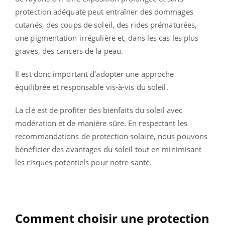
protection adéquate peut entraîner des dommages
cutanés, des coups de soleil, des rides prématurées,
une pigmentation irrégulière et, dans les cas les plus
graves, des cancers de la peau.
Il est donc important d'adopter une approche
équilibrée et responsable vis-à-vis du soleil.
La clé est de profiter des bienfaits du soleil avec
modération et de manière sûre. En respectant les
recommandations de protection solaire, nous pouvons
bénéficier des avantages du soleil tout en minimisant
les risques potentiels pour notre santé.
Comment choisir une protection