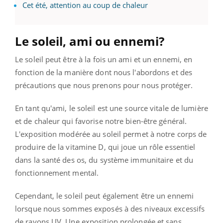
Cet été, attention au coup de chaleur
Le soleil, ami ou ennemi?
Le soleil peut être à la fois un ami et un ennemi, en
fonction de la manière dont nous l'abordons et des
précautions que nous prenons pour nous protéger.
En tant qu'ami, le soleil est une source vitale de lumière
et de chaleur qui favorise notre bien-être général.
L'exposition modérée au soleil permet à notre corps de
produire de la vitamine D, qui joue un rôle essentiel
dans la santé des os, du système immunitaire et du
fonctionnement mental.
Cependant, le soleil peut également être un ennemi
lorsque nous sommes exposés à des niveaux excessifs
de rayons UV. Une exposition prolongée et sans