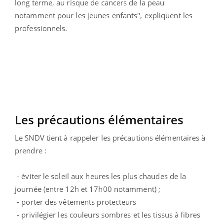
long terme, au risque de cancers de la peau
notamment pour les jeunes enfants", expliquent les
professionnels.
Les précautions élémentaires
Le SNDV tient à rappeler les précautions élémentaires à
prendre :
- éviter le soleil aux heures les plus chaudes de la
journée (entre 12h et 17h00 notamment) ;
- porter des vêtements protecteurs
- privilégier les couleurs sombres et les tissus à fibres