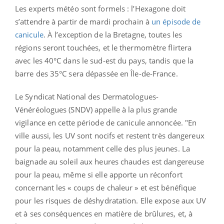
Les experts météo sont formels : l’Hexagone doit
s’attendre à partir de mardi prochain à
un épisode de
canicule
. À l’exception de la Bretagne, toutes les
régions seront touchées, et le thermomètre flirtera
avec les 40°C dans le sud-est du pays, tandis que la
barre des 35°C sera dépassée en Île-de-France.
Le Syndicat National des Dermatologues-
Vénéréologues (SNDV) appelle à la plus grande
vigilance en cette période de canicule annoncée. "En
ville aussi, les UV sont nocifs et restent très dangereux
pour la peau, notamment celle des plus jeunes. La
baignade au soleil aux heures chaudes est dangereuse
pour la peau, même si elle apporte un réconfort
concernant les « coups de chaleur » et est bénéfique
pour les risques de déshydratation. Elle expose aux UV
et à ses conséquences en matière de brûlures, et, à