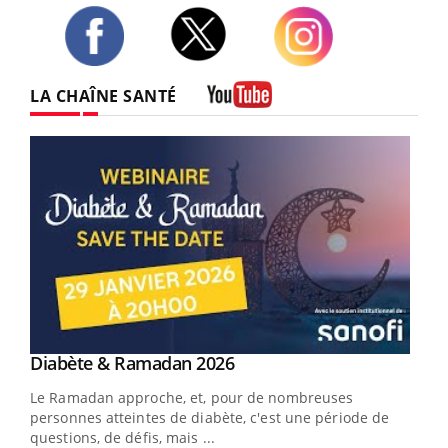
Twitter
Facebook
Instagram