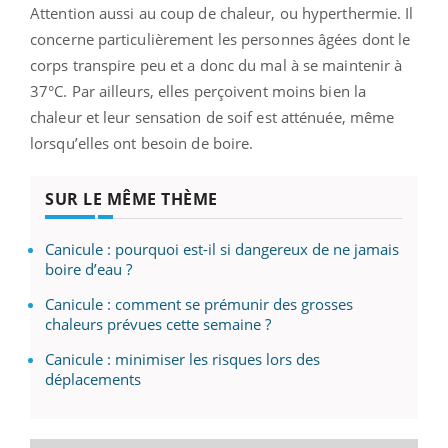
Attention aussi au coup de chaleur, ou hyperthermie. Il
concerne particulièrement les personnes âgées dont le
corps transpire peu et a donc du mal à se maintenir à
37°C. Par ailleurs, elles perçoivent moins bien la
chaleur et leur sensation de soif est atténuée, même
lorsqu’elles ont besoin de boire.
SUR LE MÊME THÈME
Canicule : pourquoi est-il si dangereux de ne jamais
boire d’eau ?
Canicule : comment se prémunir des grosses
chaleurs prévues cette semaine ?
Canicule : minimiser les risques lors des
déplacements