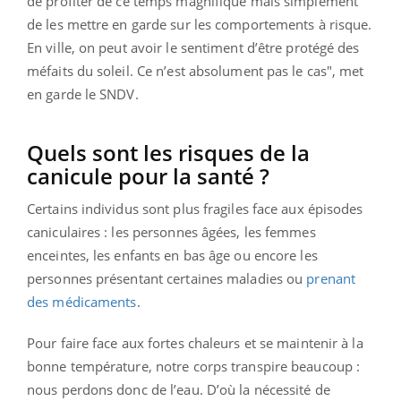
de profiter de ce temps magnifique mais simplement
de les mettre en garde sur les comportements à risque.
En ville, on peut avoir le sentiment d’être protégé des
méfaits du soleil. Ce n’est absolument pas le cas", met
en garde le SNDV.
Quels sont les risques de la
canicule pour la santé ?
Certains individus sont plus fragiles face aux épisodes
caniculaires : les personnes âgées, les femmes
enceintes, les enfants en bas âge ou encore les
personnes présentant certaines maladies ou
prenant
des médicaments
.
Pour faire face aux fortes chaleurs et se maintenir à la
bonne température, notre corps transpire beaucoup :
nous perdons donc de l’eau. D’où la nécessité de