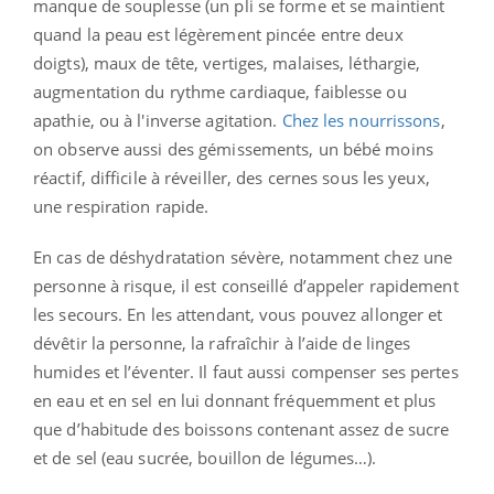
manque de souplesse (un pli se forme et se maintient
quand la peau est légèrement pincée entre deux
doigts), maux de tête, vertiges, malaises, léthargie,
augmentation du rythme cardiaque, faiblesse ou
apathie, ou à l'inverse agitation.
Chez les nourrissons
,
on observe aussi des gémissements, un bébé moins
réactif, difficile à réveiller, des cernes sous les yeux,
une respiration rapide.
En cas de déshydratation sévère, notamment chez une
personne à risque, il est conseillé d’appeler rapidement
les secours. En les attendant, vous pouvez allonger et
dévêtir la personne, la rafraîchir à l’aide de linges
humides et l’éventer. Il faut aussi compenser ses pertes
en eau et en sel en lui donnant fréquemment et plus
que d’habitude des boissons contenant assez de sucre
et de sel (eau sucrée, bouillon de légumes…).