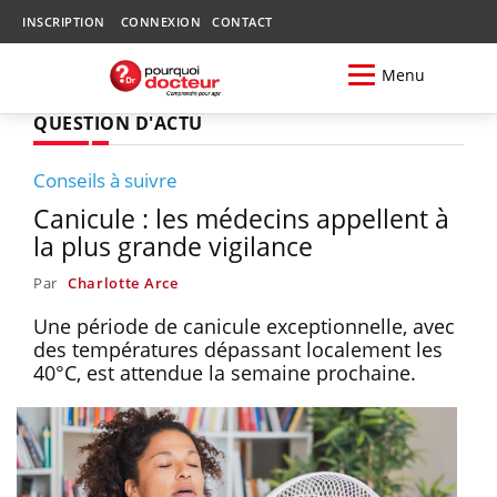
INSCRIPTION
CONNEXION
CONTACT
Menu
QUESTION D'ACTU
Conseils à suivre
Canicule : les médecins appellent à
la plus grande vigilance
Par
Charlotte Arce
Une période de canicule exceptionnelle, avec
des températures dépassant localement les
40°C, est attendue la semaine prochaine.