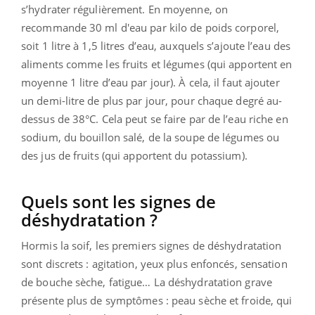
s’hydrater régulièrement. En moyenne, on
recommande 30 ml d'eau par kilo de poids corporel,
soit 1 litre à 1,5 litres d’eau, auxquels s’ajoute l’eau des
aliments comme les fruits et légumes (qui apportent en
moyenne 1 litre d’eau par jour). À cela, il faut ajouter
un demi-litre de plus par jour, pour chaque degré au-
dessus de 38°C. Cela peut se faire par de l’eau riche en
sodium, du bouillon salé, de la soupe de légumes ou
des jus de fruits (qui apportent du potassium).
Quels sont les signes de
déshydratation ?
Hormis la soif, les premiers signes de déshydratation
sont discrets : agitation, yeux plus enfoncés, sensation
de bouche sèche, fatigue… La déshydratation grave
présente plus de symptômes : peau sèche et froide, qui