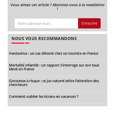
Vous aimez cet article ? Abonnez-vous à la newsletter
!
S'inscrire
NOUS VOUS RECOMMANDONS
Hantavirus : un cas détecté chez un touriste en France
Mortalité infantile : un rapport s’interroge sur son taux
élevé en France
Grossesse à risque : ce jus naturel attire l'attention des
chercheurs
Comment oublier les écrans en vacances ?