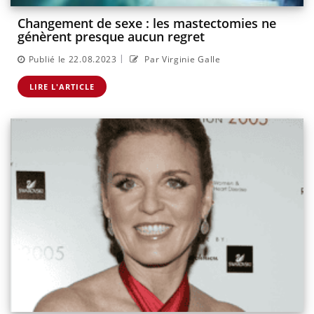
Changement de sexe : les mastectomies ne
génèrent presque aucun regret
|
Publié le 22.08.2023
Par Virginie Galle
LIRE L'ARTICLE