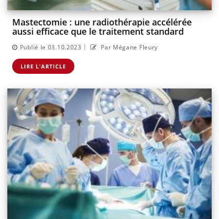
Mastectomie : une radiothérapie accélérée
aussi efficace que le traitement standard
|
Publié le 03.10.2023
Par Mégane Fleury
LIRE L'ARTICLE