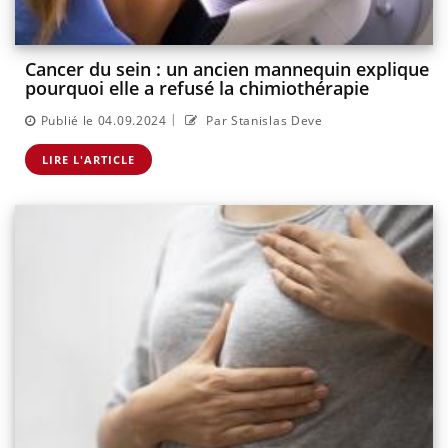
Cancer du sein : un ancien mannequin explique
pourquoi elle a refusé la chimiothérapie
|
Publié le 04.09.2024
Par Stanislas Deve
LIRE L'ARTICLE