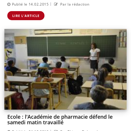
|
Publié le 14.02.2015
Par la rédaction
LIRE L'ARTICLE
Ecole : l'Académie de pharmacie défend le
samedi matin travaillé