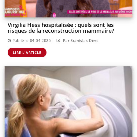
Virgilia Hess hospitalisée : quels sont les
risques de la reconstruction mammaire?
|
Publié le 04.04.2025
Par Stanislas Deve
LIRE L'ARTICLE