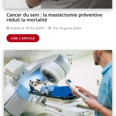
Cancer du sein : la mastectomie préventive
réduit la mortalité
|
Publié le 18.02.2024
Par Virginie Galle
LIRE L'ARTICLE