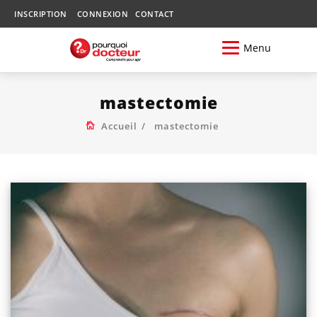
INSCRIPTION
CONNEXION
CONTACT
Menu
mastectomie
Accueil
mastectomie