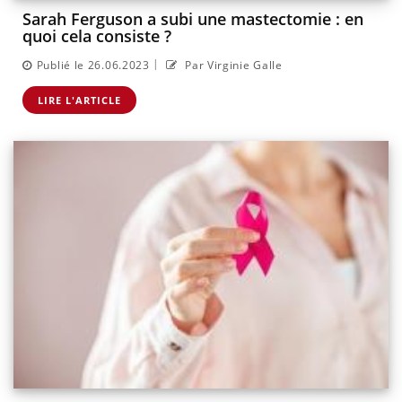
Sarah Ferguson a subi une mastectomie : en
quoi cela consiste ?
|
Publié le 26.06.2023
Par Virginie Galle
LIRE L'ARTICLE