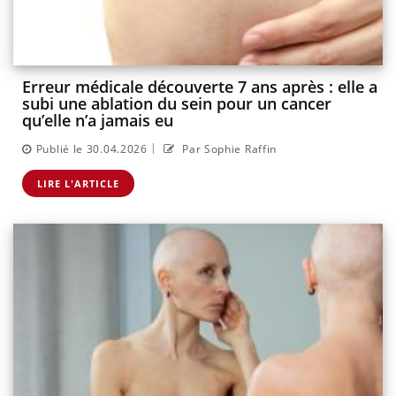
Erreur médicale découverte 7 ans après : elle a
subi une ablation du sein pour un cancer
qu’elle n’a jamais eu
|
Publié le 30.04.2026
Par Sophie Raffin
LIRE L'ARTICLE