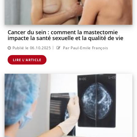
Cancer du sein : comment la mastectomie
impacte la santé sexuelle et la qualité de vie
|
Publié le 06.10.2025
Par Paul-Emile François
LIRE L'ARTICLE