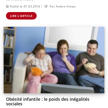
|
Publié le 07.03.2016
Par Ambre Amias
LIRE L'ARTICLE
Obésité infantile : le poids des inégalités
sociales