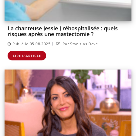
La chanteuse Jessie J réhospitalisée : quels
risques après une mastectomie ?
|
Publié le 05.08.2025
Par Stanislas Deve
LIRE L'ARTICLE