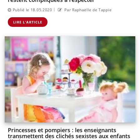
|
Publié le 18.05.2020
Par Raphaëlle de Tappie
LIRE L'ARTICLE
Princesses et pompiers : les enseignants
transmettent des clichés sexistes aux enfants