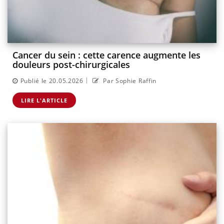
Cancer du sein : cette carence augmente les
douleurs post-chirurgicales
|
Publié le 20.05.2026
Par Sophie Raffin
LIRE L'ARTICLE