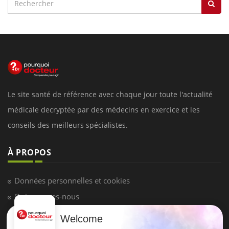
Le site santé de référence avec chaque jour toute l'actualité
médicale decryptée par des médecins en exercice et les
conseils des meilleurs spécialistes.
À PROPOS
Données personnelles et cookies
Qui sommes-nous
Conditions d'utilisation
Welcome
Plan du site