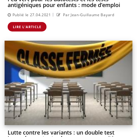
antigéniques pour enfants : mode d’emploi
|
Publié le 27.04.2021
Par Jean-Guillaume Bayard
LIRE L'ARTICLE
Lutte contre les variants : un double test