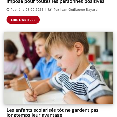
imposé pour toutes les personnes positives
|
Publié le 08.02.2021
Par Jean-Guillaume Bayard
LIRE L'ARTICLE
Les enfants scolarisés tôt ne gardent pas
longtemps leur avantage