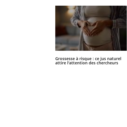
Grossesse à risque : ce jus naturel
attire l'attention des chercheurs