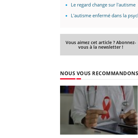
Le regard change sur l'autisme
L'autisme enfermé dans la psych
Vous aimez cet article ? Abonnez-
vous à la newsletter !
NOUS VOUS RECOMMANDON