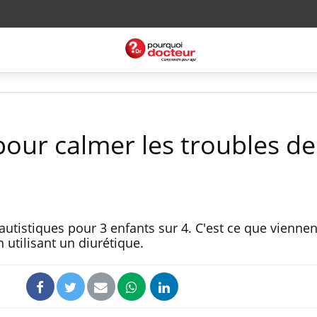
pour calmer les troubles de
utistiques pour 3 enfants sur 4. C'est ce que viennen
 utilisant un diurétique.