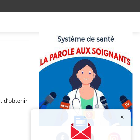
t d'obtenir
Publicité