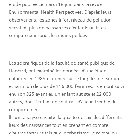
étude publiée ce mardi 18 juin dans la revue
Environmental Health Perspectives. D'après leurs
observations, les zones à fort niveau de pollution
verraient plus de naissances d'enfants autistes,
comparé aux zones les moins pollués.
Les scientifiques de la faculté de santé publique de
Harvard, ont examiné les données d’une étude
entamée en 1989 et menée sur le long terme. Sur un
échantillon de plus de 116 000 femmes, ils en ont suivi
environ 325 ayant eu un enfant autiste et 22 000
autres, dont l’enfant ne souffrait d’aucun trouble du
comportement.
lls ont analysé ensuite la qualité de l’air des différents
lieux des naissances tout en prenant en compte
d'autres facteurs tels que le tabagisme, le revenu ou