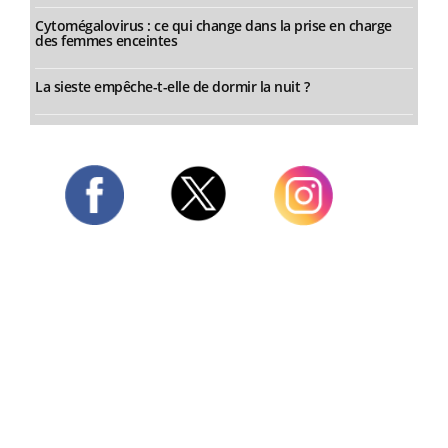
Cytomégalovirus : ce qui change dans la prise en charge
des femmes enceintes
La sieste empêche-t-elle de dormir la nuit ?
Twitter
Facebook
Instagram