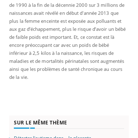
de 1990 à la fin de la décennie 2000 sur 3 millions de
naissances avait révélé en début d'année 2013 que
plus la femme enceinte est exposée aux polluants et
aux gaz d’échappement, plus le risque d’avoir un bébé
de faible poids est important. Et, ce constat est là
encore préoccupant car avec un poids de bébé
inférieur à 2,5 kilos à la naissance, les risques de
maladies et de mortalités périnatales sont augmentés
ainsi que les problèmes de santé chronique au cours
de la vie.
SUR LE MÊME THÈME
Détecter l'autisme dans... le placenta