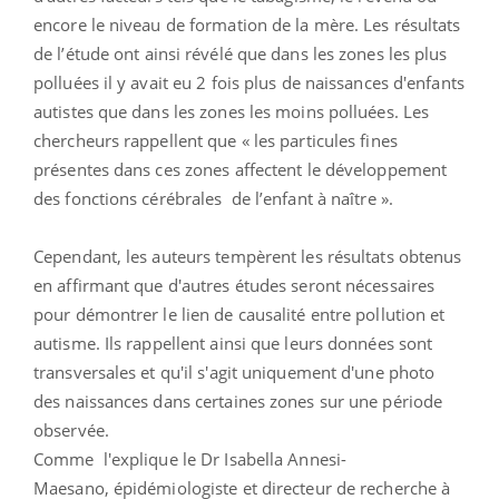
encore le niveau de formation de la mère. Les résultats
de l’étude ont ainsi révélé que dans les zones les plus
polluées il y avait eu 2 fois plus de naissances d'enfants
autistes que dans les zones les moins polluées. Les
chercheurs rappellent que « les particules fines
présentes dans ces zones affectent le développement
des fonctions cérébrales de l’enfant à naître ».
Cependant, les auteurs tempèrent les résultats obtenus
en affirmant que d'autres études seront nécessaires
pour démontrer le lien de causalité entre pollution et
autisme. Ils rappellent ainsi que leurs données sont
transversales et qu'il s'agit uniquement d'une photo
des naissances dans certaines zones sur une période
observée.
Comme l'explique le Dr Isabella Annesi-
Maesano, épidémiologiste et directeur de recherche à