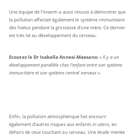
Une équipe de l'Inserm a aussi résussi à démontrer que
la pollution affectait également le système immunitaire
des foetus pendant la grossesse d'une mère. Ce dernier
est très lié au développement du cerveau.
Ecoutez le Dr Isabella Annesi-Maesano:
«
Il y a un
développement parallèle chez l'enfant entre son système
immunitaire et son système central nerveux
».
Enfin, la pollution atmosphérique fait encourir
également d'autres risques aux enfants in utero, en
dehors de ceux touchant au cerveau. Une étude menée