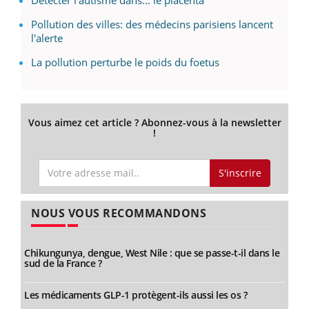
Pollution des villes: des médecins parisiens lancent
l'alerte
La pollution perturbe le poids du foetus
Vous aimez cet article ? Abonnez-vous à la newsletter
!
S'inscrire
NOUS VOUS RECOMMANDONS
Chikungunya, dengue, West Nile : que se passe-t-il dans le
sud de la France ?
Les médicaments GLP-1 protègent-ils aussi les os ?