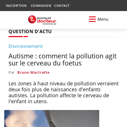
INSCRIPTION
CONNEXION
CONTACT
Menu
QUESTION D'ACTU
Environnement
Autisme : comment la pollution agit
sur le cerveau du foetus
Par
Bruno Martrette
Les zones à haut niveau de pollution verraient
deux fois plus de naissances d'enfants
autistes. La pollution affecte le cerveau de
l'enfant in utero.