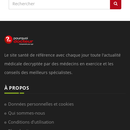
Le site santé de référence avec chaque jour toute l'actualité
médicale decryptée par des médecins en exercice et les
conseils des meilleurs spécialistes.
À PROPOS
Données personnelles et cookies
Qui sommes-nous
Conditions d'utilisation