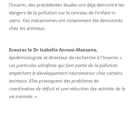
l'Inserm, des précédentes études ont déjà démontré les
dangers de la pollution sur le cerveau de l'enfant in
utero. Ces mécanismes ont notamment été demontrés
chez les animaux.
Ecoutez le Dr Isabella Annesi-Maesano,
épidémiologiste et directeur de recherche à l'Inserm
:
«
L
es particules ultrafines qui font partie de la pollution
empêchent le développement neuromoteur chez certains
animaux. Elles provoquent des problèmes de
coordination
de déficit et une réduction des activités de la
vie normale.
»