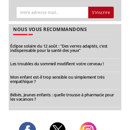
S'inscrire
NOUS VOUS RECOMMANDONS
Éclipse solaire du 12 août : “Des verres adaptés, c'est
indispensable pour la santé des yeux”
Les troubles du sommeil modifient votre cerveau !
Mon enfant est-il trop sensible ou simplement très
empathique ?
Bébés, jeunes enfants : quelle trousse à pharmacie pour
les vacances ?