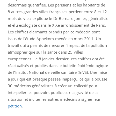
désormais quantifiée. Les parisiens et les habitants de
8 autres grandes villes françaises perdent entre 8 et 12
mois de vie » explique le Dr Bernard Jomier, généraliste
et élu écologiste dans le XIXe arrondissement de Paris.
Les chiffres alarmants brandis par ce médecin sont
issus de l’étude Aphekom menée en mars 2011. Un
travail qui a permis de mesurer l’impact de la pollution
atmosphérique sur la santé dans 25 villes
européennes. Le 8 janvier dernier, ces chiffres ont été
réactualisés et publiés dans le bulletin épidémiologique
de l’Institut National de veille sanitaire (InVS). Une mise
à jour qui est presque passée inaperçu, ce qui a poussé
30 médecins généralistes à créer un collectif pour
interpeller les pouvoirs publics sur la gravité de la
situation et inciter les autres médecins à signer leur
pétition
.