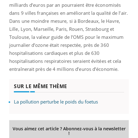
milliards d’euros par an pourraient être économisés
dans 9 villes françaises en améliorant la qualité de l’air.
Dans une moindre mesure, si à Bordeaux, le Havre,
Lille, Lyon, Marseille, Paris, Rouen, Strasbourg et
Toulouse, la valeur guide de l’OMS pour le maximum
journalier d’ozone était respectée, près de 360
hospitalisations cardiaques et plus de 630
hospitalisations respiratoires seraient évitées et cela
entraînerait près de 4 millions d’euros d’économie.
SUR LE MÊME THÈME
La pollution perturbe le poids du foetus
Vous aimez cet article ? Abonnez-vous à la newsletter
!