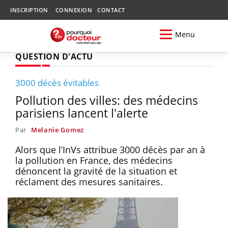
INSCRIPTION
CONNEXION
CONTACT
Menu
QUESTION D'ACTU
3000 décès évitables
Pollution des villes: des médecins
parisiens lancent l'alerte
Par
Melanie Gomez
Alors que l’InVs attribue 3000 décès par an à
la pollution en France, des médecins
dénoncent la gravité de la situation et
réclament des mesures sanitaires.