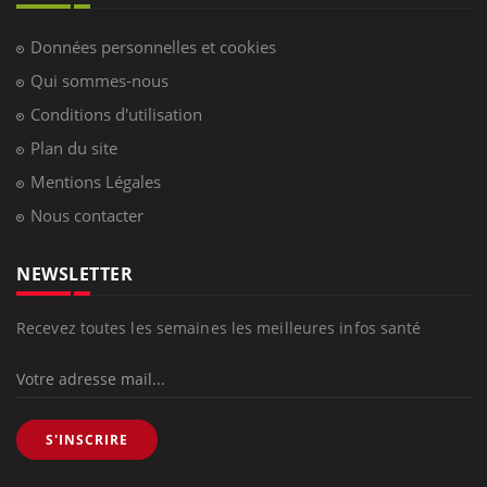
Données personnelles et cookies
Qui sommes-nous
Conditions d'utilisation
Plan du site
Mentions Légales
Nous contacter
NEWSLETTER
Recevez toutes les semaines les meilleures infos santé
S'INSCRIRE