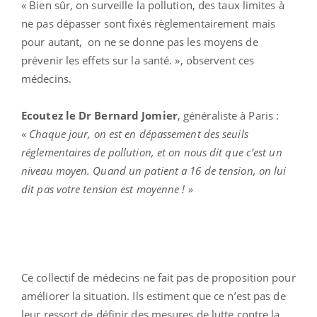
« Bien sûr, on surveille la pollution, des taux limites à
ne pas dépasser sont fixés règlementairement mais
pour autant, on ne se donne pas les moyens de
prévenir les effets sur la santé. », observent ces
médecins.
Ecoutez le Dr Bernard Jomier
, généraliste à Paris :
«
Chaque jour,
on est en dépassement des seuils
réglementaires de pollution, et on nous dit que c’est un
niveau moyen. Quand un patient a 16 de tension, on lui
dit pas votre tension est moyenne ! »
Ce collectif de médecins ne fait pas de proposition pour
améliorer la situation. Ils estiment que ce n’est pas de
leur ressort de définir des mesures de lutte contre la