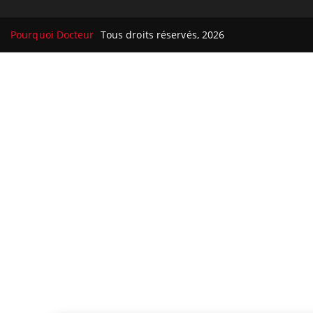
Pourquoi Docteur
Tous droits réservés, 2026