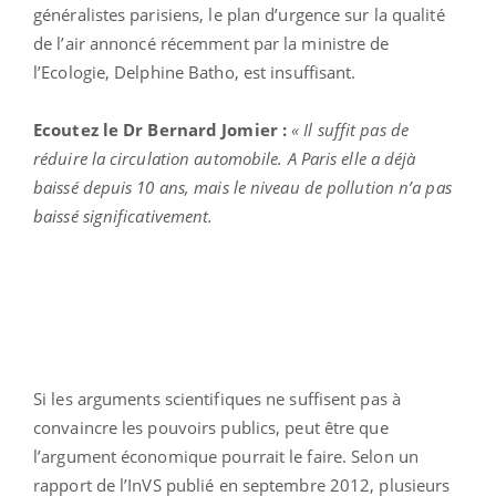
généralistes parisiens, le plan d’urgence sur la qualité
de l’air annoncé récemment par la ministre de
l’Ecologie, Delphine Batho, est insuffisant.
Ecoutez
le Dr
Bernard Jomier :
« Il suffit pas de
réduire la circulation automobile. A Paris elle a déjà
baissé depuis 10 ans, mais le niveau de pollution n’a pas
baissé significativement.
Si les arguments scientifiques ne suffisent pas à
convaincre les pouvoirs publics, peut être que
l’argument économique pourrait le faire. Selon un
rapport de l’InVS publié en septembre 2012, plusieurs