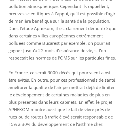
pollution atmosphérique. Cependant ils rappellent,
preuves scientifiques à l’appui, qu’il est possible d’agir
de manière bénéfique sur la santé de la population.
Dans l’étude Aphekom, il est clairement démontré que
dans certaines villes européennes extrêmement
polluées comme Bucarest par exemple, on pourrait
gagner jusqu’à 22 mois d’espérance de vie, si l’on
respectait les normes de l’OMS sur les particules fines.
En France, ce serait 3000 décès qui pourraient ainsi
être évités. En outre, pour ces professionnels de santé,
améliorer la qualité de l’air permettrait déjà de limiter
le développement de certaines maladies de plus en
plus présentes dans leurs cabinets. En effet, le projet
APHEKOM montre aussi que le fait de vivre près de
rues ou de routes à trafic élevé serait responsable de
15% à 30% du développement de l'asthme chez