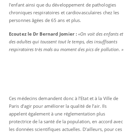
l'enfant ainsi que du développement de pathologies
chroniques respiratoires et cardiovasculaires chez les
personnes âgées de 65 ans et plus.
Ecoutez
le Dr
Bernard Jomier :
«On voit des enfants et
des adultes qui toussent tout le temps, des insuffisants
respiratoires très mals au moment des pics de pollution. »
Ces médecins demandent donc à l’Etat et à la Ville de
Paris d’agir pour améliorer la qualité de l’air. Ils
appelent également à une réglementation plus
protectrice de la santé de la population, en accord avec
les données scientifiques actuelles. D’ailleurs, pour ces