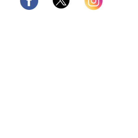
Twitter
Facebook
Instagram