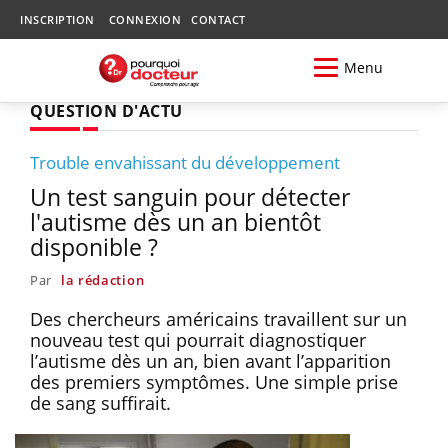
INSCRIPTION
CONNEXION
CONTACT
Menu
QUESTION D'ACTU
Trouble envahissant du développement
Un test sanguin pour détecter
l'autisme dès un an bientôt
disponible ?
Par
la rédaction
Des chercheurs américains travaillent sur un
nouveau test qui pourrait diagnostiquer
l’autisme dès un an, bien avant l’apparition
des premiers symptômes. Une simple prise
de sang suffirait.