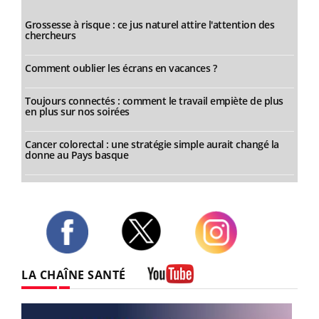
Grossesse à risque : ce jus naturel attire l'attention des
chercheurs
Comment oublier les écrans en vacances ?
Toujours connectés : comment le travail empiète de plus
en plus sur nos soirées
Cancer colorectal : une stratégie simple aurait changé la
donne au Pays basque
Twitter
Facebook
Instagram
LA CHAÎNE SANTÉ
Youtube