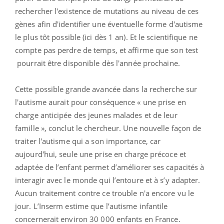
rechercher l'existence de mutations au niveau de ces
gènes afin d'identifier une éventuelle forme d'autisme
le plus tôt possible (ici dès 1 an). Et le scientifique ne
compte pas perdre de temps, et affirme que son test
pourrait être disponible dès l'année prochaine.
Cette possible grande avancée dans la recherche sur
l'autisme aurait pour conséquence « une prise en
charge anticipée des jeunes malades et de leur
famille », conclut le chercheur. Une nouvelle façon de
traiter l'autisme qui a son importance, car
aujourd'hui, seule une prise en charge précoce et
adaptée de l’enfant permet d’améliorer ses capacités à
interagir avec le monde qui l’entoure et à s’y adapter.
Aucun traitement contre ce trouble n'a encore vu le
jour. L’Inserm estime que l’autisme infantile
concernerait environ 30 000 enfants en France.