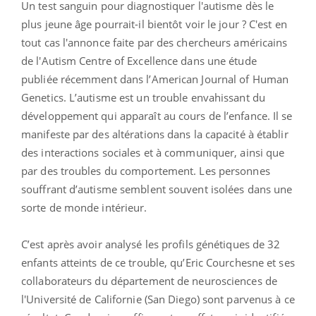
Un test sanguin pour diagnostiquer l'autisme dès le
plus jeune âge pourrait-il bientôt voir le jour ? C'est en
tout cas l'annonce faite par des chercheurs américains
de l'Autism Centre of Excellence dans une étude
publiée récemment dans l’American Journal of Human
Genetics. L’autisme est un trouble envahissant du
développement qui apparaît au cours de l’enfance. Il se
manifeste par des altérations dans la capacité à établir
des interactions sociales et à communiquer, ainsi que
par des troubles du comportement. Les personnes
souffrant d’autisme semblent souvent isolées dans une
sorte de monde intérieur.
C’est après avoir analysé les profils génétiques de 32
enfants atteints de ce trouble, qu’Eric Courchesne et ses
collaborateurs du département de neurosciences de
l'Université de Californie (San Diego) sont parvenus à ce