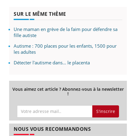
SUR LE MÊME THÈME
Une maman en grève de la faim pour défendre sa
fille autiste
Autisme : 700 places pour les enfants, 1500 pour
les adultes
Détecter l'autisme dans... le placenta
Vous aimez cet article ? Abonnez-vous à la newsletter
!
S'inscrire
NOUS VOUS RECOMMANDONS