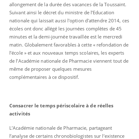
allongement de la durée des vacances de la Toussaint.
Suivant ainsi le décret du ministre de l’Education
nationale qui laissait aussi l'option d'attendre 2014, ces
écoles ont donc allégé les journées complètes de 45
minutes et la demi-journée travaillée est le mercredi
matin. Globalement favorables à cette « refondation de
l’école » et aux nouveaux temps scolaires, les experts
de l’Académie nationale de Pharmacie viennent tout de
même de proposer quelques mesures
complémentaires à ce dispositif.
Consacrer l
e temps périscolaire
à de réelles
activités
L’Académie nationale de Pharmacie, partageant
l’analyse de certains chronobiologistes sur l’existence