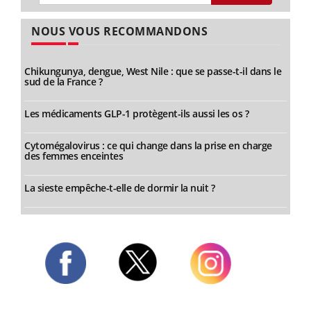
NOUS VOUS RECOMMANDONS
Chikungunya, dengue, West Nile : que se passe-t-il dans le
sud de la France ?
Les médicaments GLP-1 protègent-ils aussi les os ?
Cytomégalovirus : ce qui change dans la prise en charge
des femmes enceintes
La sieste empêche-t-elle de dormir la nuit ?
Twitter
Facebook
Instagram