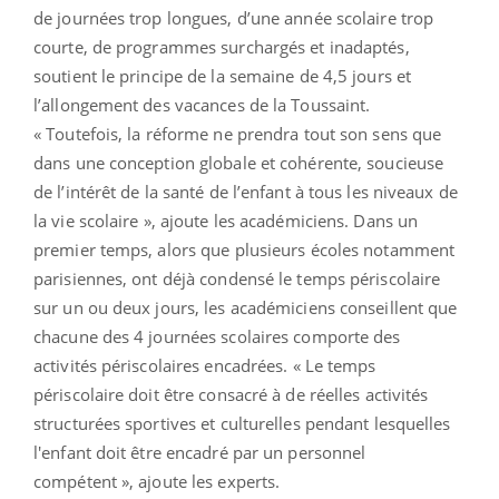
de journées trop longues, d’une année scolaire trop
courte, de programmes surchargés et inadaptés,
soutient le principe de la semaine de 4,5 jours et
l’allongement des vacances de la Toussaint.
« Toutefois, la réforme ne prendra tout son sens que
dans une conception globale et cohérente, soucieuse
de l’intérêt de la santé de l’enfant à tous les niveaux de
la vie scolaire », ajoute les académiciens. Dans un
premier temps, alors que plusieurs écoles notamment
parisiennes, ont déjà condensé le temps périscolaire
sur un ou deux jours, les académiciens conseillent que
chacune des 4 journées scolaires comporte des
activités périscolaires encadrées. « Le temps
périscolaire doit être consacré à de réelles activités
structurées sportives et culturelles pendant lesquelles
l'enfant doit être encadré par un personnel
compétent », ajoute les experts.