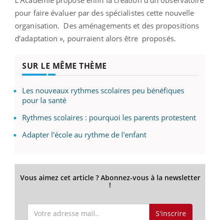
pour faire évaluer par des spécialistes cette nouvelle
organisation. Des aménagements et des propositions
d’adaptation », pourraient alors être proposés.
SUR LE MÊME THÈME
Les nouveaux rythmes scolaires peu bénéfiques
pour la santé
Rythmes scolaires : pourquoi les parents protestent
Adapter l'école au rythme de l'enfant
Vous aimez cet article ? Abonnez-vous à la newsletter
!
S'inscrire